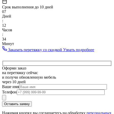
Срок выполнения до 10 дней
07
Дней
:
12
Часов
:
34
Минут
Заказать перетяжку со скидкой
Узнать подробнее
Оформи заказ
на перетяжку сейчас
и получи обновленную мебель
через 10 дней
Ваше имя
Телефон
Нажимая кнопку вы соглашаетесь на обработку
персональных