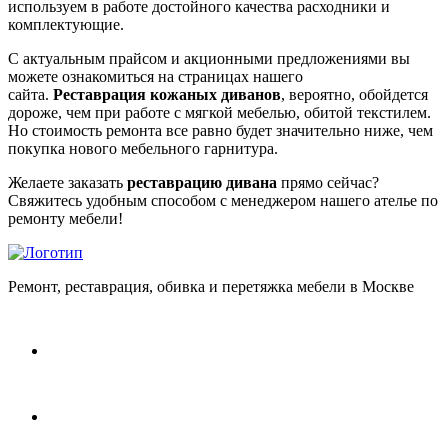
используем в работе достойного качества расходники и
комплектующие.
С актуальным прайсом и акционными предложениями вы
можете ознакомиться на страницах нашего
сайта.
Реставрация кожаных диванов
, вероятно, обойдется
дороже, чем при работе с мягкой мебелью, обитой текстилем.
Но стоимость ремонта все равно будет значительно ниже, чем
покупка нового мебельного гарнитура.
Желаете заказать
реставрацию дивана
прямо сейчас?
Свяжитесь удобным способом с менеджером нашего ателье по
ремонту мебели!
Ремонт, реставрация, обивка и перетяжка мебели в Москве