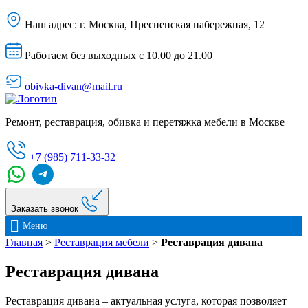
Наш адрес:
г. Москва, Пресненская набережная, 12
Работаем без выходных с 10.00 до 21.00
obivka-divan@mail.ru
Ремонт, реставрация, обивка и перетяжка мебели в Москве
+7 (985) 711-33-32
Заказать звонок
Меню
Главная
>
Реставрация мебели
>
Реставрация дивана
Реставрация дивана
Реставрация дивана – актуальная услуга, которая позволяет