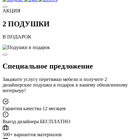
АКЦИЯ
2 ПОДУШКИ
В ПОДАРОК
Специальное предложение
Закажите услугу перетяжки мебели и получите
2
дизайнерские подушки в подарок
к вашему обновленному
интерьеру!
Гарантия качества 12 месяцев
Выезд дизайнера БЕСПЛАТНО
500+ вариантов материалов