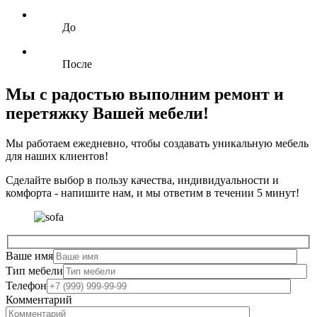
До
После
Мы c радостью выполним ремонт и
перетяжку Вашей мебели!
Мы работаем ежедневно, чтобы создавать уникальную мебель
для наших клиентов!
Сделайте выбор в пользу качества, индивидуальности и
комфорта - напишите нам, и мы ответим в течении 5 минут!
Ваше имя
Тип мебели
Телефон
Комментарий