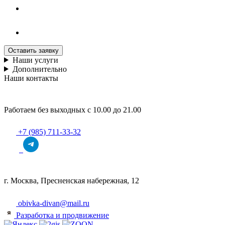
Оставить заявку
Наши услуги
Дополнительно
Наши контакты
Работаем без выходных с 10.00 до 21.00
+7 (985) 711-33-32
г. Москва, Пресненская набережная, 12
obivka-divan@mail.ru
Разработка и продвижение