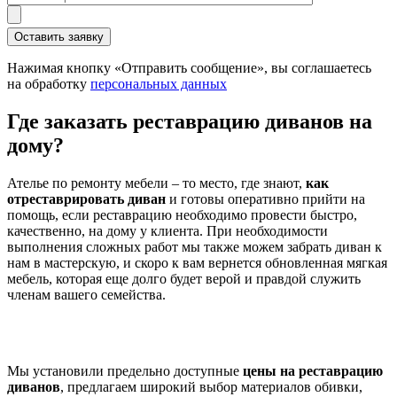
Нажимая кнопку «Отправить сообщение», вы соглашаетесь
на обработку
персональных данных
Где заказать реставрацию диванов на
дому?
Ателье по ремонту мебели – то место, где знают,
как
отреставрировать диван
и готовы оперативно прийти на
помощь, если реставрацию необходимо провести быстро,
качественно, на дому у клиента. При необходимости
выполнения сложных работ мы также можем забрать диван к
нам в мастерскую, и скоро к вам вернется обновленная мягкая
мебель, которая еще долго будет верой и правдой служить
членам вашего семейства.
Мы установили предельно доступные
цены на реставрацию
диванов
, предлагаем широкий выбор материалов обивки,