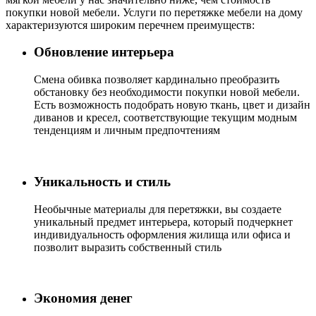
покупки новой мебели. Услуги по перетяжке мебели на дому
характеризуются широким перечнем преимуществ:
Обновление интерьера
Cмена обивка позволяет кардинально преобразить
обстановку без необходимости покупки новой мебели.
Есть возможность подобрать новую ткань, цвет и дизайн
диванов и кресел, соответствующие текущим модным
тенденциям и личным предпочтениям
Уникальность и стиль
Необычные материалы для перетяжки, вы создаете
уникальный предмет интерьера, который подчеркнет
индивидуальность оформления жилища или офиса и
позволит выразить собственный стиль
Экономия денег