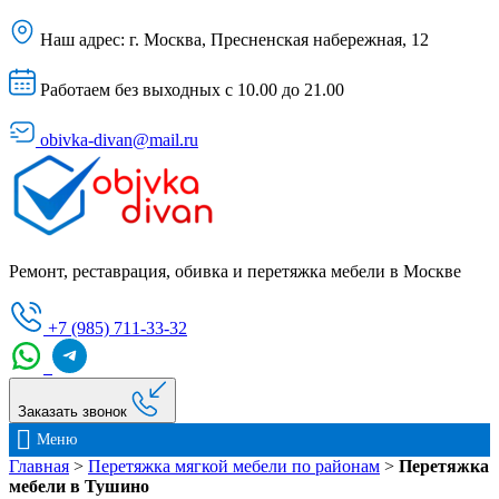
Наш адрес:
г. Москва, Пресненская набережная, 12
Работаем без выходных с 10.00 до 21.00
obivka-divan@mail.ru
Ремонт, реставрация, обивка и перетяжка мебели в Москве
+7 (985) 711-33-32
Заказать звонок
Меню
Главная
>
Перетяжка мягкой мебели по районам
>
Перетяжка
мебели в Тушино