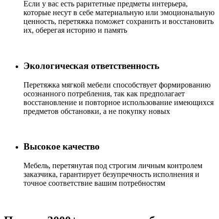
Если у вас есть раритетные предметы интерьера,
которые несут в себе материальную или эмоциональную
ценность, перетяжка поможет сохранить и восстановить
их, оберегая историю и память
Экологическая ответственность
Перетяжка мягкой мебели способствует формированию
осознанного потребления, так как предполагает
восстановление и повторное использование имеющихся
предметов обстановки, а не покупку новых
Высокое качество
Мебель, перетянутая под строгим личным контролем
заказчика, гарантирует безупречность исполнения и
точное соответствие вашим потребностям