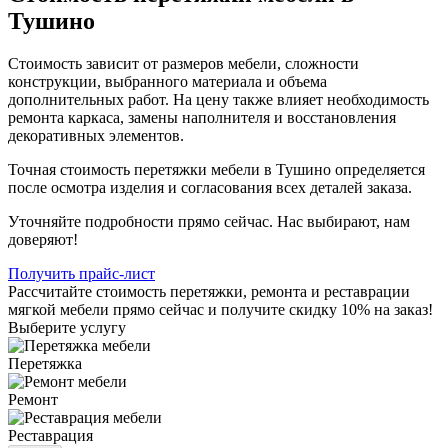
Тушино
Стоимость зависит от размеров мебели, сложности
конструкции, выбранного материала и объема
дополнительных работ. На цену также влияет необходимость
ремонта каркаса, замены наполнителя и восстановления
декоративных элементов.
Точная стоимость перетяжки мебели в Тушино определяется
после осмотра изделия и согласования всех деталей заказа.
Уточняйте подробности прямо сейчас. Нас выбирают, нам
доверяют!
Получить прайс-лист
Рассчитайте стоимость перетяжки, ремонта и реставрации
мягкой мебели прямо сейчас и получите скидку 10% на заказ!
Выберите услугу
Перетяжка
Ремонт
Реставрация