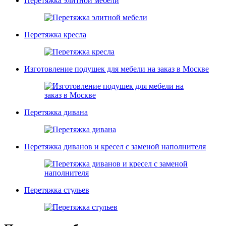
Перетяжка элитной мебели
Перетяжка кресла
Изготовление подушек для мебели на заказ в Москве
Перетяжка дивана
Перетяжка диванов и кресел с заменой наполнителя
Перетяжка стульев