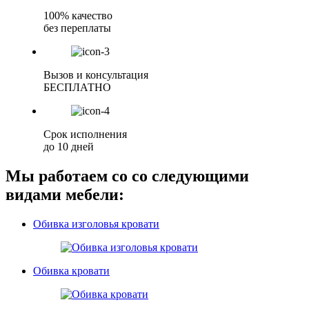
100% качество
без переплаты
Вызов и консультация
БЕСПЛАТНО
Срок исполнения
до 10 дней
Мы работаем со со следующими
видами мебели:
Обивка изголовья кровати
Обивка кровати