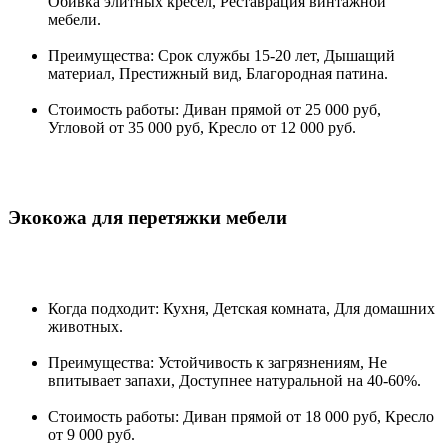
Обивка элитных кресел, Реставрация винтажной
мебели.
Преимущества: Срок службы 15-20 лет, Дышащий
материал, Престижный вид, Благородная патина.
Стоимость работы: Диван прямой от 25 000 руб,
Угловой от 35 000 руб, Кресло от 12 000 руб.
Экокожа для перетяжки мебели
Когда подходит: Кухня, Детская комната, Для домашних
животных.
Преимущества: Устойчивость к загрязнениям, Не
впитывает запахи, Доступнее натуральной на 40-60%.
Стоимость работы: Диван прямой от 18 000 руб, Кресло
от 9 000 руб.