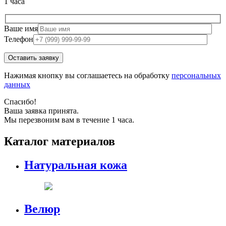
1 часа
Ваше имя
Телефон
Нажимая кнопку вы соглашаетесь на обработку
персональных
данных
Спасибо!
Ваша заявка принята.
Мы перезвоним вам в течение 1 часа.
Каталог материалов
Натуральная кожа
Велюр