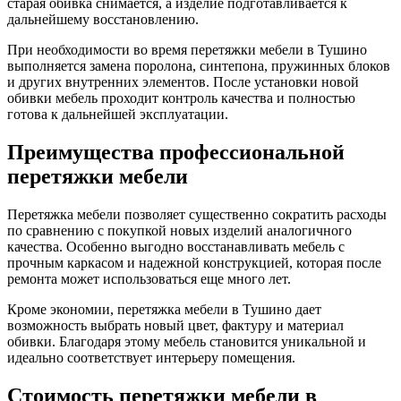
старая обивка снимается, а изделие подготавливается к
дальнейшему восстановлению.
При необходимости во время перетяжки мебели в Тушино
выполняется замена поролона, синтепона, пружинных блоков
и других внутренних элементов. После установки новой
обивки мебель проходит контроль качества и полностью
готова к дальнейшей эксплуатации.
Преимущества профессиональной
перетяжки мебели
Перетяжка мебели позволяет существенно сократить расходы
по сравнению с покупкой новых изделий аналогичного
качества. Особенно выгодно восстанавливать мебель с
прочным каркасом и надежной конструкцией, которая после
ремонта может использоваться еще много лет.
Кроме экономии, перетяжка мебели в Тушино дает
возможность выбрать новый цвет, фактуру и материал
обивки. Благодаря этому мебель становится уникальной и
идеально соответствует интерьеру помещения.
Стоимость перетяжки мебели в