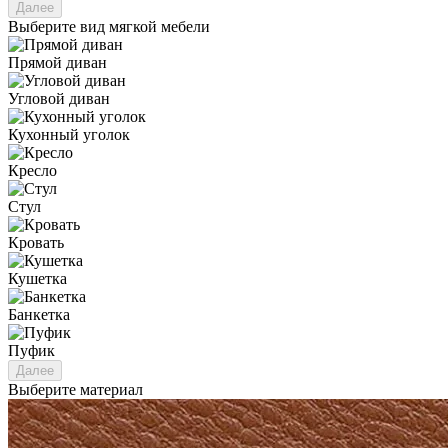
Далее
Выберите вид мягкой мебели
Прямой диван
Угловой диван
Кухонный уголок
Кресло
Стул
Кровать
Кушетка
Банкетка
Пуфик
Далее
Выберите материал