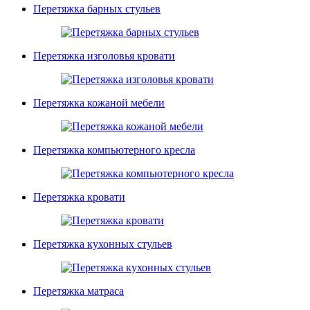
Перетяжка барных стульев
Перетяжка изголовья кровати
Перетяжка кожаной мебели
Перетяжка компьютерного кресла
Перетяжка кровати
Перетяжка кухонных стульев
Перетяжка матраса