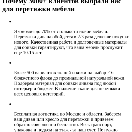
Почему 3000+ клиентов выбрали нас
для перетяжки мебели
Экономия до 70% от стоимости новой мебели.
Перетяжка дивана обойдется в 2-3 раза дешевле покупки
нового. Качественная работа и долговечные материалы
для обивки гарантируют, что ваша мебель прослужит
еще 10-15 лет.
Более 500 вариантов тканей и кожи на выбор. От
бюджетного флока до премиальной натуральной кожи.
Подберем материал для обивки дивана под любой
интерьер и бюджет. В наличии ткани для перетяжки
всех ценовых категорий.
Бесплатная логистика по Москве и области. Заберем
ваш диван или кресло для перетяжки и привезем
обратно совершенно бесплатно. Весь транспорт,
упаковка и подъем на этаж - за наш счет. Не нужно