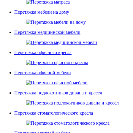
Перетяжка мебели на дому
Перетяжка медицинской мебели
Перетяжка офисного кресла
Перетяжка офисной мебели
Перетяжка подлокотников дивана и кресел
Перетяжка стоматологического кресла