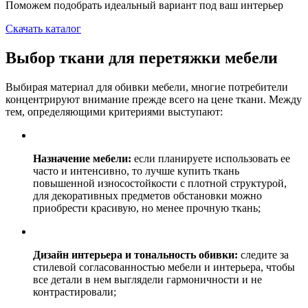
Поможем подобрать идеальный вариант под ваш интерьер
Скачать каталог
Выбор ткани для перетяжки мебели
Выбирая материал для обивки мебели, многие потребители
концентрируют внимание прежде всего на цене ткани. Между
тем, определяющими критериями выступают:
Назначение мебели:
если планируете использовать ее
часто и интенсивно, то лучше купить ткань
повышенной износостойкости с плотной структурой,
для декоративных предметов обстановки можно
приобрести красивую, но менее прочную ткань;
Дизайн интерьера и тональность обивки:
следите за
стилевой согласованностью мебели и интерьера, чтобы
все детали в нем выглядели гармоничности и не
контрастировали;