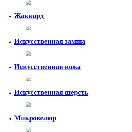
Жаккард
Искусственная замша
Искусственная кожа
Искусственная шерсть
Микровелюр