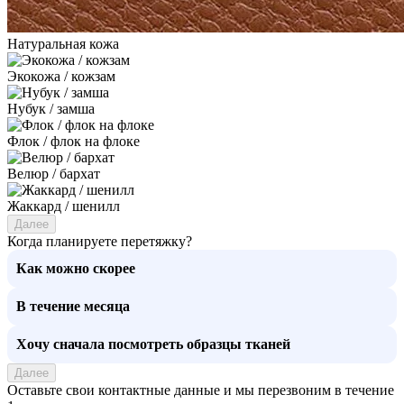
Натуральная кожа
Экокожа / кожзам
Нубук / замша
Флок / флок на флоке
Велюр / бархат
Жаккард / шенилл
Далее
Когда планируете перетяжку?
Как можно скорее
В течение месяца
Хочу сначала посмотреть образцы тканей
Далее
Оставьте свои контактные данные и мы перезвоним в течение