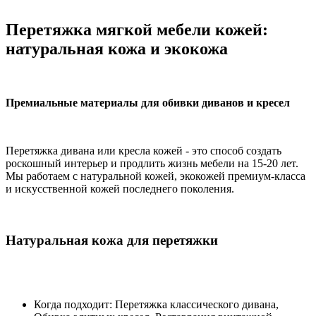
Перетяжка мягкой мебели кожей:
натуральная кожа и экокожа
Премиальные материалы для обивки диванов и кресел
Перетяжка дивана или кресла кожей - это способ создать
роскошный интерьер и продлить жизнь мебели на 15-20 лет.
Мы работаем с натуральной кожей, экокожей премиум-класса
и искусственной кожей последнего поколения.
Натуральная кожа для перетяжки
Когда подходит: Перетяжка классического дивана,