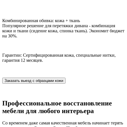
Комбинированная обивка: кожа + ткань
Популярное решение для перетяжки дивана - комбинация
кожи и ткани (сидение кожа, спинка ткань). Экономит бюджет
на 30%.
Гарантии: Сертифицированная кожа, специальные нитки,
гарантия 12 месяцев.
Заказать выезд с образцами кожи
Профессиональное восстановление
мебели для любого интерьера
Со временем даже самая качественная мебель начинает терять