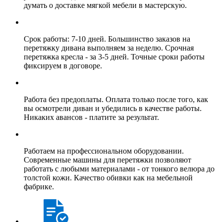
думать о доставке мягкой мебели в мастерскую.
Срок работы: 7-10 дней. Большинство заказов на
перетяжку дивана выполняем за неделю. Срочная
перетяжка кресла - за 3-5 дней. Точные сроки работы
фиксируем в договоре.
Работа без предоплаты. Оплата только после того, как
вы осмотрели диван и убедились в качестве работы.
Никаких авансов - платите за результат.
Работаем на профессиональном оборудовании.
Современные машины для перетяжки позволяют
работать с любыми материалами - от тонкого велюра до
толстой кожи. Качество обивки как на мебельной
фабрике.