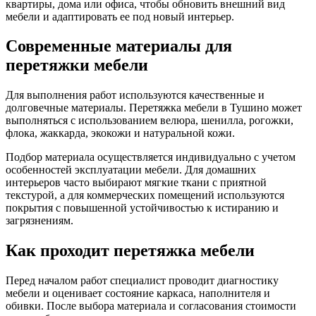
квартиры, дома или офиса, чтобы обновить внешний вид
мебели и адаптировать ее под новый интерьер.
Современные материалы для
перетяжки мебели
Для выполнения работ используются качественные и
долговечные материалы. Перетяжка мебели в Тушино может
выполняться с использованием велюра, шенилла, рогожки,
флока, жаккарда, экокожи и натуральной кожи.
Подбор материала осуществляется индивидуально с учетом
особенностей эксплуатации мебели. Для домашних
интерьеров часто выбирают мягкие ткани с приятной
текстурой, а для коммерческих помещений используются
покрытия с повышенной устойчивостью к истиранию и
загрязнениям.
Как проходит перетяжка мебели
Перед началом работ специалист проводит диагностику
мебели и оценивает состояние каркаса, наполнителя и
обивки. После выбора материала и согласования стоимости