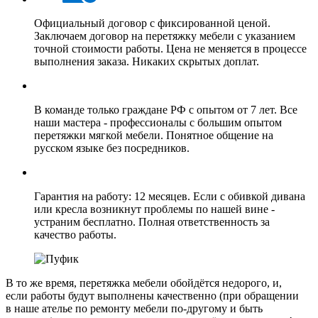
Официальный договор с фиксированной ценой.
Заключаем договор на перетяжку мебели с указанием
точной стоимости работы. Цена не меняется в процессе
выполнения заказа. Никаких скрытых доплат.
В команде только граждане РФ с опытом от 7 лет. Все
наши мастера - профессионалы с большим опытом
перетяжки мягкой мебели. Понятное общение на
русском языке без посредников.
Гарантия на работу: 12 месяцев. Если с обивкой дивана
или кресла возникнут проблемы по нашей вине -
устраним бесплатно. Полная ответственность за
качество работы.
В то же время, перетяжка мебели обойдётся недорого, и,
если работы будут выполнены качественно (при обращении
в наше ателье по ремонту мебели по‑другому и быть