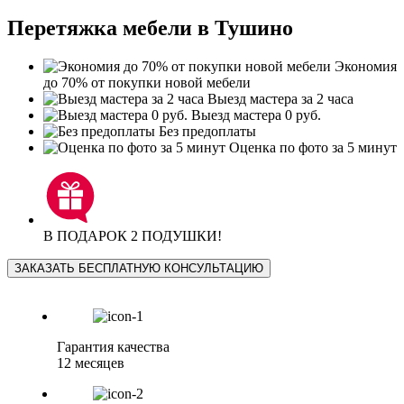
Перетяжка мебели в Тушино
Экономия
до 70% от покупки новой мебели
Выезд мастера за 2 часа
Выезд мастера 0 руб.
Без предоплаты
Оценка по фото за 5 минут
В ПОДАРОК 2 ПОДУШКИ!
ЗАКАЗАТЬ БЕСПЛАТНУЮ КОНСУЛЬТАЦИЮ
Гарантия качества
12 месяцев