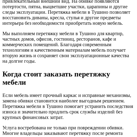
привлекательный внешний вид. На обивке появляются
потертости, пятна, выцветшие участки, царапины и другие
следы эксплуатации. Перетяжка мебели в Тушино позволяет
восстановить диваны, кресла, стулья и другие предметы
интерьера без необходимости приобретать новую мебель.
Мы выполняем перетяжку мебели в Тушино для квартир,
частных домов, офисов, гостиниц, ресторанов, кафе и
коммерческих помещений. Благодаря современным
технологиям и качественным материалам мебель получает
вторую жизнь и сохраняет свои эксплуатационные качества
на долгие годы.
Когда стоит заказать перетяжку
мебели
Если мебель имеет прочный каркас и исправные механизмы,
замена обивки становится наиболее выгодным решением.
Перетяжка мебели в Тушино помогает устранить последствия
износа и значительно продлить срок службы изделий без
крупных финансовых затрат.
Услуга востребована не только при повреждении обивки.
Многие владельцы заказывают перетяжку после ремонта