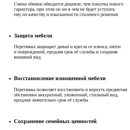
Смена обивки обходится дешевле, чем покупка нового
гарнитура, при этом он ни в чем не будет уступать
ему по качеству и изысканности стилевого решения
Защита мебели
Перетяжка защищает диван и кресла от износа, пятен
и повреждений, продляя срок её службы и сохраняя
внешний вид
Восстановление изношенной мебели
Перетяжка позволяет восстановить и вернуть предметам
обстановки аккуратный, ухоженный, стильный вид,
продлив значительно срок её службы
Сохранение семейных ценностей