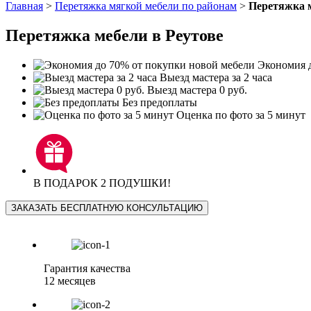
Главная
>
Перетяжка мягкой мебели по районам
>
Перетяжка м
Перетяжка мебели в Реутове
Экономия д
Выезд мастера за 2 часа
Выезд мастера 0 руб.
Без предоплаты
Оценка по фото за 5 минут
В ПОДАРОК 2 ПОДУШКИ!
ЗАКАЗАТЬ БЕСПЛАТНУЮ КОНСУЛЬТАЦИЮ
Гарантия качества
12 месяцев