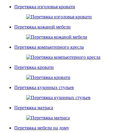
Перетяжка изголовья кровати
Перетяжка кожаной мебели
Перетяжка компьютерного кресла
Перетяжка кровати
Перетяжка кухонных стульев
Перетяжка матраса
Перетяжка мебели на дому