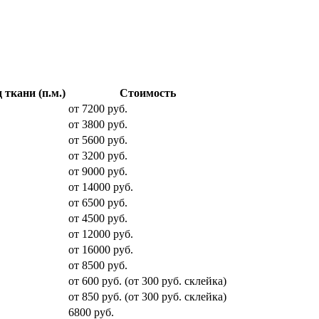
 ткани (п.м.)
Стоимость
от 7200 руб.
от 3800 руб.
от 5600 руб.
от 3200 руб.
от 9000 руб.
от 14000 руб.
от 6500 руб.
от 4500 руб.
от 12000 руб.
от 16000 руб.
от 8500 руб.
от 600 руб. (от 300 руб. cклейка)
от 850 руб. (от 300 руб. склейка)
6800 руб.