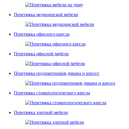
Перетяжка медицинской мебели
Перетяжка офисного кресла
Перетяжка офисной мебели
Перетяжка подлокотников дивана и кресел
Перетяжка стоматологического кресла
Перетяжка элитной мебели