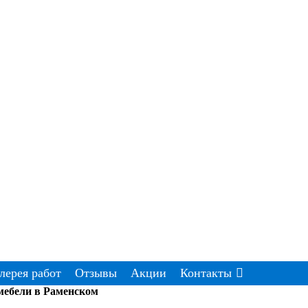
лерея работ
Отзывы
Акции
Контакты
мебели в Раменском