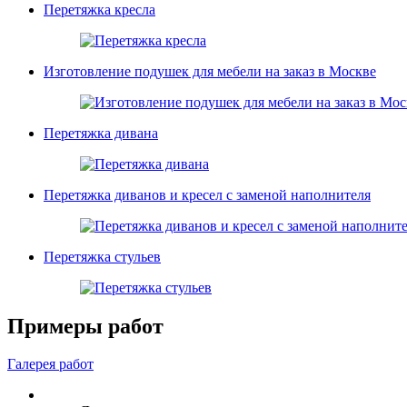
Перетяжка кресла
Изготовление подушек для мебели на заказ в Москве
Перетяжка дивана
Перетяжка диванов и кресел с заменой наполнителя
Перетяжка стульев
Примеры работ
Галерея работ