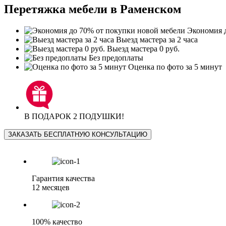
Перетяжка мебели в Раменском
Экономия д
Выезд мастера за 2 часа
Выезд мастера 0 руб.
Без предоплаты
Оценка по фото за 5 минут
В ПОДАРОК 2 ПОДУШКИ!
ЗАКАЗАТЬ БЕСПЛАТНУЮ КОНСУЛЬТАЦИЮ
Гарантия качества
12 месяцев
100% качество