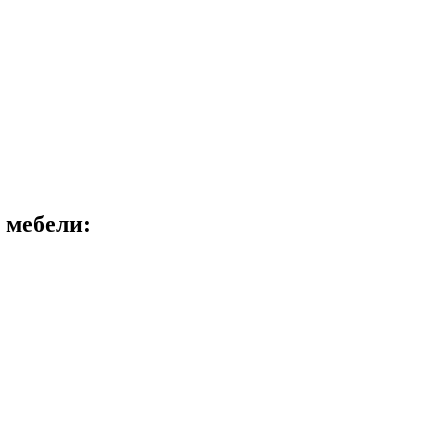
 мебели: