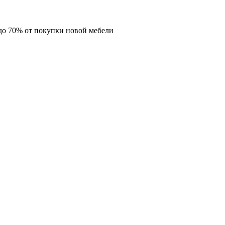
о 70% от покупки новой мебели