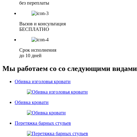
без переплаты
Вызов и консультация
БЕСПЛАТНО
Срок исполнения
до 10 дней
Мы работаем со со следующими видами
Обивка изголовья кровати
Обивка кровати
Перетяжка барных стульев