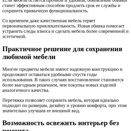
Если мебель остается прочной и удобной, обновление обивки
станет эффективным способом продлить срок ее службы и
сохранить привычную функциональность.
Со временем даже качественная мебель теряет
первоначальную привлекательность. Новая обивка помогает
устранить следы износа и сделать мебель более современной и
эстетичной.
Практичное решение для сохранения
любимой мебели
Многие предметы мебели имеют надежную конструкцию и
продолжают оставаться удобными спустя годы
использования. В таких случаях восстановление становится
более выгодным решением, чем покупка новых изделий
аналогичного качества.
Перетяжка позволяет сохранить мебель, которая идеально
подходит по размерам, дизайну и уровню комфорта, при этом
значительно улучшив ее внешний вид.
Возможность освежить интерьер без
ремонта