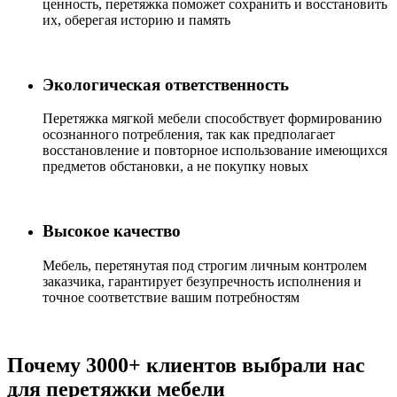
ценность, перетяжка поможет сохранить и восстановить
их, оберегая историю и память
Экологическая ответственность
Перетяжка мягкой мебели способствует формированию
осознанного потребления, так как предполагает
восстановление и повторное использование имеющихся
предметов обстановки, а не покупку новых
Высокое качество
Мебель, перетянутая под строгим личным контролем
заказчика, гарантирует безупречность исполнения и
точное соответствие вашим потребностям
Почему 3000+ клиентов выбрали нас
для перетяжки мебели