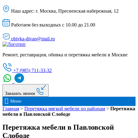
Наш адрес:
г. Москва, Пресненская набережная, 12
Работаем без выходных с 10.00 до 21.00
obivka-divan@mail.ru
Ремонт, реставрация, обивка и перетяжка мебели в Москве
+7 (985) 711-33-32
Заказать звонок
Меню
Главная
>
Перетяжка мягкой мебели по районам
>
Перетяжка
мебели в Павловской Слободе
Перетяжка мебели в Павловской
Слободе