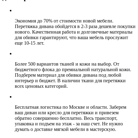
Экономия до 70% от стоимости новой мебели.
Перетяжка дивана обойдется в 2-3 раза дешевле покупки
нового. Качественная работа и долговечные материалы
для обивки гарантируют, что ваша мебель прослужит
еще 10-15 лет.
Более 500 вариантов тканей и кожи на выбор. От
бюджетного флока до премиальной натуральной кожи.
Подберем материал для обивки дивана под любой
интерьер и бюджет. В наличии ткани для перетяжки
всех ценовых категорий.
Бесплатная логистика по Москве и области. Заберем
ваш диван или кресло для перетяжки и привезем
обратно совершенно бесплатно. Весь транспорт,
упаковка и подъем на этаж - за наш счет. Не нужно
думать о доставке мягкой мебели в мастерскую.