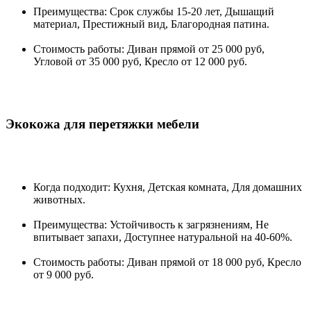
Преимущества: Срок службы 15-20 лет, Дышащий
материал, Престижный вид, Благородная патина.
Стоимость работы: Диван прямой от 25 000 руб,
Угловой от 35 000 руб, Кресло от 12 000 руб.
Экокожа для перетяжки мебели
Когда подходит: Кухня, Детская комната, Для домашних
животных.
Преимущества: Устойчивость к загрязнениям, Не
впитывает запахи, Доступнее натуральной на 40-60%.
Стоимость работы: Диван прямой от 18 000 руб, Кресло
от 9 000 руб.