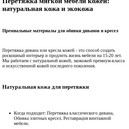
Перетяжка мягкой мебели кожей:
натуральная кожа и экокожа
Премиальные материалы для обивки диванов и кресел
Перетяжка дивана или кресла кожей - это способ создать
роскошный интерьер и продлить жизнь мебели на 15-20 лет.
Мы работаем с натуральной кожей, экокожей премиум-класса
и искусственной кожей последнего поколения.
Натуральная кожа для перетяжки
Когда подходит: Перетяжка классического дивана,
Обивка элитных кресел, Реставрация винтажной
мебели.