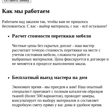
Оставить заявку
Как мы работаем
Работаем над заказом так, чтобы вам не пришлось
беспокоиться. С вас - выбор материала, с нас - всё остальное!
Расчет стоимости перетяжки мебели
Честные цены без скрытых доплат - наш мастер
рассчитает точную стоимость перетяжки на месте с
учетом состояния мебели, сложности работ и
выбранных материалов. Цена фиксируется в договоре и
не меняется в процессе выполнения заказа.
Бесплатный выезд мастера на дом
Экономьте время - мы приедем к вам! Наш опытный
специалист приезжает с полным каталогом образцов
тканей (более 500 вариантов), проводит замеры,
консультирует по выбору материалов и составляет
подробную смету прямо у вас дома в удобное время.