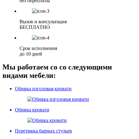
без переплаты
Вызов и консультация
БЕСПЛАТНО
Срок исполнения
до 10 дней
Мы работаем со со следующими
видами мебели:
Обивка изголовья кровати
Обивка кровати
Перетяжка барных стульев