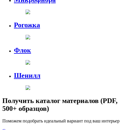
Рогожка
Флок
Шенилл
Получить каталог материалов (PDF,
500+ образцов)
Поможем подобрать идеальный вариант под ваш интерьер