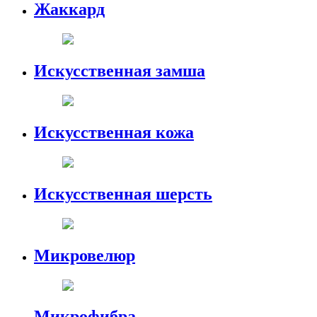
Жаккард
Искусственная замша
Искусственная кожа
Искусственная шерсть
Микровелюр
Микрофибра