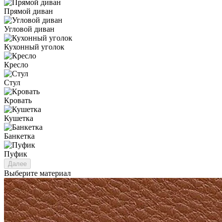
Прямой диван
Угловой диван
Кухонный уголок
Кресло
Стул
Кровать
Кушетка
Банкетка
Пуфик
Далее
Выберите материал