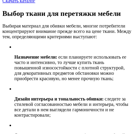
Скачать каталог
Выбор ткани для перетяжки мебели
Выбирая материал для обивки мебели, многие потребители
концентрируют внимание прежде всего на цене ткани. Между
тем, определяющими критериями выступают:
Назначение мебели:
если планируете использовать ее
часто и интенсивно, то лучше купить ткань
повышенной износостойкости с плотной структурой,
для декоративных предметов обстановки можно
приобрести красивую, но менее прочную ткань;
Дизайн интерьера и тональность обивки:
следите за
стилевой согласованностью мебели и интерьера, чтобы
все детали в нем выглядели гармоничности и не
контрастировали;