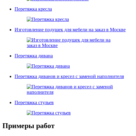
Перетяжка кресла
Изготовление подушек для мебели на заказ в Москве
Перетяжка дивана
Перетяжка диванов и кресел с заменой наполнителя
Перетяжка стульев
Примеры работ