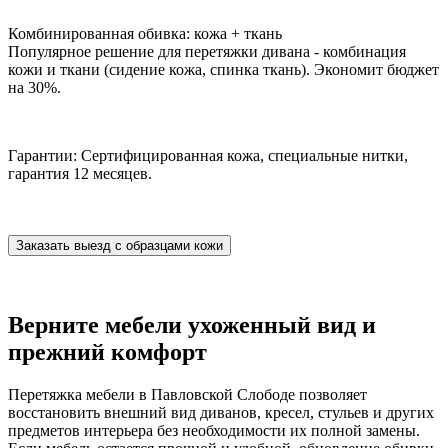
Комбинированная обивка: кожа + ткань
Популярное решение для перетяжки дивана - комбинация
кожи и ткани (сидение кожа, спинка ткань). Экономит бюджет
на 30%.
Гарантии: Сертифицированная кожа, специальные нитки,
гарантия 12 месяцев.
Заказать выезд с образцами кожи
Верните мебели ухоженный вид и
прежний комфорт
Перетяжка мебели в Павловской Слободе позволяет
восстановить внешний вид диванов, кресел, стульев и других
предметов интерьера без необходимости их полной замены.