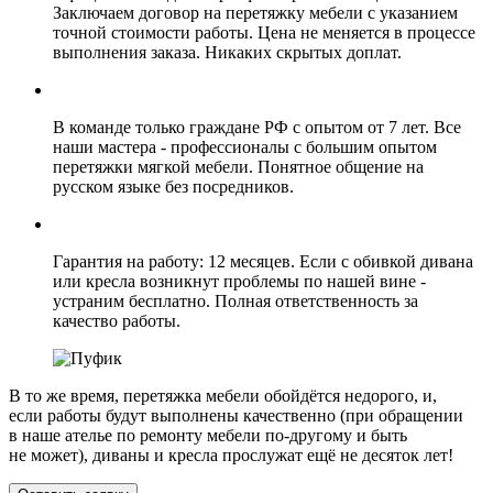
Заключаем договор на перетяжку мебели с указанием
точной стоимости работы. Цена не меняется в процессе
выполнения заказа. Никаких скрытых доплат.
В команде только граждане РФ с опытом от 7 лет. Все
наши мастера - профессионалы с большим опытом
перетяжки мягкой мебели. Понятное общение на
русском языке без посредников.
Гарантия на работу: 12 месяцев. Если с обивкой дивана
или кресла возникнут проблемы по нашей вине -
устраним бесплатно. Полная ответственность за
качество работы.
В то же время, перетяжка мебели обойдётся недорого, и,
если работы будут выполнены качественно (при обращении
в наше ателье по ремонту мебели по‑другому и быть
не может), диваны и кресла прослужат ещё не десяток лет!