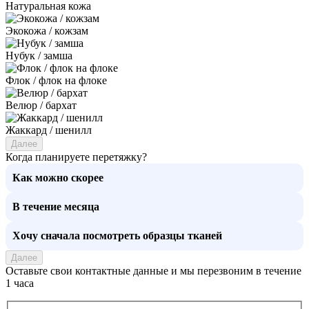
Натуральная кожа
Экокожа / кожзам
Нубук / замша
Флок / флок на флоке
Велюр / бархат
Жаккард / шенилл
Далее
Когда планируете перетяжку?
Как можно скорее
В течение месяца
Хочу сначала посмотреть образцы тканей
Далее
Оставьте свои контактные данные и мы перезвоним в течение
1 часа