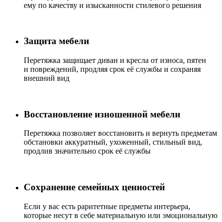
ему по качеству и изысканности стилевого решения
Защита мебели
Перетяжка защищает диван и кресла от износа, пятен
и повреждений, продляя срок её службы и сохраняя
внешний вид
Восстановление изношенной мебели
Перетяжка позволяет восстановить и вернуть предметам
обстановки аккуратный, ухоженный, стильный вид,
продлив значительно срок её службы
Сохранение семейных ценностей
Если у вас есть раритетные предметы интерьера,
которые несут в себе материальную или эмоциональную