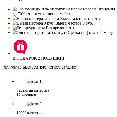
Экономия
до 70% от покупки новой мебели
Выезд мастера за 2 часа
Выезд мастера 0 руб.
Без предоплаты
Оценка по фото за 5 минут
В ПОДАРОК 2 ПОДУШКИ!
ЗАКАЗАТЬ БЕСПЛАТНУЮ КОНСУЛЬТАЦИЮ
Гарантия качества
12 месяцев
100% качество