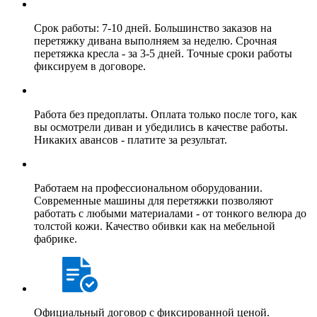
Срок работы: 7-10 дней. Большинство заказов на
перетяжку дивана выполняем за неделю. Срочная
перетяжка кресла - за 3-5 дней. Точные сроки работы
фиксируем в договоре.
Работа без предоплаты. Оплата только после того, как
вы осмотрели диван и убедились в качестве работы.
Никаких авансов - платите за результат.
Работаем на профессиональном оборудовании.
Современные машины для перетяжки позволяют
работать с любыми материалами - от тонкого велюра до
толстой кожи. Качество обивки как на мебельной
фабрике.
Официальный договор с фиксированной ценой.