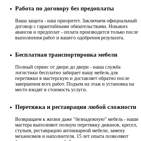
Работа по договору без предоплаты
Ваша защита - наш приоритет. Заключаем официальный
договор с гарантийными обязательствами. Никаких
авансов и предоплат - оплата производится только после
выполнения работ и вашего одобрения результата.
Бесплатная транспортировка мебели
Полный сервис от двери до двери - наша служба
логистики бесплатно забирает вашу мебель для
перетяжки в мастерскую и доставляет обратно после
завершения всех работ. Подъем на этаж и установка на
место входят в стоимость услуги.
Перетяжка и реставрация любой сложности
Возвращаем к жизни даже "безнадежную" мебель - наши
мастера выполняют полную перетяжку диванов, кресел,
стульев, реставрацию антикварной мебели, замену
механизмов и наполнителя. 15 лет опыта позволяют