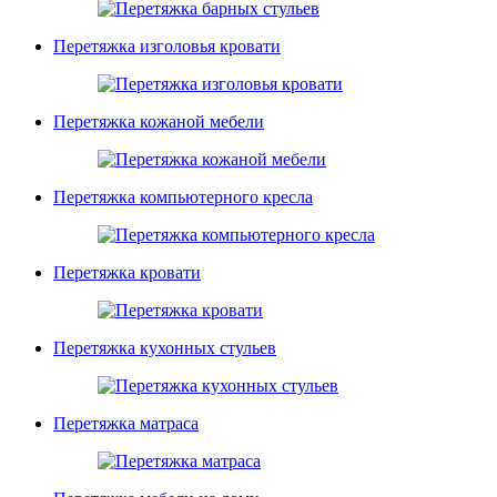
Перетяжка изголовья кровати
Перетяжка кожаной мебели
Перетяжка компьютерного кресла
Перетяжка кровати
Перетяжка кухонных стульев
Перетяжка матраса