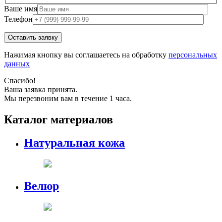
Ваше имя
Телефон
Нажимая кнопку вы соглашаетесь на обработку
персональных
данных
Спасибо!
Ваша заявка принята.
Мы перезвоним вам в течение 1 часа.
Каталог материалов
Натуральная кожа
Велюр