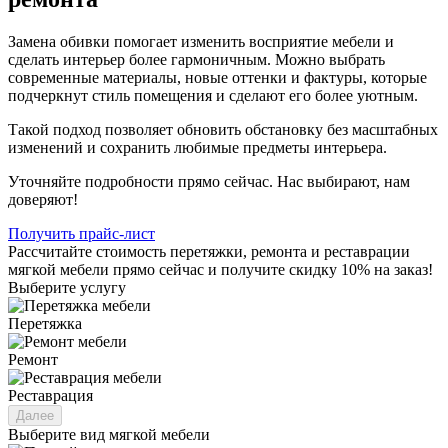
Замена обивки помогает изменить восприятие мебели и
сделать интерьер более гармоничным. Можно выбрать
современные материалы, новые оттенки и фактуры, которые
подчеркнут стиль помещения и сделают его более уютным.
Такой подход позволяет обновить обстановку без масштабных
изменений и сохранить любимые предметы интерьера.
Уточняйте подробности прямо сейчас. Нас выбирают, нам
доверяют!
Получить прайс-лист
Рассчитайте стоимость перетяжки, ремонта и реставрации
мягкой мебели прямо сейчас и получите скидку 10% на заказ!
Выберите услугу
Перетяжка
Ремонт
Реставрация
Далее
Выберите вид мягкой мебели