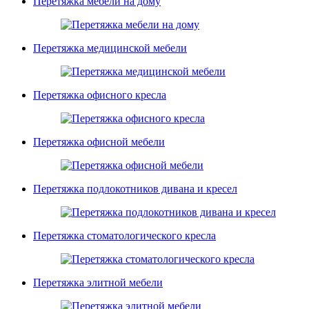
Перетяжка мебели на дому
Перетяжка медицинской мебели
Перетяжка офисного кресла
Перетяжка офисной мебели
Перетяжка подлокотников дивана и кресел
Перетяжка стоматологического кресла
Перетяжка элитной мебели