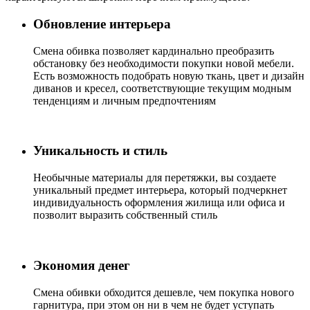
Обновление интерьера
Cмена обивка позволяет кардинально преобразить
обстановку без необходимости покупки новой мебели.
Есть возможность подобрать новую ткань, цвет и дизайн
диванов и кресел, соответствующие текущим модным
тенденциям и личным предпочтениям
Уникальность и стиль
Необычные материалы для перетяжки, вы создаете
уникальный предмет интерьера, который подчеркнет
индивидуальность оформления жилища или офиса и
позволит выразить собственный стиль
Экономия денег
Смена обивки обходится дешевле, чем покупка нового
гарнитура, при этом он ни в чем не будет уступать