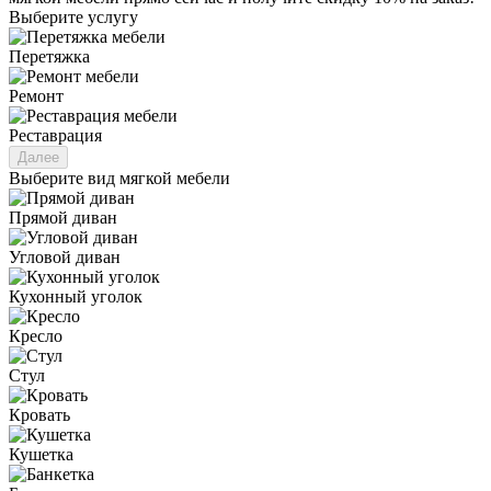
Выберите услугу
Перетяжка
Ремонт
Реставрация
Далее
Выберите вид мягкой мебели
Прямой диван
Угловой диван
Кухонный уголок
Кресло
Стул
Кровать
Кушетка