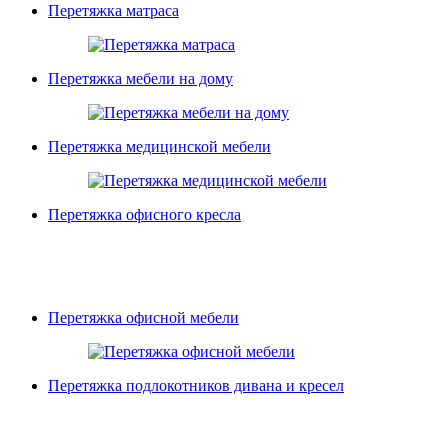
Перетяжка матраса
Перетяжка мебели на дому
Перетяжка медицинской мебели
Перетяжка офисного кресла
Перетяжка офисной мебели
Перетяжка подлокотников дивана и кресел