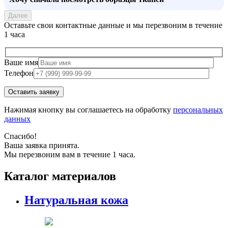
Далее
Оставьте свои контактные данные и мы перезвоним в течение
1 часа
Ваше имя
Телефон
Нажимая кнопку вы соглашаетесь на обработку
персональных
данных
Спасибо!
Ваша заявка принята.
Мы перезвоним вам в течение 1 часа.
Каталог материалов
Натуральная кожа