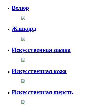
Велюр
Жаккард
Искусственная замша
Искусственная кожа
Искусственная шерсть