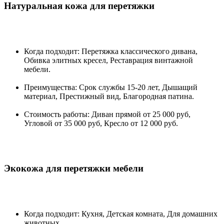
Натуральная кожа для перетяжки
Когда подходит: Перетяжка классического дивана,
Обивка элитных кресел, Реставрация винтажной
мебели.
Преимущества: Срок службы 15-20 лет, Дышащий
материал, Престижный вид, Благородная патина.
Стоимость работы: Диван прямой от 25 000 руб,
Угловой от 35 000 руб, Кресло от 12 000 руб.
Экокожа для перетяжки мебели
Когда подходит: Кухня, Детская комната, Для домашних
животных.