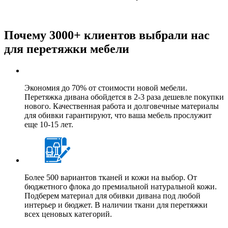
Почему 3000+ клиентов выбрали нас
для перетяжки мебели
Экономия до 70% от стоимости новой мебели.
Перетяжка дивана обойдется в 2-3 раза дешевле покупки
нового. Качественная работа и долговечные материалы
для обивки гарантируют, что ваша мебель прослужит
еще 10-15 лет.
Более 500 вариантов тканей и кожи на выбор. От
бюджетного флока до премиальной натуральной кожи.
Подберем материал для обивки дивана под любой
интерьер и бюджет. В наличии ткани для перетяжки
всех ценовых категорий.