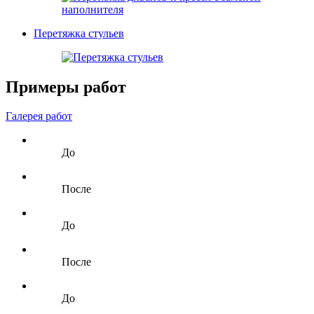
Перетяжка стульев
Примеры работ
Галерея работ
До
После
До
После
До