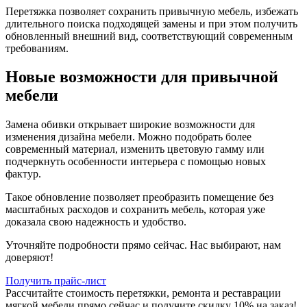
Перетяжка позволяет сохранить привычную мебель, избежать
длительного поиска подходящей замены и при этом получить
обновленный внешний вид, соответствующий современным
требованиям.
Новые возможности для привычной
мебели
Замена обивки открывает широкие возможности для
изменения дизайна мебели. Можно подобрать более
современный материал, изменить цветовую гамму или
подчеркнуть особенности интерьера с помощью новых
фактур.
Такое обновление позволяет преобразить помещение без
масштабных расходов и сохранить мебель, которая уже
доказала свою надежность и удобство.
Уточняйте подробности прямо сейчас. Нас выбирают, нам
доверяют!
Получить прайс-лист
Рассчитайте стоимость перетяжки, ремонта и реставрации
мягкой мебели прямо сейчас и получите скидку 10% на заказ!