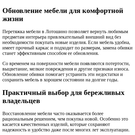
Обновление мебели для комфортной
жизни
Перетяжка мебели в Лотошино позволяет вернуть любимым
предметам интерьера привлекательный внешний вид без
необходимости покупать новые изделия. Если мебель удобна,
имеет прочный каркас и подходит по размерам, замена обивки
станет эффективным способом ее обновления.
Со временем на поверхности мебели появляются потертости,
выцветание, мелкие повреждения и другие признаки износа.
Обновление обивки помогает устранить эти недостатки и
сохранить мебель в хорошем состоянии на долгие годы.
Практичный выбор для бережливых
владельцев
Восстановление мебели часто оказывается более
рациональным решением, чем покупка новой. Особенно это
касается качественных изделий, которые сохраняют
надежность и удобство даже после многих лет эксплуатации.