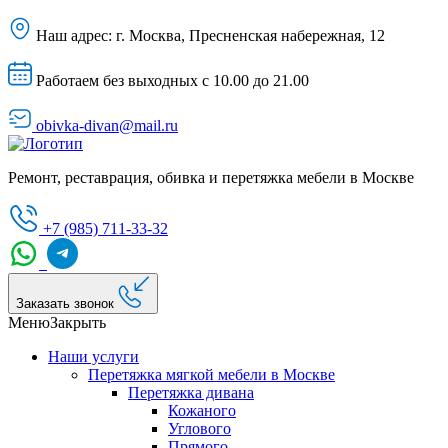
Наш адрес:
г. Москва, Пресненская набережная, 12
Работаем без выходных с 10.00 до 21.00
obivka-divan@mail.ru
Ремонт, реставрация, обивка и перетяжка мебели в Москве
+7 (985) 711-33-32
Заказать звонок
Меню
Закрыть
Наши услуги
Перетяжка мягкой мебели в Москве
Перетяжка дивана
Кожаного
Углового
Прямого