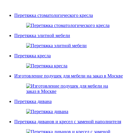
Перетяжка стоматологического кресла
Перетяжка элитной мебели
Перетяжка кресла
Изготовление подушек для мебели на заказ в Москве
Перетяжка дивана
Перетяжка диванов и кресел с заменой наполнителя