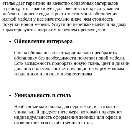
ателье даёт гарантию на качество обивочных материалов
и работу, что гарантирует долговечность и красоту вашей
мебели на долгие годы. При этом стоимость обновления
мягкой мебели у нас значительно ниже, чем стоимость
покупки новой мебели. Услуги по перетяжке мебели на дому
характеризуются широким перечнем преимуществ:
Обновление интерьера
Cмена обивка позволяет кардинально преобразить
обстановку без необходимости покупки новой мебели.
Есть возможность подобрать новую ткань, цвет и дизайн
диванов и кресел, соответствующие текущим модным
тенденциям и личным предпочтениям
Уникальность и стиль
Необычные материалы для перетяжки, вы создаете
уникальный предмет интерьера, который подчеркнет
индивидуальность оформления жилища или офиса и
позволит выразить собственный стиль