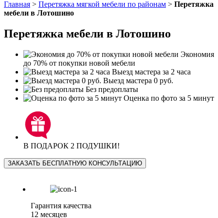
Главная
>
Перетяжка мягкой мебели по районам
>
Перетяжка
мебели в Лотошино
Перетяжка мебели в Лотошино
Экономия
до 70% от покупки новой мебели
Выезд мастера за 2 часа
Выезд мастера 0 руб.
Без предоплаты
Оценка по фото за 5 минут
В ПОДАРОК 2 ПОДУШКИ!
ЗАКАЗАТЬ БЕСПЛАТНУЮ КОНСУЛЬТАЦИЮ
Гарантия качества
12 месяцев