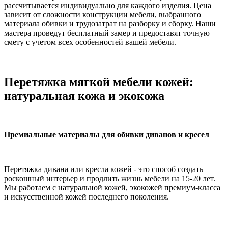
рассчитывается индивидуально для каждого изделия. Цена
зависит от сложности конструкции мебели, выбранного
материала обивки и трудозатрат на разборку и сборку. Наши
мастера проведут бесплатный замер и предоставят точную
смету с учетом всех особенностей вашей мебели.
Перетяжка мягкой мебели кожей:
натуральная кожа и экокожа
Премиальные материалы для обивки диванов и кресел
Перетяжка дивана или кресла кожей - это способ создать
роскошный интерьер и продлить жизнь мебели на 15-20 лет.
Мы работаем с натуральной кожей, экокожей премиум-класса
и искусственной кожей последнего поколения.