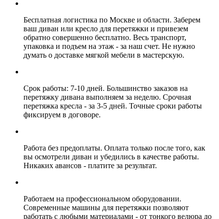
Бесплатная логистика по Москве и области. Заберем
ваш диван или кресло для перетяжки и привезем
обратно совершенно бесплатно. Весь транспорт,
упаковка и подъем на этаж - за наш счет. Не нужно
думать о доставке мягкой мебели в мастерскую.
Срок работы: 7-10 дней. Большинство заказов на
перетяжку дивана выполняем за неделю. Срочная
перетяжка кресла - за 3-5 дней. Точные сроки работы
фиксируем в договоре.
Работа без предоплаты. Оплата только после того, как
вы осмотрели диван и убедились в качестве работы.
Никаких авансов - платите за результат.
Работаем на профессиональном оборудовании.
Современные машины для перетяжки позволяют
работать с любыми материалами - от тонкого велюра до