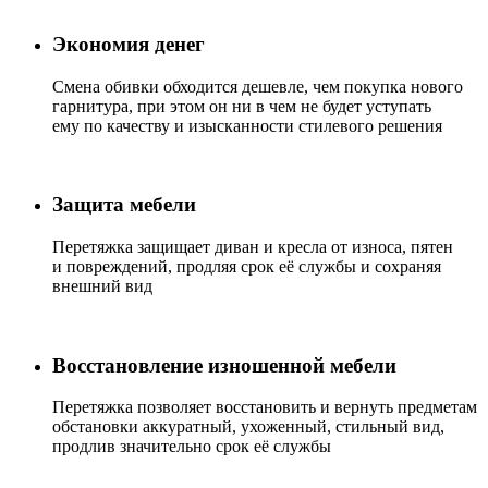
Экономия денег
Смена обивки обходится дешевле, чем покупка нового
гарнитура, при этом он ни в чем не будет уступать
ему по качеству и изысканности стилевого решения
Защита мебели
Перетяжка защищает диван и кресла от износа, пятен
и повреждений, продляя срок её службы и сохраняя
внешний вид
Восстановление изношенной мебели
Перетяжка позволяет восстановить и вернуть предметам
обстановки аккуратный, ухоженный, стильный вид,
продлив значительно срок её службы