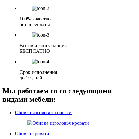
100% качество
без переплаты
Вызов и консультация
БЕСПЛАТНО
Срок исполнения
до 10 дней
Мы работаем со со следующими
видами мебели:
Обивка изголовья кровати
Обивка кровати