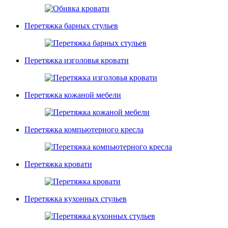
Перетяжка барных стульев
Перетяжка изголовья кровати
Перетяжка кожаной мебели
Перетяжка компьютерного кресла
Перетяжка кровати
Перетяжка кухонных стульев