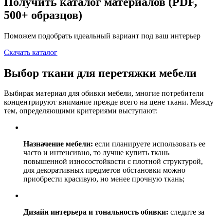
Получить каталог материалов (PDF,
500+ образцов)
Поможем подобрать идеальный вариант под ваш интерьер
Скачать каталог
Выбор ткани для перетяжки мебели
Выбирая материал для обивки мебели, многие потребители
концентрируют внимание прежде всего на цене ткани. Между
тем, определяющими критериями выступают:
Назначение мебели:
если планируете использовать ее
часто и интенсивно, то лучше купить ткань
повышенной износостойкости с плотной структурой,
для декоративных предметов обстановки можно
приобрести красивую, но менее прочную ткань;
Дизайн интерьера и тональность обивки:
следите за