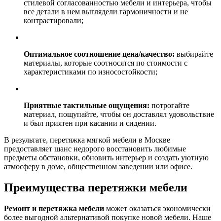
стилевой согласованностью мебели и интерьера, чтобы
все детали в нем выглядели гармоничности и не
контрастировали;
Оптимальное соотношение цена/качество:
выбирайте
материалы, которые соотносятся по стоимости с
характеристиками по износостойкости;
Приятные тактильные ощущения:
потрогайте
материал, пощупайте, чтобы он доставлял удовольствие
и был приятен при касании и сидении.
В результате, перетяжка мягкой мебели в Москве
предоставляет шанс недорого восстановить любимые
предметы обстановки, обновить интерьер и создать уютную
атмосферу в доме, общественном заведении или офисе.
Преимущества перетяжки мебели
Ремонт и перетяжка мебели
может оказаться экономически
более выгодной альтернативой покупке новой мебели. Наше