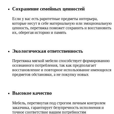
Сохранение семейных ценностей
Если у вас есть раритетные предметы интерьера,
которые несут в себе материальную или эмоциональную
ценность, перетяжка поможет сохранить и восстановить
их, оберегая историю и память
Экологическая ответственность
Перетяжка мягкой мебели способствует формированию
осознанного потребления, так как предполагает
восстановление и повторное использование имеющихся
предметов обстановки, а не покупку новых
Высокое качество
Мебель, перетянутая под строгим личным контролем
заказчика, гарантирует безупречность исполнения и
точное соответствие вашим потребностям