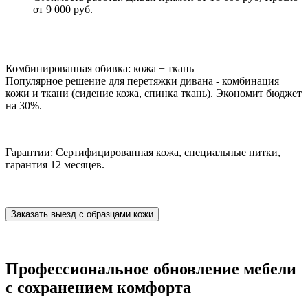
от 9 000 руб.
Комбинированная обивка: кожа + ткань
Популярное решение для перетяжки дивана - комбинация
кожи и ткани (сидение кожа, спинка ткань). Экономит бюджет
на 30%.
Гарантии: Сертифицированная кожа, специальные нитки,
гарантия 12 месяцев.
Заказать выезд с образцами кожи
Профессиональное обновление мебели
с сохранением комфорта