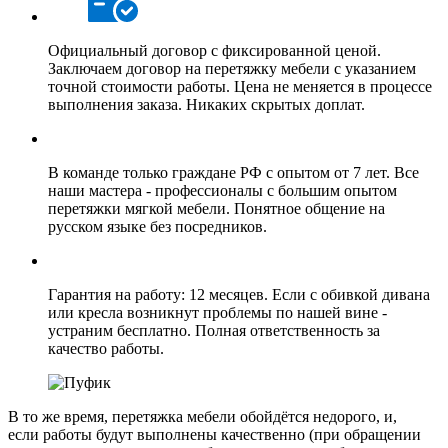
Официальный договор с фиксированной ценой.
Заключаем договор на перетяжку мебели с указанием
точной стоимости работы. Цена не меняется в процессе
выполнения заказа. Никаких скрытых доплат.
В команде только граждане РФ с опытом от 7 лет. Все
наши мастера - профессионалы с большим опытом
перетяжки мягкой мебели. Понятное общение на
русском языке без посредников.
Гарантия на работу: 12 месяцев. Если с обивкой дивана
или кресла возникнут проблемы по нашей вине -
устраним бесплатно. Полная ответственность за
качество работы.
В то же время, перетяжка мебели обойдётся недорого, и,
если работы будут выполнены качественно (при обращении