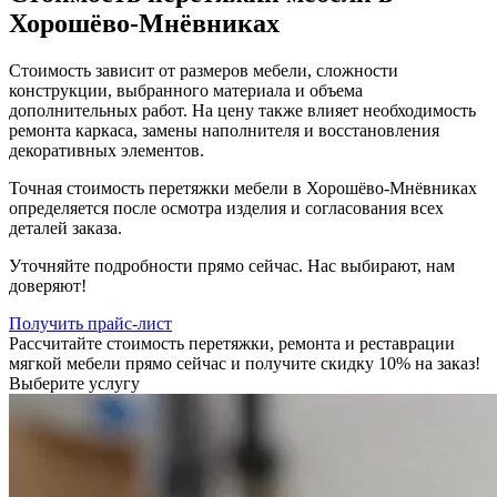
Хорошёво-Мнёвниках
Стоимость зависит от размеров мебели, сложности
конструкции, выбранного материала и объема
дополнительных работ. На цену также влияет необходимость
ремонта каркаса, замены наполнителя и восстановления
декоративных элементов.
Точная стоимость перетяжки мебели в Хорошёво-Мнёвниках
определяется после осмотра изделия и согласования всех
деталей заказа.
Уточняйте подробности прямо сейчас. Нас выбирают, нам
доверяют!
Получить прайс-лист
Рассчитайте стоимость перетяжки, ремонта и реставрации
мягкой мебели прямо сейчас и получите скидку 10% на заказ!
Выберите услугу