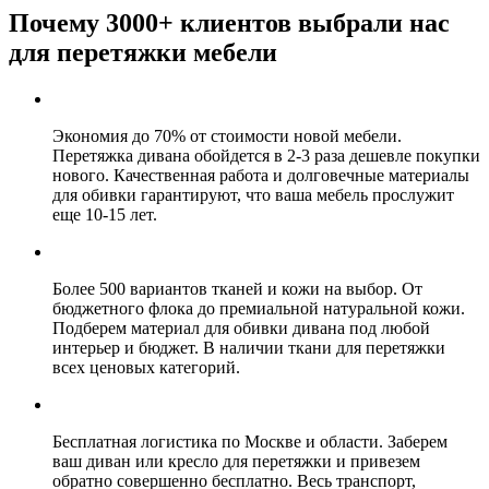
Почему 3000+ клиентов выбрали нас
для перетяжки мебели
Экономия до 70% от стоимости новой мебели.
Перетяжка дивана обойдется в 2-3 раза дешевле покупки
нового. Качественная работа и долговечные материалы
для обивки гарантируют, что ваша мебель прослужит
еще 10-15 лет.
Более 500 вариантов тканей и кожи на выбор. От
бюджетного флока до премиальной натуральной кожи.
Подберем материал для обивки дивана под любой
интерьер и бюджет. В наличии ткани для перетяжки
всех ценовых категорий.
Бесплатная логистика по Москве и области. Заберем
ваш диван или кресло для перетяжки и привезем
обратно совершенно бесплатно. Весь транспорт,