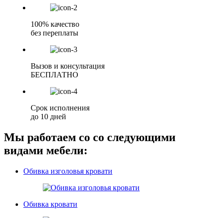
100% качество
без переплаты
Вызов и консультация
БЕСПЛАТНО
Срок исполнения
до 10 дней
Мы работаем со со следующими
видами мебели:
Обивка изголовья кровати
Обивка кровати