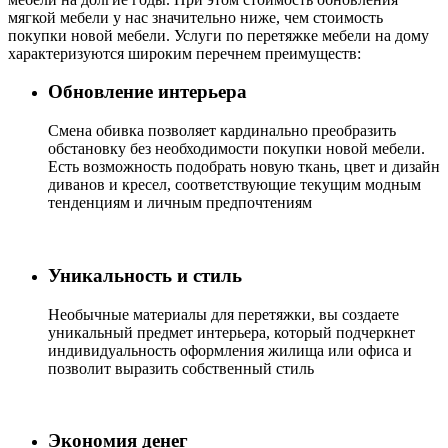
мягкой мебели у нас значительно ниже, чем стоимость
покупки новой мебели. Услуги по перетяжке мебели на дому
характеризуются широким перечнем преимуществ:
Обновление интерьера
Cмена обивка позволяет кардинально преобразить
обстановку без необходимости покупки новой мебели.
Есть возможность подобрать новую ткань, цвет и дизайн
диванов и кресел, соответствующие текущим модным
тенденциям и личным предпочтениям
Уникальность и стиль
Необычные материалы для перетяжки, вы создаете
уникальный предмет интерьера, который подчеркнет
индивидуальность оформления жилища или офиса и
позволит выразить собственный стиль
Экономия денег