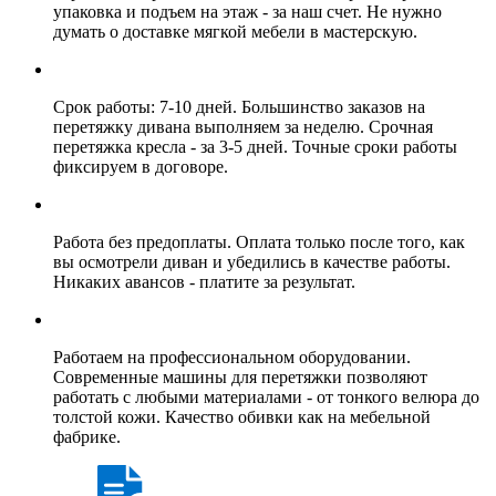
упаковка и подъем на этаж - за наш счет. Не нужно
думать о доставке мягкой мебели в мастерскую.
Срок работы: 7-10 дней. Большинство заказов на
перетяжку дивана выполняем за неделю. Срочная
перетяжка кресла - за 3-5 дней. Точные сроки работы
фиксируем в договоре.
Работа без предоплаты. Оплата только после того, как
вы осмотрели диван и убедились в качестве работы.
Никаких авансов - платите за результат.
Работаем на профессиональном оборудовании.
Современные машины для перетяжки позволяют
работать с любыми материалами - от тонкого велюра до
толстой кожи. Качество обивки как на мебельной
фабрике.