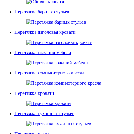
Перетяжка барных стульев
Перетяжка изголовья кровати
Перетяжка кожаной мебели
Перетяжка компьютерного кресла
Перетяжка кровати
Перетяжка кухонных стульев
Перетяжка матраса