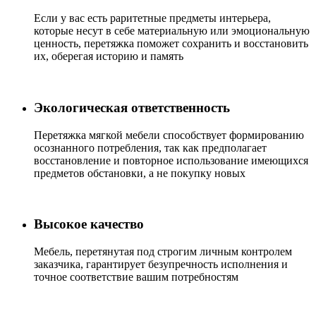
Если у вас есть раритетные предметы интерьера,
которые несут в себе материальную или эмоциональную
ценность, перетяжка поможет сохранить и восстановить
их, оберегая историю и память
Экологическая ответственность
Перетяжка мягкой мебели способствует формированию
осознанного потребления, так как предполагает
восстановление и повторное использование имеющихся
предметов обстановки, а не покупку новых
Высокое качество
Мебель, перетянутая под строгим личным контролем
заказчика, гарантирует безупречность исполнения и
точное соответствие вашим потребностям