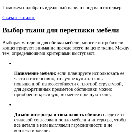
Поможем подобрать идеальный вариант под ваш интерьер
Скачать каталог
Выбор ткани для перетяжки мебели
Выбирая материал для обивки мебели, многие потребители
концентрируют внимание прежде всего на цене ткани. Между
тем, определяющими критериями выступают:
Назначение мебели:
если планируете использовать ее
часто и интенсивно, то лучше купить ткань
повышенной износостойкости с плотной структурой,
для декоративных предметов обстановки можно
приобрести красивую, но менее прочную ткань;
Дизайн интерьера и тональность обивки:
следите за
стилевой согласованностью мебели и интерьера, чтобы
все детали в нем выглядели гармоничности и не
контрастировали;