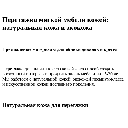
Перетяжка мягкой мебели кожей:
натуральная кожа и экокожа
Премиальные материалы для обивки диванов и кресел
Перетяжка дивана или кресла кожей - это способ создать
роскошный интерьер и продлить жизнь мебели на 15-20 лет.
Мы работаем с натуральной кожей, экокожей премиум-класса
и искусственной кожей последнего поколения.
Натуральная кожа для перетяжки