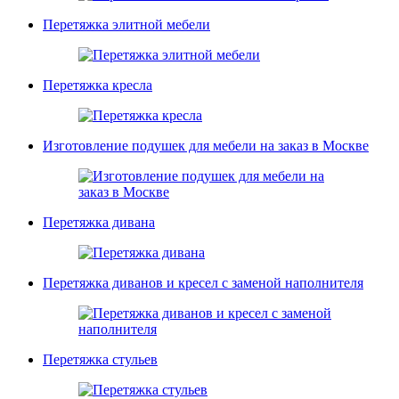
Перетяжка элитной мебели
Перетяжка кресла
Изготовление подушек для мебели на заказ в Москве
Перетяжка дивана
Перетяжка диванов и кресел с заменой наполнителя
Перетяжка стульев