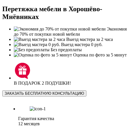
Перетяжка мебели в Хорошёво-
Мнёвниках
Экономия
до 70% от покупки новой мебели
Выезд мастера за 2 часа
Выезд мастера 0 руб.
Без предоплаты
Оценка по фото за 5 минут
В ПОДАРОК 2 ПОДУШКИ!
ЗАКАЗАТЬ БЕСПЛАТНУЮ КОНСУЛЬТАЦИЮ
Гарантия качества
12 месяцев