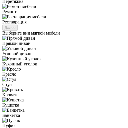
Перетяжка
Ремонт
Реставрация
Далее
Выберите вид мягкой мебели
Прямой диван
Угловой диван
Кухонный уголок
Кресло
Стул
Кровать
Кушетка
Банкетка
Пуфик