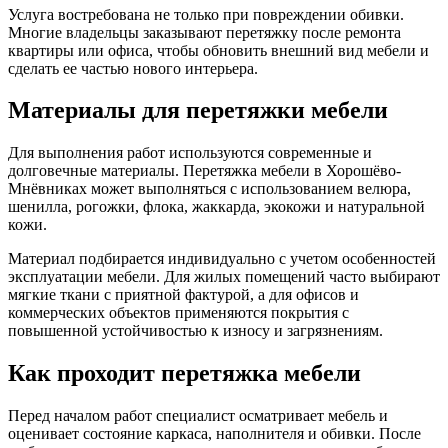
Услуга востребована не только при повреждении обивки.
Многие владельцы заказывают перетяжку после ремонта
квартиры или офиса, чтобы обновить внешний вид мебели и
сделать ее частью нового интерьера.
Материалы для перетяжки мебели
Для выполнения работ используются современные и
долговечные материалы. Перетяжка мебели в Хорошёво-
Мнёвниках может выполняться с использованием велюра,
шенилла, рогожки, флока, жаккарда, экокожи и натуральной
кожи.
Материал подбирается индивидуально с учетом особенностей
эксплуатации мебели. Для жилых помещений часто выбирают
мягкие ткани с приятной фактурой, а для офисов и
коммерческих объектов применяются покрытия с
повышенной устойчивостью к износу и загрязнениям.
Как проходит перетяжка мебели
Перед началом работ специалист осматривает мебель и
оценивает состояние каркаса, наполнителя и обивки. После