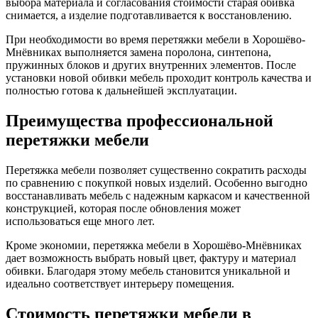
выбора материала и согласования стоимости старая обивка
снимается, а изделие подготавливается к восстановлению.
При необходимости во время перетяжки мебели в Хорошёво-
Мнёвниках выполняется замена поролона, синтепона,
пружинных блоков и других внутренних элементов. После
установки новой обивки мебель проходит контроль качества и
полностью готова к дальнейшей эксплуатации.
Преимущества профессиональной
перетяжки мебели
Перетяжка мебели позволяет существенно сократить расходы
по сравнению с покупкой новых изделий. Особенно выгодно
восстанавливать мебель с надежным каркасом и качественной
конструкцией, которая после обновления может
использоваться еще много лет.
Кроме экономии, перетяжка мебели в Хорошёво-Мнёвниках
дает возможность выбрать новый цвет, фактуру и материал
обивки. Благодаря этому мебель становится уникальной и
идеально соответствует интерьеру помещения.
Стоимость перетяжки мебели в