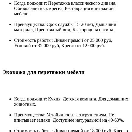
Когда подходит: Перетяжка классического дивана,
Обивка элитных кресел, Реставрация винтажной
мебели.
Преимущества: Срок службы 15-20 лет, Дышащий
материал, Престижный вид, Благородная патина.
Стоимость работы: Диван прямой от 25 000 руб,
Угловой от 35 000 руб, Кресло от 12 000 руб.
Экокожа для перетяжки мебели
Когда подходит: Кухня, Детская комната, Для домашних
животных.
Преимущества: Устойчивость к загрязнениям, Не
впитывает запахи, Доступнее натуральной на 40-60%.
Стоимость работы: Диван прямой от 18 000 руб, Кресло