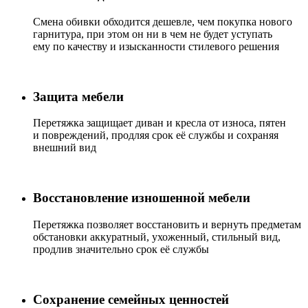
Смена обивки обходится дешевле, чем покупка нового
гарнитура, при этом он ни в чем не будет уступать
ему по качеству и изысканности стилевого решения
Защита мебели
Перетяжка защищает диван и кресла от износа, пятен
и повреждений, продляя срок её службы и сохраняя
внешний вид
Восстановление изношенной мебели
Перетяжка позволяет восстановить и вернуть предметам
обстановки аккуратный, ухоженный, стильный вид,
продлив значительно срок её службы
Сохранение семейных ценностей