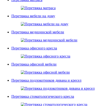
Перетяжка мебели на дому
Перетяжка медицинской мебели
Перетяжка офисного кресла
Перетяжка офисной мебели
Перетяжка подлокотников дивана и кресел
Перетяжка стоматологического кресла