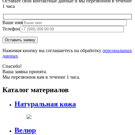
Оставьте свои контактные данные и мы перезвоним в течение
1 часа
Ваше имя
Телефон
Нажимая кнопку вы соглашаетесь на обработку
персональных
данных
Спасибо!
Ваша заявка принята.
Мы перезвоним вам в течение 1 часа.
Каталог материалов
Натуральная кожа
Велюр