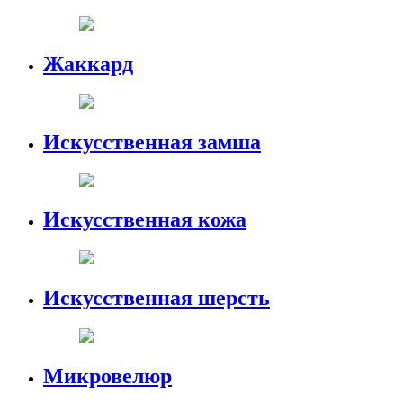
Жаккард
Искусственная замша
Искусственная кожа
Искусственная шерсть
Микровелюр