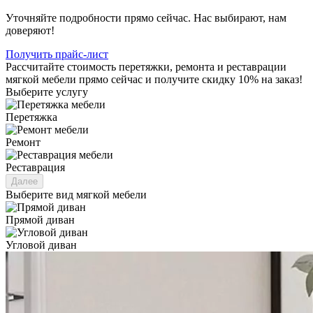
Уточняйте подробности прямо сейчас. Нас выбирают, нам
доверяют!
Получить прайс-лист
Рассчитайте стоимость перетяжки, ремонта и реставрации
мягкой мебели прямо сейчас и получите скидку 10% на заказ!
Выберите услугу
Перетяжка
Ремонт
Реставрация
Далее
Выберите вид мягкой мебели
Прямой диван
Угловой диван