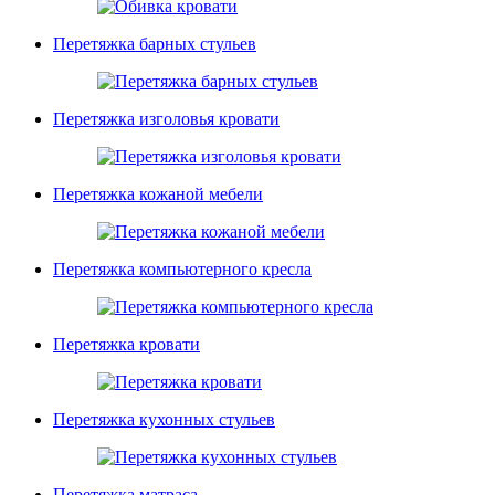
Перетяжка барных стульев
Перетяжка изголовья кровати
Перетяжка кожаной мебели
Перетяжка компьютерного кресла
Перетяжка кровати
Перетяжка кухонных стульев
Перетяжка матраса