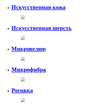
Искусственная кожа
Искусственная шерсть
Микровелюр
Микрофибра
Рогожка