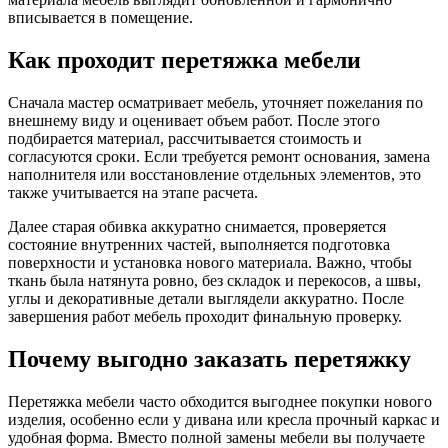
вписывается в помещение.
Как проходит перетяжка мебели
Сначала мастер осматривает мебель, уточняет пожелания по
внешнему виду и оценивает объем работ. После этого
подбирается материал, рассчитывается стоимость и
согласуются сроки. Если требуется ремонт основания, замена
наполнителя или восстановление отдельных элементов, это
также учитывается на этапе расчета.
Далее старая обивка аккуратно снимается, проверяется
состояние внутренних частей, выполняется подготовка
поверхности и установка нового материала. Важно, чтобы
ткань была натянута ровно, без складок и перекосов, а швы,
углы и декоративные детали выглядели аккуратно. После
завершения работ мебель проходит финальную проверку.
Почему выгодно заказать перетяжку
Перетяжка мебели часто обходится выгоднее покупки нового
изделия, особенно если у дивана или кресла прочный каркас и
удобная форма. Вместо полной замены мебели вы получаете