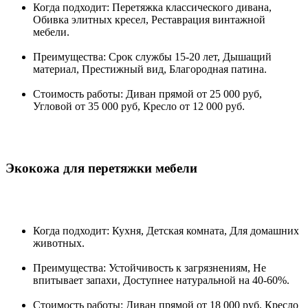
Когда подходит: Перетяжка классического дивана,
Обивка элитных кресел, Реставрация винтажной
мебели.
Преимущества: Срок службы 15-20 лет, Дышащий
материал, Престижный вид, Благородная патина.
Стоимость работы: Диван прямой от 25 000 руб,
Угловой от 35 000 руб, Кресло от 12 000 руб.
Экокожа для перетяжки мебели
Когда подходит: Кухня, Детская комната, Для домашних
животных.
Преимущества: Устойчивость к загрязнениям, Не
впитывает запахи, Доступнее натуральной на 40-60%.
Стоимость работы: Диван прямой от 18 000 руб, Кресло