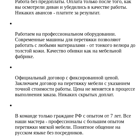
Работа без предоплаты. Оплата только после того, как
вы осмотрели диван и убедились в качестве работы.
Никаких авансов - платите за результат.
Работаем на профессиональном оборудовании.
Современные машины для перетяжки позволяют
работать с любыми материалами - от тонкого велюра до
толстой кожи. Качество обивки как на мебельной
фабрике.
Официальный договор с фиксированной ценой.
Заключаем договор на перетяжку мебели с указанием
точной стоимости работы. Цена не меняется в процессе
выполнения заказа. Никаких скрытых доплат.
В команде только граждане РФ с опытом от 7 лет. Все
наши мастера - профессионалы с большим опытом
перетяжки мягкой мебели. Понятное общение на
русском языке без посредников.