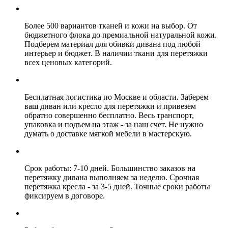
Более 500 вариантов тканей и кожи на выбор. От
бюджетного флока до премиальной натуральной кожи.
Подберем материал для обивки дивана под любой
интерьер и бюджет. В наличии ткани для перетяжки
всех ценовых категорий.
Бесплатная логистика по Москве и области. Заберем
ваш диван или кресло для перетяжки и привезем
обратно совершенно бесплатно. Весь транспорт,
упаковка и подъем на этаж - за наш счет. Не нужно
думать о доставке мягкой мебели в мастерскую.
Срок работы: 7-10 дней. Большинство заказов на
перетяжку дивана выполняем за неделю. Срочная
перетяжка кресла - за 3-5 дней. Точные сроки работы
фиксируем в договоре.