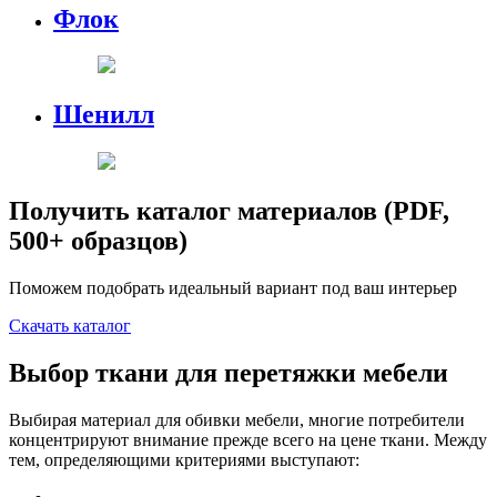
Флок
Шенилл
Получить каталог материалов (PDF,
500+ образцов)
Поможем подобрать идеальный вариант под ваш интерьер
Скачать каталог
Выбор ткани для перетяжки мебели
Выбирая материал для обивки мебели, многие потребители
концентрируют внимание прежде всего на цене ткани. Между
тем, определяющими критериями выступают: