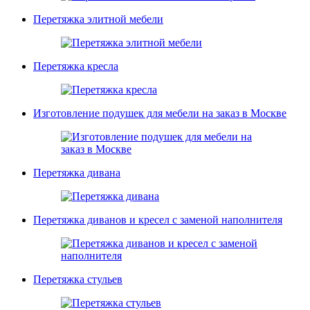
Перетяжка элитной мебели
Перетяжка кресла
Изготовление подушек для мебели на заказ в Москве
Перетяжка дивана
Перетяжка диванов и кресел с заменой наполнителя
Перетяжка стульев