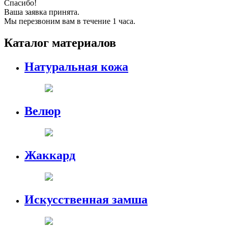
Спасибо!
Ваша заявка принята.
Мы перезвоним вам в течение 1 часа.
Каталог материалов
Натуральная кожа
Велюр
Жаккард
Искусственная замша