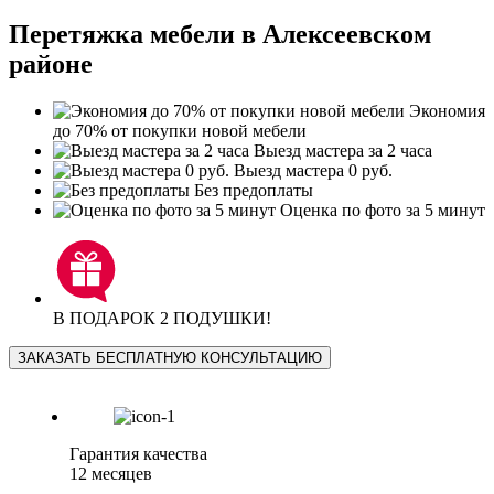
Перетяжка мебели в Алексеевском
районе
Экономия
до 70% от покупки новой мебели
Выезд мастера за 2 часа
Выезд мастера 0 руб.
Без предоплаты
Оценка по фото за 5 минут
В ПОДАРОК 2 ПОДУШКИ!
ЗАКАЗАТЬ БЕСПЛАТНУЮ КОНСУЛЬТАЦИЮ
Гарантия качества
12 месяцев