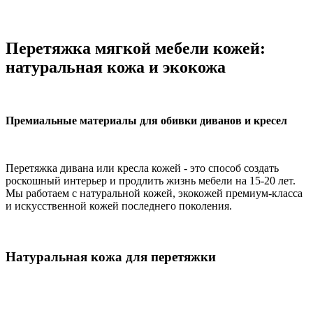
Перетяжка мягкой мебели кожей:
натуральная кожа и экокожа
Премиальные материалы для обивки диванов и кресел
Перетяжка дивана или кресла кожей - это способ создать
роскошный интерьер и продлить жизнь мебели на 15-20 лет.
Мы работаем с натуральной кожей, экокожей премиум-класса
и искусственной кожей последнего поколения.
Натуральная кожа для перетяжки