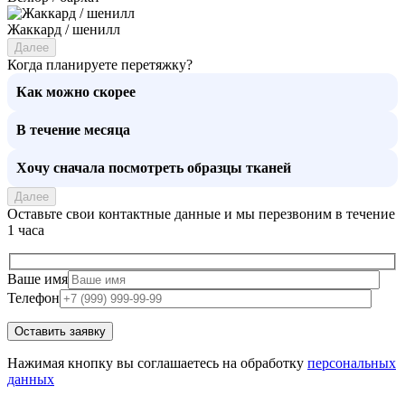
Жаккард / шенилл
Далее
Когда планируете перетяжку?
Как можно скорее
В течение месяца
Хочу сначала посмотреть образцы тканей
Далее
Оставьте свои контактные данные и мы перезвоним в течение
1 часа
Ваше имя
Телефон
Нажимая кнопку вы соглашаетесь на обработку
персональных
данных