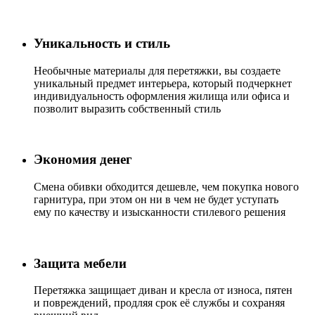
Уникальность и стиль
Необычные материалы для перетяжки, вы создаете
уникальный предмет интерьера, который подчеркнет
индивидуальность оформления жилища или офиса и
позволит выразить собственный стиль
Экономия денег
Смена обивки обходится дешевле, чем покупка нового
гарнитура, при этом он ни в чем не будет уступать
ему по качеству и изысканности стилевого решения
Защита мебели
Перетяжка защищает диван и кресла от износа, пятен
и повреждений, продляя срок её службы и сохраняя