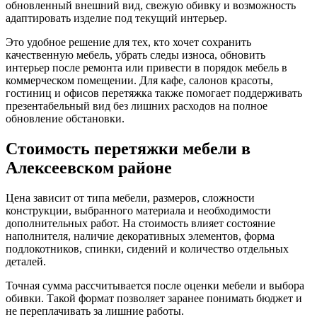
обновленный внешний вид, свежую обивку и возможность
адаптировать изделие под текущий интерьер.
Это удобное решение для тех, кто хочет сохранить
качественную мебель, убрать следы износа, обновить
интерьер после ремонта или привести в порядок мебель в
коммерческом помещении. Для кафе, салонов красоты,
гостиниц и офисов перетяжка также помогает поддерживать
презентабельный вид без лишних расходов на полное
обновление обстановки.
Стоимость перетяжки мебели в
Алексеевском районе
Цена зависит от типа мебели, размеров, сложности
конструкции, выбранного материала и необходимости
дополнительных работ. На стоимость влияет состояние
наполнителя, наличие декоративных элементов, форма
подлокотников, спинки, сидений и количество отдельных
деталей.
Точная сумма рассчитывается после оценки мебели и выбора
обивки. Такой формат позволяет заранее понимать бюджет и
не переплачивать за лишние работы.