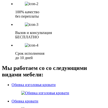
100% качество
без переплаты
Вызов и консультация
БЕСПЛАТНО
Срок исполнения
до 10 дней
Мы работаем со со следующими
видами мебели:
Обивка изголовья кровати
Обивка кровати