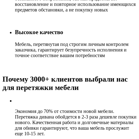
восстановление и повторное использование имеющихся
предметов обстановки, а не покупку новых
Высокое качество
Мебель, перетянутая под строгим личным контролем
заказчика, гарантирует безупречность исполнения и
точное соответствие вашим потребностям
Почему 3000+ клиентов выбрали нас
для перетяжки мебели
Экономия до 70% от стоимости новой мебели.
Перетяжка дивана обойдется в 2-3 раза дешевле покупки
нового. Качественная работа и долговечные материалы
для обивки гарантируют, что ваша мебель прослужит
еще 10-15 лет.