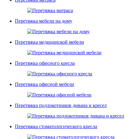
Перетяжка мебели на дому
Перетяжка медицинской мебели
Перетяжка офисного кресла
Перетяжка офисной мебели
Перетяжка подлокотников дивана и кресел
Перетяжка стоматологического кресла