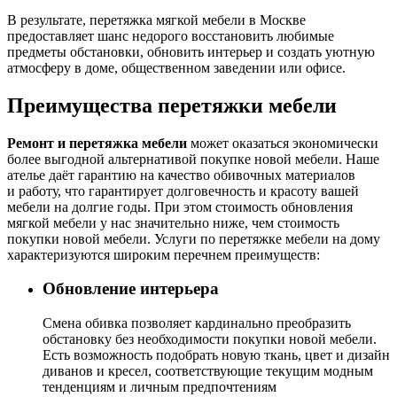
В результате, перетяжка мягкой мебели в Москве
предоставляет шанс недорого восстановить любимые
предметы обстановки, обновить интерьер и создать уютную
атмосферу в доме, общественном заведении или офисе.
Преимущества перетяжки мебели
Ремонт и перетяжка мебели
может оказаться экономически
более выгодной альтернативой покупке новой мебели. Наше
ателье даёт гарантию на качество обивочных материалов
и работу, что гарантирует долговечность и красоту вашей
мебели на долгие годы. При этом стоимость обновления
мягкой мебели у нас значительно ниже, чем стоимость
покупки новой мебели. Услуги по перетяжке мебели на дому
характеризуются широким перечнем преимуществ:
Обновление интерьера
Cмена обивка позволяет кардинально преобразить
обстановку без необходимости покупки новой мебели.
Есть возможность подобрать новую ткань, цвет и дизайн
диванов и кресел, соответствующие текущим модным
тенденциям и личным предпочтениям