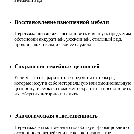
внешний вид
Восстановление изношенной мебели
Перетяжка позволяет восстановить и вернуть предметам
обстановки аккуратный, ухоженный, стильный вид,
продлив значительно срок её службы
Сохранение семейных ценностей
Если у вас есть раритетные предметы интерьера,
которые несут в себе материальную или эмоциональную
ценность, перетяжка поможет сохранить и восстановить
их, оберегая историю и память
Экологическая ответственность
Перетяжка мягкой мебели способствует формированию
осознанного потребления, так как предполагает