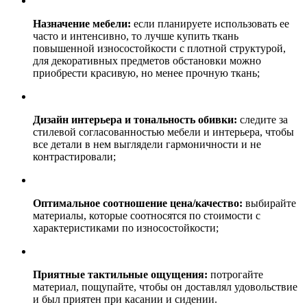
Назначение мебели:
если планируете использовать ее
часто и интенсивно, то лучше купить ткань
повышенной износостойкости с плотной структурой,
для декоративных предметов обстановки можно
приобрести красивую, но менее прочную ткань;
Дизайн интерьера и тональность обивки:
следите за
стилевой согласованностью мебели и интерьера, чтобы
все детали в нем выглядели гармоничности и не
контрастировали;
Оптимальное соотношение цена/качество:
выбирайте
материалы, которые соотносятся по стоимости с
характеристиками по износостойкости;
Приятные тактильные ощущения:
потрогайте
материал, пощупайте, чтобы он доставлял удовольствие
и был приятен при касании и сидении.