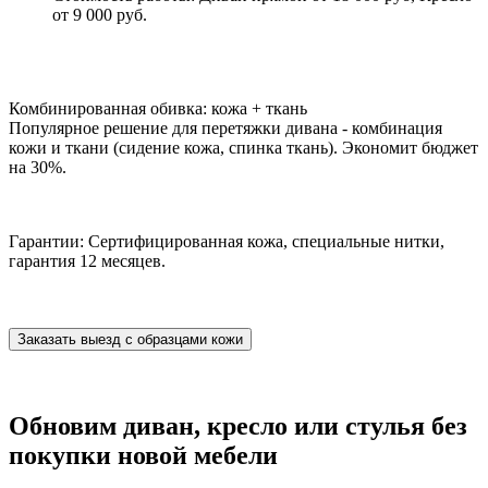
от 9 000 руб.
Комбинированная обивка: кожа + ткань
Популярное решение для перетяжки дивана - комбинация
кожи и ткани (сидение кожа, спинка ткань). Экономит бюджет
на 30%.
Гарантии: Сертифицированная кожа, специальные нитки,
гарантия 12 месяцев.
Заказать выезд с образцами кожи
Обновим диван, кресло или стулья без
покупки новой мебели