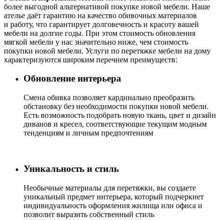
более выгодной альтернативой покупке новой мебели. Наше
ателье даёт гарантию на качество обивочных материалов
и работу, что гарантирует долговечность и красоту вашей
мебели на долгие годы. При этом стоимость обновления
мягкой мебели у нас значительно ниже, чем стоимость
покупки новой мебели. Услуги по перетяжке мебели на дому
характеризуются широким перечнем преимуществ:
Обновление интерьера
Cмена обивка позволяет кардинально преобразить
обстановку без необходимости покупки новой мебели.
Есть возможность подобрать новую ткань, цвет и дизайн
диванов и кресел, соответствующие текущим модным
тенденциям и личным предпочтениям
Уникальность и стиль
Необычные материалы для перетяжки, вы создаете
уникальный предмет интерьера, который подчеркнет
индивидуальность оформления жилища или офиса и
позволит выразить собственный стиль