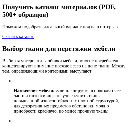
Получить каталог материалов (PDF,
500+ образцов)
Поможем подобрать идеальный вариант под ваш интерьер
Скачать каталог
Выбор ткани для перетяжки мебели
Выбирая материал для обивки мебели, многие потребители
концентрируют внимание прежде всего на цене ткани. Между
тем, определяющими критериями выступают:
Назначение мебели:
если планируете использовать ее
часто и интенсивно, то лучше купить ткань
повышенной износостойкости с плотной структурой,
для декоративных предметов обстановки можно
приобрести красивую, но менее прочную ткань;