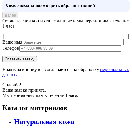
Хочу сначала посмотреть образцы тканей
Далее
Оставьте свои контактные данные и мы перезвоним в течение
1 часа
Ваше имя
Телефон
Нажимая кнопку вы соглашаетесь на обработку
персональных
данных
Спасибо!
Ваша заявка принята.
Мы перезвоним вам в течение 1 часа.
Каталог материалов
Натуральная кожа