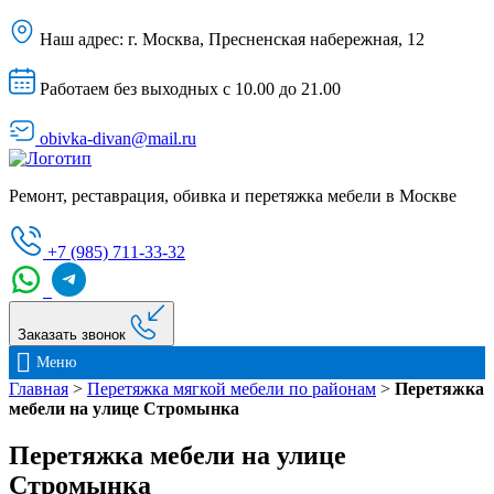
Наш адрес:
г. Москва, Пресненская набережная, 12
Работаем без выходных с 10.00 до 21.00
obivka-divan@mail.ru
Ремонт, реставрация, обивка и перетяжка мебели в Москве
+7 (985) 711-33-32
Заказать звонок
Меню
Главная
>
Перетяжка мягкой мебели по районам
>
Перетяжка
мебели на улице Стромынка
Перетяжка мебели на улице
Стромынка