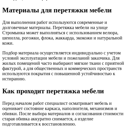
Материалы для перетяжки мебели
Для выполнения работ используются современные и
долговечные материалы. Перетяжка мебели на улице
Стромынка может выполняться с использованием велюра,
шенилла, рогожки, флока, жаккарда, экокожи и натуральной
кожи.
Подбор материала осуществляется индивидуально с учетом
условий эксплуатации мебели и пожеланий заказчика. Для
жилых помещений часто выбирают мягкие ткани с приятной
фактурой, а для общественных и коммерческих пространств
используются покрытия с повышенной устойчивостью к
истиранию.
Как проходит перетяжка мебели
Перед началом работ специалист осматривает мебель и
оценивает состояние каркаса, наполнителя, механизмов и
обивки. После выбора материалов и согласования стоимости
старая обивка аккуратно снимается, а изделие
подготавливается к восстановлению.