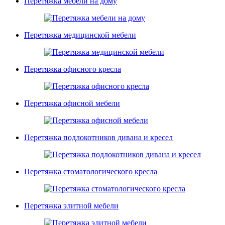
Перетяжка мебели на дому
Перетяжка медицинской мебели
Перетяжка офисного кресла
Перетяжка офисной мебели
Перетяжка подлокотников дивана и кресел
Перетяжка стоматологического кресла
Перетяжка элитной мебели