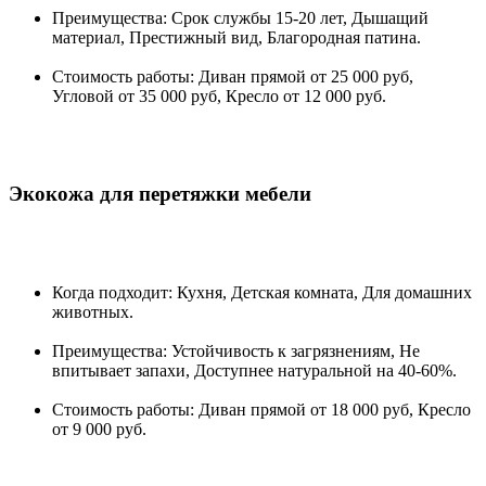
Преимущества: Срок службы 15-20 лет, Дышащий
материал, Престижный вид, Благородная патина.
Стоимость работы: Диван прямой от 25 000 руб,
Угловой от 35 000 руб, Кресло от 12 000 руб.
Экокожа для перетяжки мебели
Когда подходит: Кухня, Детская комната, Для домашних
животных.
Преимущества: Устойчивость к загрязнениям, Не
впитывает запахи, Доступнее натуральной на 40-60%.
Стоимость работы: Диван прямой от 18 000 руб, Кресло
от 9 000 руб.