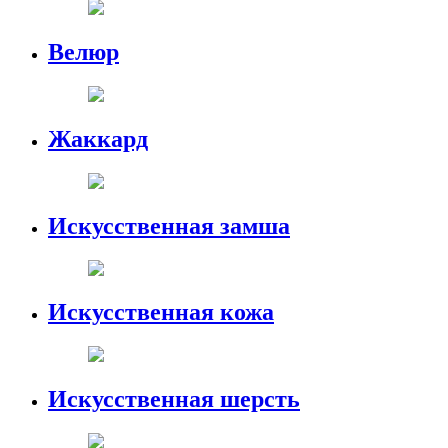
Велюр
Жаккард
Искусственная замша
Искусственная кожа
Искусственная шерсть