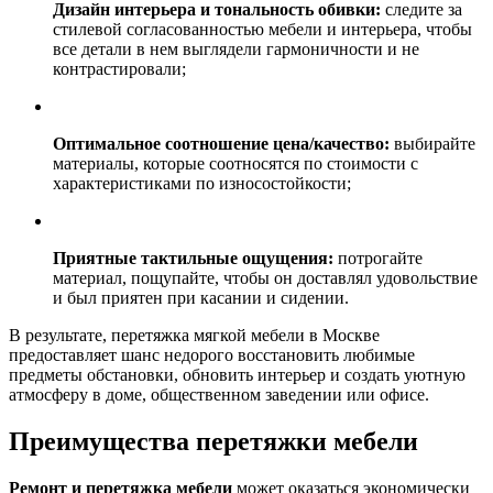
Дизайн интерьера и тональность обивки:
следите за
стилевой согласованностью мебели и интерьера, чтобы
все детали в нем выглядели гармоничности и не
контрастировали;
Оптимальное соотношение цена/качество:
выбирайте
материалы, которые соотносятся по стоимости с
характеристиками по износостойкости;
Приятные тактильные ощущения:
потрогайте
материал, пощупайте, чтобы он доставлял удовольствие
и был приятен при касании и сидении.
В результате, перетяжка мягкой мебели в Москве
предоставляет шанс недорого восстановить любимые
предметы обстановки, обновить интерьер и создать уютную
атмосферу в доме, общественном заведении или офисе.
Преимущества перетяжки мебели
Ремонт и перетяжка мебели
может оказаться экономически