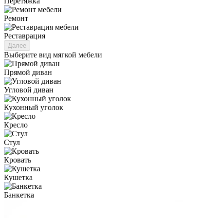
Перетяжка
Ремонт
Реставрация
Далее
Выберите вид мягкой мебели
Прямой диван
Угловой диван
Кухонный уголок
Кресло
Стул
Кровать
Кушетка
Банкетка