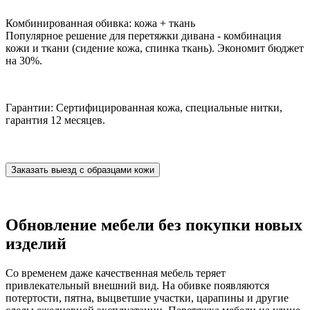
Комбинированная обивка: кожа + ткань
Популярное решение для перетяжки дивана - комбинация
кожи и ткани (сидение кожа, спинка ткань). Экономит бюджет
на 30%.
Гарантии: Сертифицированная кожа, специальные нитки,
гарантия 12 месяцев.
Заказать выезд с образцами кожи
Обновление мебели без покупки новых
изделий
Со временем даже качественная мебель теряет
привлекательный внешний вид. На обивке появляются
потертости, пятна, выцветшие участки, царапины и другие