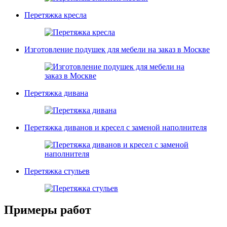
Перетяжка кресла
Изготовление подушек для мебели на заказ в Москве
Перетяжка дивана
Перетяжка диванов и кресел с заменой наполнителя
Перетяжка стульев
Примеры работ