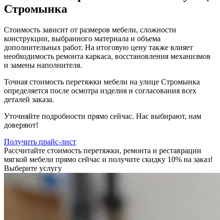
Стромынка
Стоимость зависит от размеров мебели, сложности
конструкции, выбранного материала и объема
дополнительных работ. На итоговую цену также влияет
необходимость ремонта каркаса, восстановления механизмов
и замены наполнителя.
Точная стоимость перетяжки мебели на улице Стромынка
определяется после осмотра изделия и согласования всех
деталей заказа.
Уточняйте подробности прямо сейчас. Нас выбирают, нам
доверяют!
Получить прайс-лист
Рассчитайте стоимость перетяжки, ремонта и реставрации
мягкой мебели прямо сейчас и получите скидку 10% на заказ!
Выберите услугу