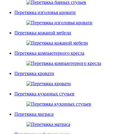
Перетяжка изголовья кровати
Перетяжка кожаной мебели
Перетяжка компьютерного кресла
Перетяжка кровати
Перетяжка кухонных стульев
Перетяжка матраса