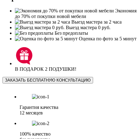
Экономия
до 70% от покупки новой мебели
Выезд мастера за 2 часа
Выезд мастера 0 руб.
Без предоплаты
Оценка по фото за 5 минут
В ПОДАРОК 2 ПОДУШКИ!
ЗАКАЗАТЬ БЕСПЛАТНУЮ КОНСУЛЬТАЦИЮ
Гарантия качества
12 месяцев
100% качество