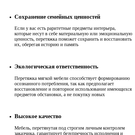
Сохранение семейных ценностей
Если у вас есть раритетные предметы интерьера,
которые несут в себе материальную или эмоциональную
ценность, перетяжка поможет сохранить и восстановить
их, оберегая историю и память
Экологическая ответственность
Перетяжка мягкой мебели способствует формированию
осознанного потребления, так как предполагает
восстановление и повторное использование имеющихся
предметов обстановки, а не покупку новых
Высокое качество
Мебель, перетянутая под строгим личным контролем
заказчика, гарантирует безупречность исполнения и