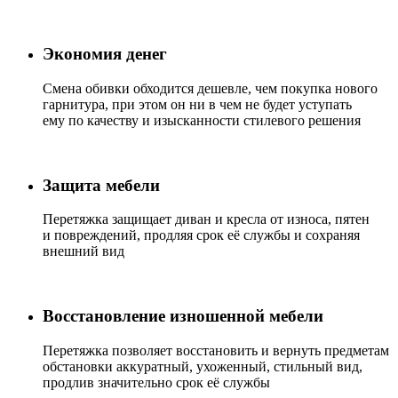
Экономия денег
Смена обивки обходится дешевле, чем покупка нового
гарнитура, при этом он ни в чем не будет уступать
ему по качеству и изысканности стилевого решения
Защита мебели
Перетяжка защищает диван и кресла от износа, пятен
и повреждений, продляя срок её службы и сохраняя
внешний вид
Восстановление изношенной мебели
Перетяжка позволяет восстановить и вернуть предметам
обстановки аккуратный, ухоженный, стильный вид,
продлив значительно срок её службы