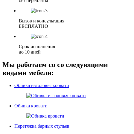
без переплаты
Вызов и консультация
БЕСПЛАТНО
Срок исполнения
до 10 дней
Мы работаем со со следующими
видами мебели:
Обивка изголовья кровати
Обивка кровати
Перетяжка барных стульев