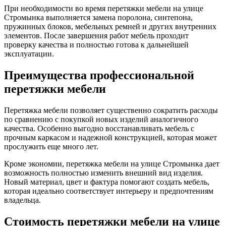
При необходимости во время перетяжки мебели на улице
Стромынка выполняется замена поролона, синтепона,
пружинных блоков, мебельных ремней и других внутренних
элементов. После завершения работ мебель проходит
проверку качества и полностью готова к дальнейшей
эксплуатации.
Преимущества профессиональной
перетяжки мебели
Перетяжка мебели позволяет существенно сократить расходы
по сравнению с покупкой новых изделий аналогичного
качества. Особенно выгодно восстанавливать мебель с
прочным каркасом и надежной конструкцией, которая может
прослужить еще много лет.
Кроме экономии, перетяжка мебели на улице Стромынка дает
возможность полностью изменить внешний вид изделия.
Новый материал, цвет и фактура помогают создать мебель,
которая идеально соответствует интерьеру и предпочтениям
владельца.
Стоимость перетяжки мебели на улице