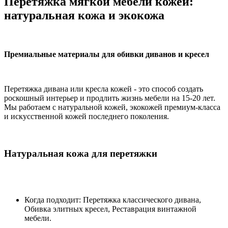
Перетяжка мягкой мебели кожей:
натуральная кожа и экокожа
Премиальные материалы для обивки диванов и кресел
Перетяжка дивана или кресла кожей - это способ создать
роскошный интерьер и продлить жизнь мебели на 15-20 лет.
Мы работаем с натуральной кожей, экокожей премиум-класса
и искусственной кожей последнего поколения.
Натуральная кожа для перетяжки
Когда подходит: Перетяжка классического дивана,
Обивка элитных кресел, Реставрация винтажной
мебели.