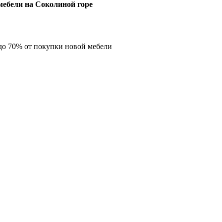
ебели на Соколиной горе
о 70% от покупки новой мебели