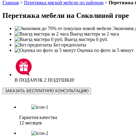
Главная
>
Перетяжка мягкой мебели по районам
>
Перетяжка м
Перетяжка мебели на Соколиной горе
Экономия д
Выезд мастера за 2 часа
Выезд мастера 0 руб.
Без предоплаты
Оценка по фото за 5 минут
В ПОДАРОК 2 ПОДУШКИ!
ЗАКАЗАТЬ БЕСПЛАТНУЮ КОНСУЛЬТАЦИЮ
Гарантия качества
12 месяцев