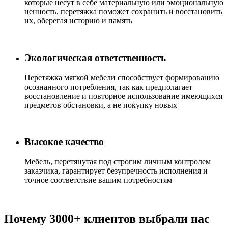
которые несут в себе материальную или эмоциональную
ценность, перетяжка поможет сохранить и восстановить
их, оберегая историю и память
Экологическая ответственность
Перетяжка мягкой мебели способствует формированию
осознанного потребления, так как предполагает
восстановление и повторное использование имеющихся
предметов обстановки, а не покупку новых
Высокое качество
Мебель, перетянутая под строгим личным контролем
заказчика, гарантирует безупречность исполнения и
точное соответствие вашим потребностям
Почему 3000+ клиентов выбрали нас