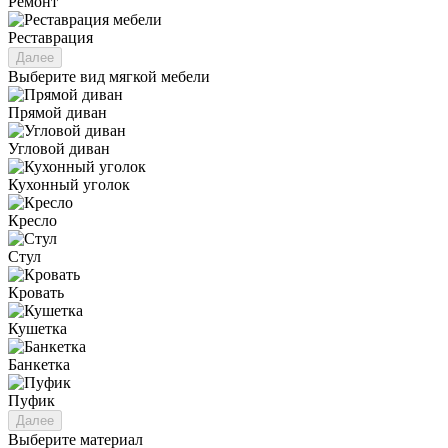
Ремонт
Реставрация
Далее
Выберите вид мягкой мебели
Прямой диван
Угловой диван
Кухонный уголок
Кресло
Стул
Кровать
Кушетка
Банкетка
Пуфик
Далее
Выберите материал