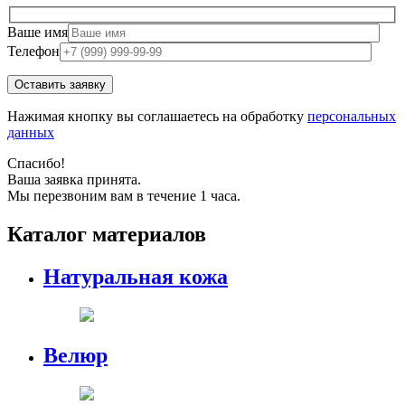
Ваше имя
Телефон
Нажимая кнопку вы соглашаетесь на обработку
персональных
данных
Спасибо!
Ваша заявка принята.
Мы перезвоним вам в течение 1 часа.
Каталог материалов
Натуральная кожа
Велюр