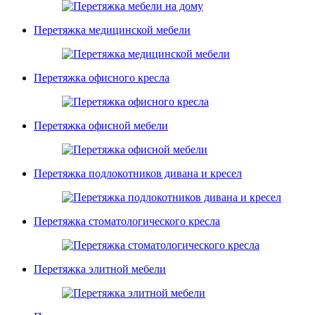
Перетяжка медицинской мебели
Перетяжка офисного кресла
Перетяжка офисной мебели
Перетяжка подлокотников дивана и кресел
Перетяжка стоматологического кресла
Перетяжка элитной мебели