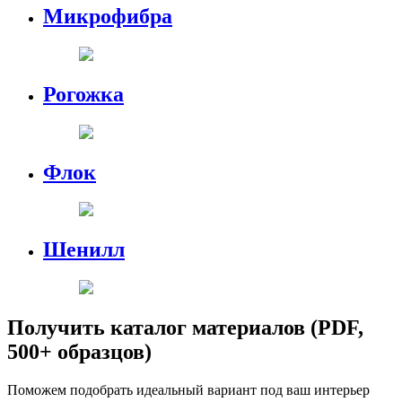
Микрофибра
Рогожка
Флок
Шенилл
Получить каталог материалов (PDF,
500+ образцов)
Поможем подобрать идеальный вариант под ваш интерьер