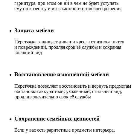
гарнитура, при этом он ни в чем не будет уступать
ему по качеству и изысканности стилевого решения
Защита мебели
Перетяжка защищает диван и кресла от износа, пятен
и повреждений, продляя срок её службы и сохраняя
внешний вид
Восстановление изношенной мебели
Перетяжка позволяет восстановить и вернуть предметам
обстановки аккуратный, ухоженный, стильный вид,
продлив значительно срок её службы
Сохранение семейных ценностей
Если у вас есть раритетные предметы интерьера,