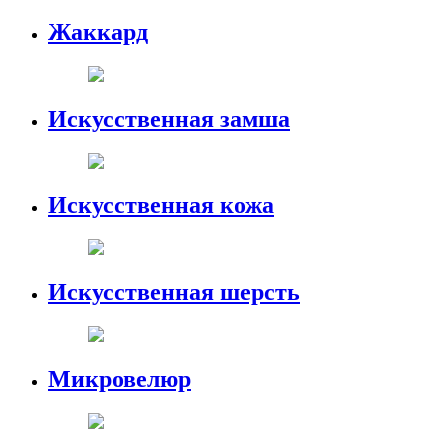
Жаккард
Искусственная замша
Искусственная кожа
Искусственная шерсть
Микровелюр