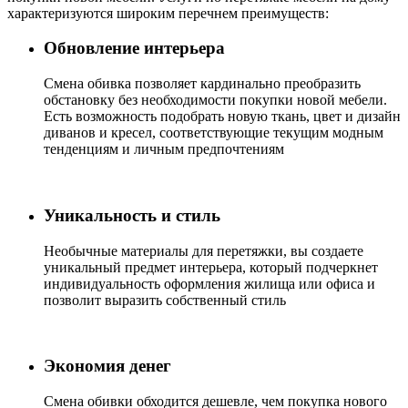
характеризуются широким перечнем преимуществ:
Обновление интерьера
Cмена обивка позволяет кардинально преобразить
обстановку без необходимости покупки новой мебели.
Есть возможность подобрать новую ткань, цвет и дизайн
диванов и кресел, соответствующие текущим модным
тенденциям и личным предпочтениям
Уникальность и стиль
Необычные материалы для перетяжки, вы создаете
уникальный предмет интерьера, который подчеркнет
индивидуальность оформления жилища или офиса и
позволит выразить собственный стиль
Экономия денег
Смена обивки обходится дешевле, чем покупка нового