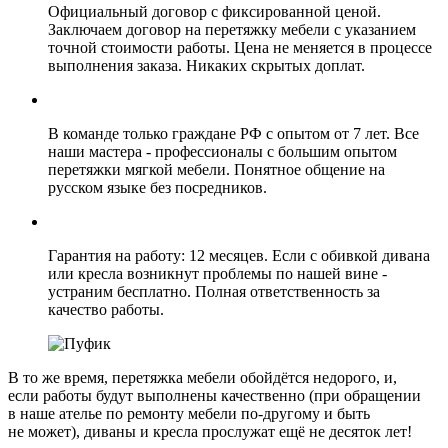
Официальный договор с фиксированной ценой.
Заключаем договор на перетяжку мебели с указанием
точной стоимости работы. Цена не меняется в процессе
выполнения заказа. Никаких скрытых доплат.
В команде только граждане РФ с опытом от 7 лет. Все
наши мастера - профессионалы с большим опытом
перетяжки мягкой мебели. Понятное общение на
русском языке без посредников.
Гарантия на работу: 12 месяцев. Если с обивкой дивана
или кресла возникнут проблемы по нашей вине -
устраним бесплатно. Полная ответственность за
качество работы.
В то же время, перетяжка мебели обойдётся недорого, и,
если работы будут выполнены качественно (при обращении
в наше ателье по ремонту мебели по‑другому и быть
не может), диваны и кресла прослужат ещё не десяток лет!