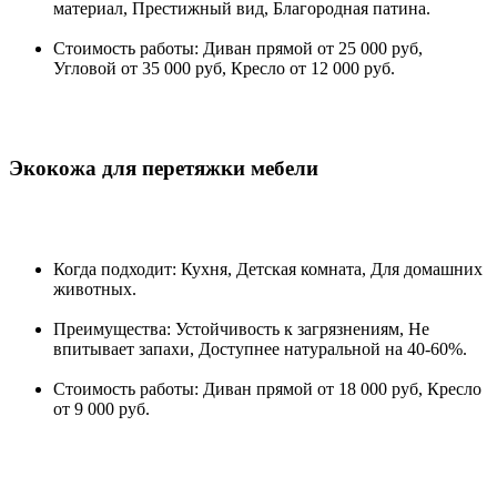
материал, Престижный вид, Благородная патина.
Стоимость работы: Диван прямой от 25 000 руб,
Угловой от 35 000 руб, Кресло от 12 000 руб.
Экокожа для перетяжки мебели
Когда подходит: Кухня, Детская комната, Для домашних
животных.
Преимущества: Устойчивость к загрязнениям, Не
впитывает запахи, Доступнее натуральной на 40-60%.
Стоимость работы: Диван прямой от 18 000 руб, Кресло
от 9 000 руб.