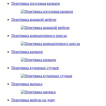
Перетяжка изголовья кровати
Перетяжка кожаной мебели
Перетяжка компьютерного кресла
Перетяжка кровати
Перетяжка кухонных стульев
Перетяжка матраса
Перетяжка мебели на дому