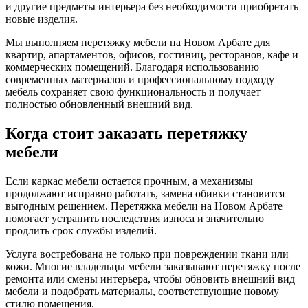
и другие предметы интерьера без необходимости приобретать
новые изделия.
Мы выполняем перетяжку мебели на Новом Арбате для
квартир, апартаментов, офисов, гостиниц, ресторанов, кафе и
коммерческих помещений. Благодаря использованию
современных материалов и профессиональному подходу
мебель сохраняет свою функциональность и получает
полностью обновленный внешний вид.
Когда стоит заказать перетяжку
мебели
Если каркас мебели остается прочным, а механизмы
продолжают исправно работать, замена обивки становится
выгодным решением. Перетяжка мебели на Новом Арбате
помогает устранить последствия износа и значительно
продлить срок службы изделий.
Услуга востребована не только при повреждении ткани или
кожи. Многие владельцы мебели заказывают перетяжку после
ремонта или смены интерьера, чтобы обновить внешний вид
мебели и подобрать материалы, соответствующие новому
стилю помещения.