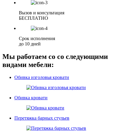
Вызов и консультация
БЕСПЛАТНО
Срок исполнения
до 10 дней
Мы работаем со со следующими
видами мебели:
Обивка изголовья кровати
Обивка кровати
Перетяжка барных стульев