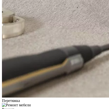
Перетяжка