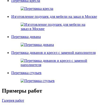
Перетяжка кресла
Изготовление подушек для мебели на заказ в Москве
Перетяжка дивана
Перетяжка диванов и кресел с заменой наполнителя
Перетяжка стульев
Примеры работ
Галерея работ