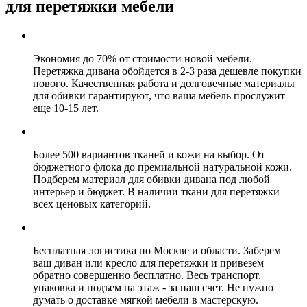
для перетяжки мебели
Экономия до 70% от стоимости новой мебели.
Перетяжка дивана обойдется в 2-3 раза дешевле покупки
нового. Качественная работа и долговечные материалы
для обивки гарантируют, что ваша мебель прослужит
еще 10-15 лет.
Более 500 вариантов тканей и кожи на выбор. От
бюджетного флока до премиальной натуральной кожи.
Подберем материал для обивки дивана под любой
интерьер и бюджет. В наличии ткани для перетяжки
всех ценовых категорий.
Бесплатная логистика по Москве и области. Заберем
ваш диван или кресло для перетяжки и привезем
обратно совершенно бесплатно. Весь транспорт,
упаковка и подъем на этаж - за наш счет. Не нужно
думать о доставке мягкой мебели в мастерскую.