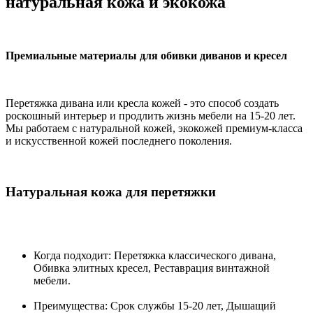
натуральная кожа и экокожа
Премиальные материалы для обивки диванов и кресел
Перетяжка дивана или кресла кожей - это способ создать
роскошный интерьер и продлить жизнь мебели на 15-20 лет.
Мы работаем с натуральной кожей, экокожей премиум-класса
и искусственной кожей последнего поколения.
Натуральная кожа для перетяжки
Когда подходит: Перетяжка классического дивана,
Обивка элитных кресел, Реставрация винтажной
мебели.
Преимущества: Срок службы 15-20 лет, Дышащий