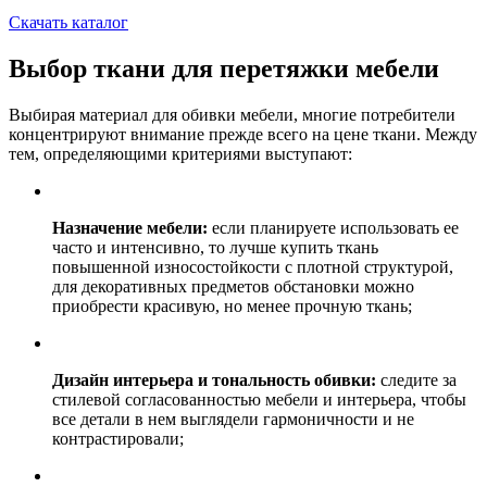
Скачать каталог
Выбор ткани для перетяжки мебели
Выбирая материал для обивки мебели, многие потребители
концентрируют внимание прежде всего на цене ткани. Между
тем, определяющими критериями выступают:
Назначение мебели:
если планируете использовать ее
часто и интенсивно, то лучше купить ткань
повышенной износостойкости с плотной структурой,
для декоративных предметов обстановки можно
приобрести красивую, но менее прочную ткань;
Дизайн интерьера и тональность обивки:
следите за
стилевой согласованностью мебели и интерьера, чтобы
все детали в нем выглядели гармоничности и не
контрастировали;