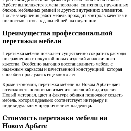
Арбате выполняется замена поролона, синтепона, пружинных
блоков, мебельных ремней и других внутренних элементов.
После завершения работ мебель проходит контроль качества и
полностью готова к дальнейшей эксплуатации.
Преимущества профессиональной
перетяжки мебели
Перетяжка мебели позволяет существенно сократить расходы
по сравнению с покупкой новых изделий аналогичного
качества. Особенно выгодно восстанавливать мебель с
надежным каркасом и качественной конструкцией, которая
способна прослужить еще много лет.
Кроме экономии, перетяжка мебели на Новом Арбате дает
возможность полностью изменить внешний вид изделия.
Новый материал, цвет и фактура обивки позволяют создать
мебель, которая идеально соответствует интерьеру и
индивидуальным предпочтениям владельца.
Стоимость перетяжки мебели на
Новом Арбате