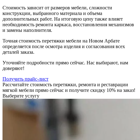
Стоимость зависит от размеров мебели, сложности
конструкции, выбранного материала и объема
дополнительных работ. На итоговую цену также влияет
необходимость ремонта каркаса, восстановления механизмов
и замены наполнителя.
Точная стоимость перетяжки мебели на Новом Арбате
определяется после осмотра изделия и согласования всех
деталей заказа.
Уточняйте подробности прямо сейчас. Нас выбирают, нам
доверяют!
Получить прайс-лист
Рассчитайте стоимость перетяжки, ремонта и реставрации
мягкой мебели прямо сейчас и получите скидку 10% на заказ!
Выберите услугу