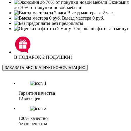
Экономия
до 70% от покупки новой мебели
Выезд мастера за 2 часа
Выезд мастера 0 руб.
Без предоплаты
Оценка по фото за 5 минут
В ПОДАРОК 2 ПОДУШКИ!
ЗАКАЗАТЬ БЕСПЛАТНУЮ КОНСУЛЬТАЦИЮ
Гарантия качества
12 месяцев
100% качество
без переплаты