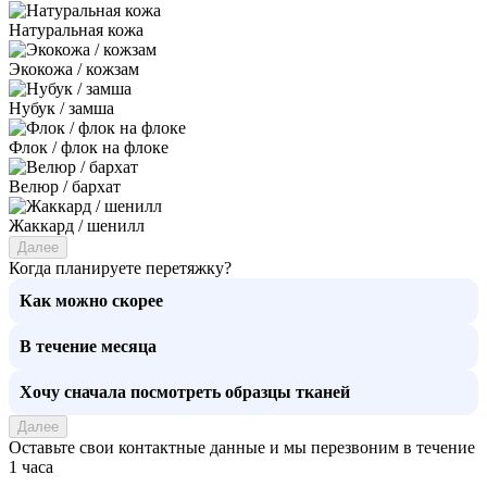
Натуральная кожа
Экокожа / кожзам
Нубук / замша
Флок / флок на флоке
Велюр / бархат
Жаккард / шенилл
Далее
Когда планируете перетяжку?
Как можно скорее
В течение месяца
Хочу сначала посмотреть образцы тканей
Далее
Оставьте свои контактные данные и мы перезвоним в течение
1 часа