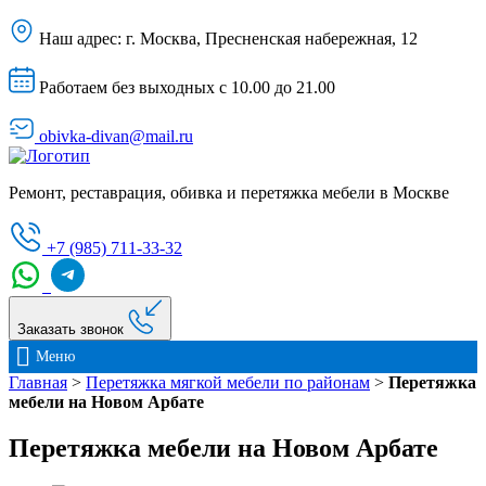
Наш адрес:
г. Москва, Пресненская набережная, 12
Работаем без выходных с 10.00 до 21.00
obivka-divan@mail.ru
Ремонт, реставрация, обивка и перетяжка мебели в Москве
+7 (985) 711-33-32
Заказать звонок
Меню
Главная
>
Перетяжка мягкой мебели по районам
>
Перетяжка
мебели на Новом Арбате
Перетяжка мебели на Новом Арбате