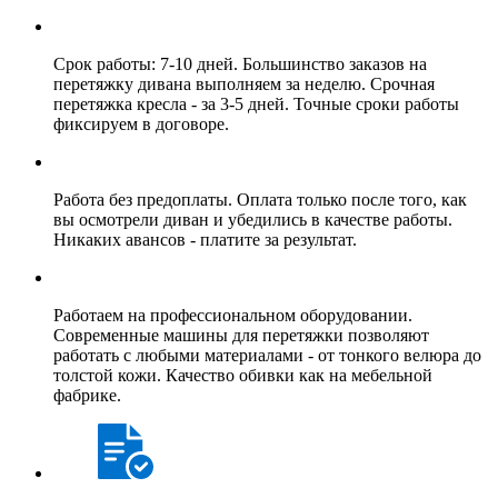
Срок работы: 7-10 дней. Большинство заказов на
перетяжку дивана выполняем за неделю. Срочная
перетяжка кресла - за 3-5 дней. Точные сроки работы
фиксируем в договоре.
Работа без предоплаты. Оплата только после того, как
вы осмотрели диван и убедились в качестве работы.
Никаких авансов - платите за результат.
Работаем на профессиональном оборудовании.
Современные машины для перетяжки позволяют
работать с любыми материалами - от тонкого велюра до
толстой кожи. Качество обивки как на мебельной
фабрике.