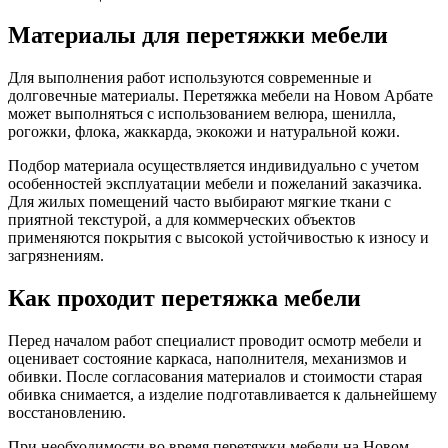
Материалы для перетяжки мебели
Для выполнения работ используются современные и
долговечные материалы. Перетяжка мебели на Новом Арбате
может выполняться с использованием велюра, шенилла,
рогожки, флока, жаккарда, экокожи и натуральной кожи.
Подбор материала осуществляется индивидуально с учетом
особенностей эксплуатации мебели и пожеланий заказчика.
Для жилых помещений часто выбирают мягкие ткани с
приятной текстурой, а для коммерческих объектов
применяются покрытия с высокой устойчивостью к износу и
загрязнениям.
Как проходит перетяжка мебели
Перед началом работ специалист проводит осмотр мебели и
оценивает состояние каркаса, наполнителя, механизмов и
обивки. После согласования материалов и стоимости старая
обивка снимается, а изделие подготавливается к дальнейшему
восстановлению.
При необходимости во время перетяжки мебели на Новом