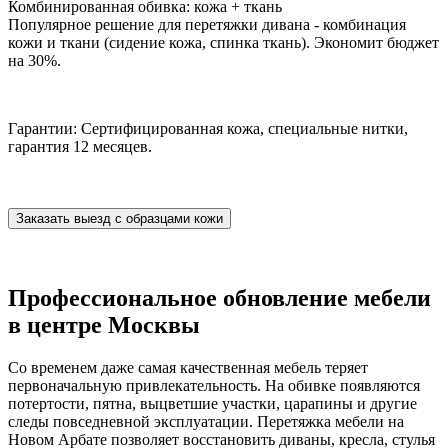
Комбинированная обивка: кожа + ткань
Популярное решение для перетяжки дивана - комбинация
кожи и ткани (сидение кожа, спинка ткань). Экономит бюджет
на 30%.
Гарантии: Сертифицированная кожа, специальные нитки,
гарантия 12 месяцев.
Заказать выезд с образцами кожи
Профессиональное обновление мебели
в центре Москвы
Со временем даже самая качественная мебель теряет
первоначальную привлекательность. На обивке появляются
потертости, пятна, выцветшие участки, царапины и другие
следы повседневной эксплуатации. Перетяжка мебели на
Новом Арбате позволяет восстановить диваны, кресла, стулья