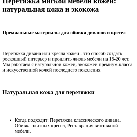
Перетяжка мягкой мебели кожей:
натуральная кожа и экокожа
Премиальные материалы для обивки диванов и кресел
Перетяжка дивана или кресла кожей - это способ создать
роскошный интерьер и продлить жизнь мебели на 15-20 лет.
Мы работаем с натуральной кожей, экокожей премиум-класса
и искусственной кожей последнего поколения.
Натуральная кожа для перетяжки
Когда подходит: Перетяжка классического дивана,
Обивка элитных кресел, Реставрация винтажной
мебели.