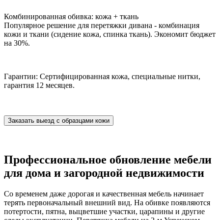
Комбинированная обивка: кожа + ткань
Популярное решение для перетяжки дивана - комбинация
кожи и ткани (сидение кожа, спинка ткань). Экономит бюджет
на 30%.
Гарантии: Сертифицированная кожа, специальные нитки,
гарантия 12 месяцев.
Заказать выезд с образцами кожи
Профессиональное обновление мебели
для дома и загородной недвижимости
Со временем даже дорогая и качественная мебель начинает
терять первоначальный внешний вид. На обивке появляются
потертости, пятна, выцветшие участки, царапины и другие