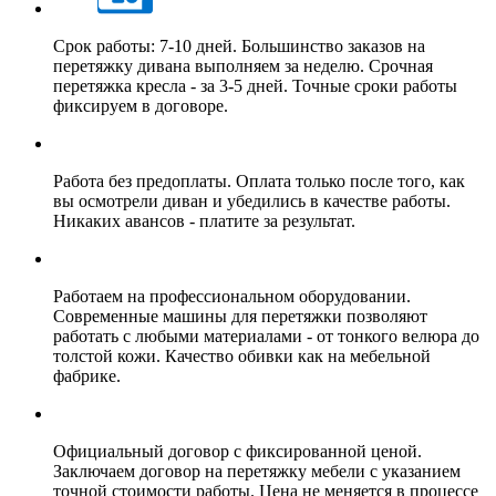
Срок работы: 7-10 дней. Большинство заказов на
перетяжку дивана выполняем за неделю. Срочная
перетяжка кресла - за 3-5 дней. Точные сроки работы
фиксируем в договоре.
Работа без предоплаты. Оплата только после того, как
вы осмотрели диван и убедились в качестве работы.
Никаких авансов - платите за результат.
Работаем на профессиональном оборудовании.
Современные машины для перетяжки позволяют
работать с любыми материалами - от тонкого велюра до
толстой кожи. Качество обивки как на мебельной
фабрике.
Официальный договор с фиксированной ценой.
Заключаем договор на перетяжку мебели с указанием
точной стоимости работы. Цена не меняется в процессе