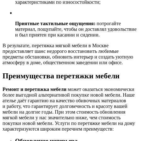
характеристиками по износостойкости;
Приятные тактильные ощущения:
потрогайте
материал, пощупайте, чтобы он доставлял удовольствие
и был приятен при касании и сидении.
В результате, перетяжка мягкой мебели в Москве
предоставляет шанс недорого восстановить любимые
предметы обстановки, обновить интерьер и создать уютную
атмосферу в доме, общественном заведении или офисе.
Преимущества перетяжки мебели
Ремонт и перетяжка мебели
может оказаться экономически
более выгодной альтернативой покупке новой мебели. Наше
ателье даёт гарантию на качество обивочных материалов
и работу, что гарантирует долговечность и красоту вашей
мебели на долгие годы. При этом стоимость обновления
мягкой мебели у нас значительно ниже, чем стоимость
покупки новой мебели. Услуги по перетяжке мебели на дому
характеризуются широким перечнем преимуществ:
Обновление интерьера