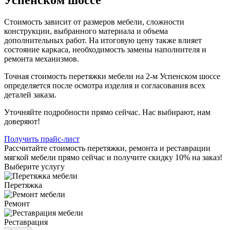
Стоимость зависит от размеров мебели, сложности
конструкции, выбранного материала и объема
дополнительных работ. На итоговую цену также влияет
состояние каркаса, необходимость замены наполнителя и
ремонта механизмов.
Точная стоимость перетяжки мебели на 2-м Успенском шоссе
определяется после осмотра изделия и согласования всех
деталей заказа.
Уточняйте подробности прямо сейчас. Нас выбирают, нам
доверяют!
Получить прайс-лист
Рассчитайте стоимость перетяжки, ремонта и реставрации
мягкой мебели прямо сейчас и получите скидку 10% на заказ!
Выберите услугу
Перетяжка
Ремонт
Реставрация