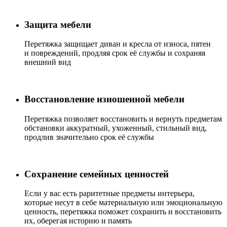
Защита мебели
Перетяжка защищает диван и кресла от износа, пятен
и повреждений, продляя срок её службы и сохраняя
внешний вид
Восстановление изношенной мебели
Перетяжка позволяет восстановить и вернуть предметам
обстановки аккуратный, ухоженный, стильный вид,
продлив значительно срок её службы
Сохранение семейных ценностей
Если у вас есть раритетные предметы интерьера,
которые несут в себе материальную или эмоциональную
ценность, перетяжка поможет сохранить и восстановить
их, оберегая историю и память