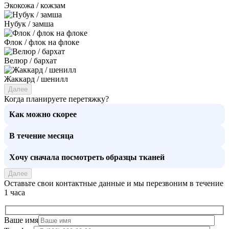
Экокожа / кожзам
Нубук / замша
Флок / флок на флоке
Велюр / бархат
Жаккард / шенилл
Далее
Когда планируете перетяжку?
Как можно скорее
В течение месяца
Хочу сначала посмотреть образцы тканей
Далее
Оставьте свои контактные данные и мы перезвоним в течение
1 часа
Ваше имя