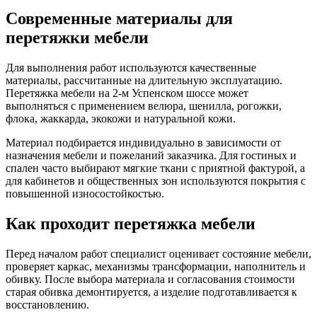
Современные материалы для
перетяжки мебели
Для выполнения работ используются качественные
материалы, рассчитанные на длительную эксплуатацию.
Перетяжка мебели на 2-м Успенском шоссе может
выполняться с применением велюра, шенилла, рогожки,
флока, жаккарда, экокожи и натуральной кожи.
Материал подбирается индивидуально в зависимости от
назначения мебели и пожеланий заказчика. Для гостиных и
спален часто выбирают мягкие ткани с приятной фактурой, а
для кабинетов и общественных зон используются покрытия с
повышенной износостойкостью.
Как проходит перетяжка мебели
Перед началом работ специалист оценивает состояние мебели,
проверяет каркас, механизмы трансформации, наполнитель и
обивку. После выбора материала и согласования стоимости
старая обивка демонтируется, а изделие подготавливается к
восстановлению.