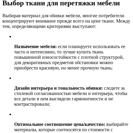
Выбор ткани для перетяжки мебели
Выбирая материал для обивки мебели, многие потребители
концентрируют внимание прежде всего на цене ткани. Между
тем, определяющими критериями выступают:
Назначение мебели:
если планируете использовать ее
часто и интенсивно, то лучше купить ткань
повышенной износостойкости с плотной структурой,
для декоративных предметов обстановки можно
приобрести красивую, но менее прочную ткань;
Дизайн интерьера и тональность обивки:
следите за
стилевой согласованностью мебели и интерьера, чтобы
все детали в нем выглядели гармоничности и не
контрастировали;
Оптимальное соотношение цена/качество:
выбирайте
материалы, которые соотносятся по стоимости с