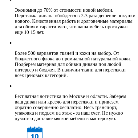
Экономия до 70% от стоимости новой мебели.
Перетяжка дивана обойдется в 2-3 раза дешевле покупки
нового. Качественная работа и долговечные материалы
для обивки гарантируют, что ваша мебель прослужит
еще 10-15 лет.
Более 500 вариантов тканей и кожи на выбор. От
бюджетного флока до премиальной натуральной кожи.
Подберем материал для обивки дивана под любой
интерьер и бюджет. В наличии ткани для перетяжки
всех ценовых категорий.
Бесплатная логистика по Москве и области. Заберем
ваш диван или кресло для перетяжки и привезем
обратно совершенно бесплатно. Весь транспорт,
упаковка и подъем на этаж - за наш счет. Не нужно
думать о доставке мягкой мебели в мастерскую.