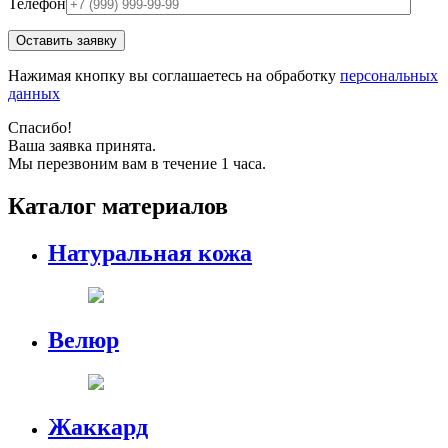
Телефон
Нажимая кнопку вы соглашаетесь на обработку
персональных
данных
Спасибо!
Ваша заявка принята.
Мы перезвоним вам в течение 1 часа.
Каталог материалов
Натуральная кожа
Велюр
Жаккард