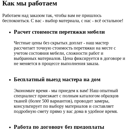
Как мы работаем
Работаем над заказом так, чтобы вам не пришлось
беспокоиться. С вас - выбор материала, с нас - всё остальное!
Расчет стоимости перетяжки мебели
Честные цены без скрытых доплат - наш мастер
рассчитает точную стоимость перетяжки на месте с
учетом состояния мебели, сложности работ и
выбранных материалов. Цена фиксируется в договоре и
не меняется в процессе выполнения заказа.
Бесплатный выезд мастера на дом
Экономьте время - мы приедем к вам! Наш опытный
специалист приезжает с полным каталогом образцов
тканей (более 500 вариантов), проводит замеры,
консультирует по выбору материалов и составляет
подробную смету прямо у вас дома в удобное время.
Работа по договору без предоплаты