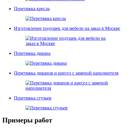
Перетяжка кресла
Изготовление подушек для мебели на заказ в Москве
Перетяжка дивана
Перетяжка диванов и кресел с заменой наполнителя
Перетяжка стульев
Примеры работ