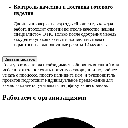
Контроль качества и доставка готового
изделия
Двойная проверка перед отдачей клиенту - каждая
работа проходит строгий контроль качества нашим
специалистом ОТК. Только после одобрения мебель
аккуратно упаковывается и доставляется вам с
гарантией на выполненные работы 12 месяцев.
Вызвать мастера
Если у вас возникла необходимость обновить внешний вид
мебели, хотите получить приятную скидку или подробнее
узнать о процессе, просто напишите нам, и руководитель
проектов подготовит индивидуальное предложение для
каждого клиента, учитывая специфику вашего заказа.
Работаем с организациями