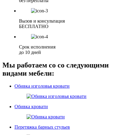
без переплаты
Вызов и консультация
БЕСПЛАТНО
Срок исполнения
до 10 дней
Мы работаем со со следующими
видами мебели:
Обивка изголовья кровати
Обивка кровати
Перетяжка барных стульев