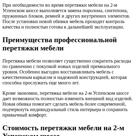
При необходимости во время перетяжки мебели на 2-м
Успенском шоссе выполняется замена поролона, синтепона,
пружинных блоков, ремней и других внутренних элементов.
После установки новой обивки мебель проходит контроль
качества и полностью готова к дальнейшей эксплуатации.
Преимущества профессиональной
перетяжки мебели
Перетяжка мебели позволяет существенно сократить расходы
по сравнению с покупкой новых изделий премиального
уровня. Особенно выгодно восстанавливать мебель с
качественным каркасом и надежной конструкцией, которая
способна прослужить еще много лет.
Кроме экономии, перетяжка мебели на 2-м Успенском шоссе
дает возможность полностью изменить внешний вид изделий.
Новая обивка помогает сделать мебель более современной,
подчеркнуть индивидуальный стиль интерьера и сохранить
привычный комфорт.
Стоимость перетяжки мебели на 2-м
Успенском шоссе