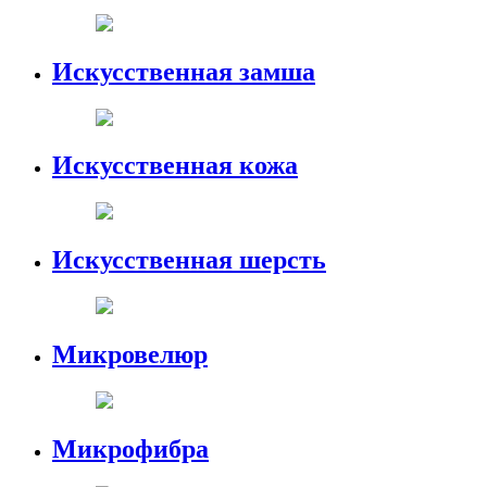
Искусственная замша
Искусственная кожа
Искусственная шерсть
Микровелюр
Микрофибра