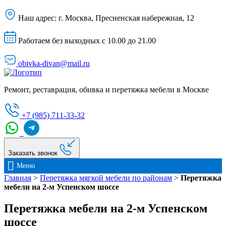
Наш адрес:
г. Москва, Пресненская набережная, 12
Работаем без выходных с 10.00 до 21.00
obivka-divan@mail.ru
Ремонт, реставрация, обивка и перетяжка мебели в Москве
+7 (985) 711-33-32
Заказать звонок
Меню
Главная
>
Перетяжка мягкой мебели по районам
>
Перетяжка
мебели на 2-м Успенском шоссе
Перетяжка мебели на 2-м Успенском
шоссе