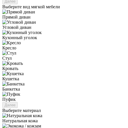
Далее
Выберите вид мягкой мебели
Прямой диван
Угловой диван
Кухонный уголок
Кресло
Стул
Кровать
Кушетка
Банкетка
Пуфик
Далее
Выберите материал
Натуральная кожа