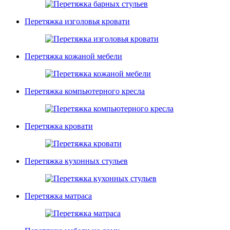
Перетяжка изголовья кровати
Перетяжка кожаной мебели
Перетяжка компьютерного кресла
Перетяжка кровати
Перетяжка кухонных стульев
Перетяжка матраса