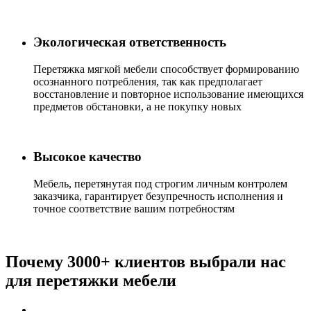
Экологическая ответственность
Перетяжка мягкой мебели способствует формированию
осознанного потребления, так как предполагает
восстановление и повторное использование имеющихся
предметов обстановки, а не покупку новых
Высокое качество
Мебель, перетянутая под строгим личным контролем
заказчика, гарантирует безупречность исполнения и
точное соответствие вашим потребностям
Почему 3000+ клиентов выбрали нас
для перетяжки мебели