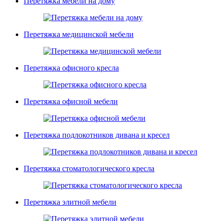
Перетяжка мебели на дому
Перетяжка медицинской мебели
Перетяжка офисного кресла
Перетяжка офисной мебели
Перетяжка подлокотников дивана и кресел
Перетяжка стоматологического кресла
Перетяжка элитной мебели