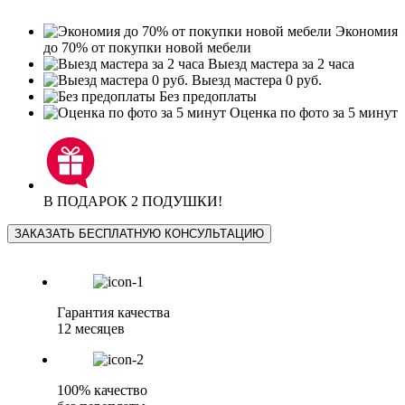
Экономия
до 70% от покупки новой мебели
Выезд мастера за 2 часа
Выезд мастера 0 руб.
Без предоплаты
Оценка по фото за 5 минут
В ПОДАРОК 2 ПОДУШКИ!
ЗАКАЗАТЬ БЕСПЛАТНУЮ КОНСУЛЬТАЦИЮ
Гарантия качества
12 месяцев
100% качество