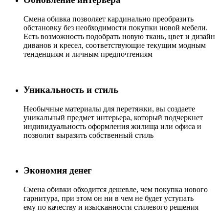
Cмена обивка позволяет кардинально преобразить
обстановку без необходимости покупки новой мебели.
Есть возможность подобрать новую ткань, цвет и дизайн
диванов и кресел, соответствующие текущим модным
тенденциям и личным предпочтениям
Уникальность и стиль
Необычные материалы для перетяжки, вы создаете
уникальный предмет интерьера, который подчеркнет
индивидуальность оформления жилища или офиса и
позволит выразить собственный стиль
Экономия денег
Смена обивки обходится дешевле, чем покупка нового
гарнитура, при этом он ни в чем не будет уступать
ему по качеству и изысканности стилевого решения