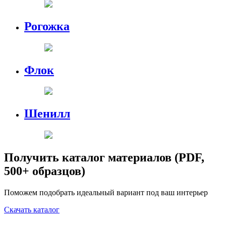
Рогожка
Флок
Шенилл
Получить каталог материалов (PDF,
500+ образцов)
Поможем подобрать идеальный вариант под ваш интерьер
Скачать каталог