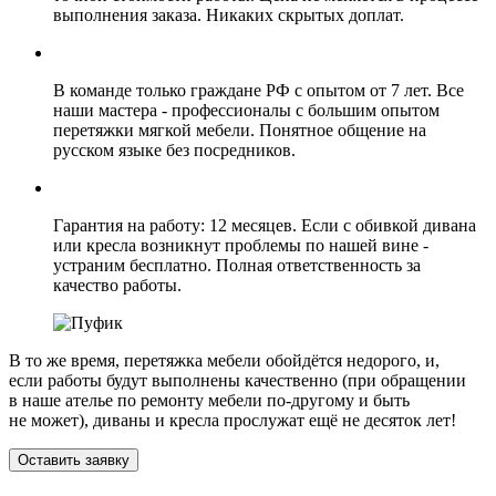
выполнения заказа. Никаких скрытых доплат.
В команде только граждане РФ с опытом от 7 лет. Все
наши мастера - профессионалы с большим опытом
перетяжки мягкой мебели. Понятное общение на
русском языке без посредников.
Гарантия на работу: 12 месяцев. Если с обивкой дивана
или кресла возникнут проблемы по нашей вине -
устраним бесплатно. Полная ответственность за
качество работы.
В то же время, перетяжка мебели обойдётся недорого, и,
если работы будут выполнены качественно (при обращении
в наше ателье по ремонту мебели по‑другому и быть
не может), диваны и кресла прослужат ещё не десяток лет!
Оставить заявку