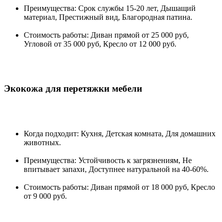
Преимущества: Срок службы 15-20 лет, Дышащий
материал, Престижный вид, Благородная патина.
Стоимость работы: Диван прямой от 25 000 руб,
Угловой от 35 000 руб, Кресло от 12 000 руб.
Экокожа для перетяжки мебели
Когда подходит: Кухня, Детская комната, Для домашних
животных.
Преимущества: Устойчивость к загрязнениям, Не
впитывает запахи, Доступнее натуральной на 40-60%.
Стоимость работы: Диван прямой от 18 000 руб, Кресло
от 9 000 руб.