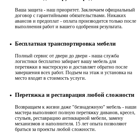
Ваша защита - наш приоритет. Заключаем официальный
договор с гарантийными обязательствами. Никаких
авансов и предоплат - оплата производится только после
выполнения работ и вашего одобрения результата.
Бесплатная транспортировка мебели
Полный сервис от двери до двери - наша служба
логистики бесплатно забирает вашу мебель для
перетяжки в мастерскую и доставляет обратно после
завершения всех работ. Подъем на этаж и установка на
место входят в стоимость услуги.
Перетяжка и реставрация любой сложности
Возвращаем к жизни даже "безнадежную" мебель - наши
мастера выполняют полную перетяжку диванов, кресел,
стульев, реставрацию антикварной мебели, замену
механизмов и наполнителя. 15 лет опыта позволяют
браться за проекты любой сложности.