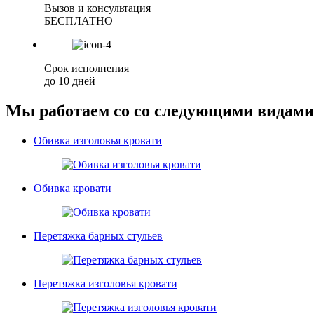
Вызов и консультация
БЕСПЛАТНО
Срок исполнения
до 10 дней
Мы работаем со со следующими видами
Обивка изголовья кровати
Обивка кровати
Перетяжка барных стульев
Перетяжка изголовья кровати