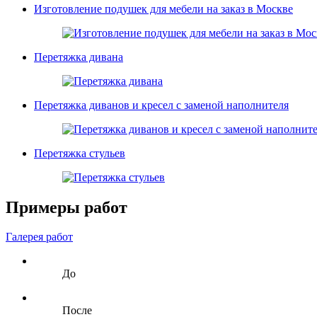
Изготовление подушек для мебели на заказ в Москве
Перетяжка дивана
Перетяжка диванов и кресел с заменой наполнителя
Перетяжка стульев
Примеры работ
Галерея работ
До
После