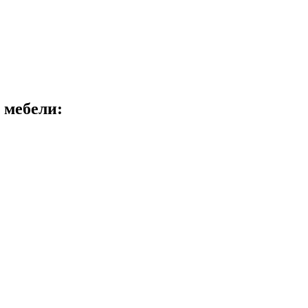
 мебели: