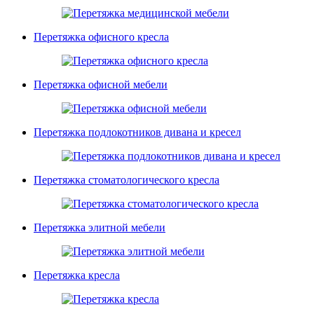
Перетяжка офисного кресла
Перетяжка офисной мебели
Перетяжка подлокотников дивана и кресел
Перетяжка стоматологического кресла
Перетяжка элитной мебели
Перетяжка кресла