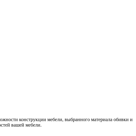
сложности конструкции мебели, выбранного материала обивки и
остей вашей мебели.