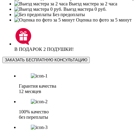
Выезд мастера за 2 часа
Выезд мастера 0 руб.
Без предоплаты
Оценка по фото за 5 минут
В ПОДАРОК 2 ПОДУШКИ!
ЗАКАЗАТЬ БЕСПЛАТНУЮ КОНСУЛЬТАЦИЮ
Гарантия качества
12 месяцев
100% качество
без переплаты