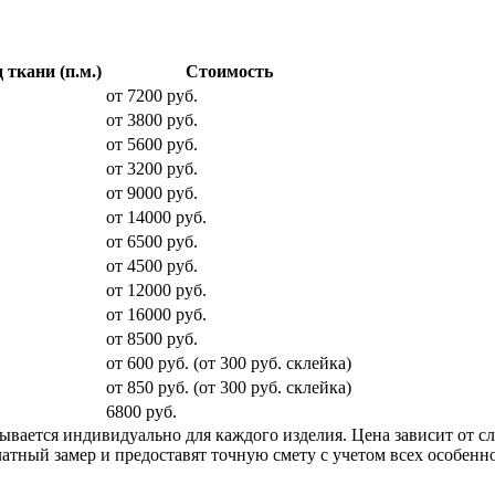
 ткани (п.м.)
Стоимость
от 7200 руб.
от 3800 руб.
от 5600 руб.
от 3200 руб.
от 9000 руб.
от 14000 руб.
от 6500 руб.
от 4500 руб.
от 12000 руб.
от 16000 руб.
от 8500 руб.
от 600 руб. (от 300 руб. cклейка)
от 850 руб. (от 300 руб. склейка)
6800 руб.
ывается индивидуально для каждого изделия. Цена зависит от 
латный замер и предоставят точную смету с учетом всех особенн