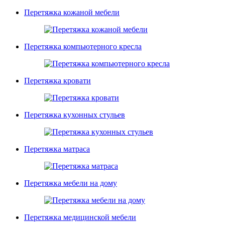
Перетяжка кожаной мебели
Перетяжка компьютерного кресла
Перетяжка кровати
Перетяжка кухонных стульев
Перетяжка матраса
Перетяжка мебели на дому
Перетяжка медицинской мебели