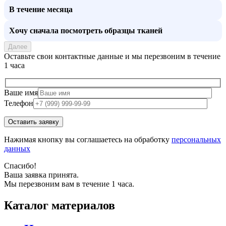
В течение месяца
Хочу сначала посмотреть образцы тканей
Далее
Оставьте свои контактные данные и мы перезвоним в течение
1 часа
Ваше имя
Телефон
Нажимая кнопку вы соглашаетесь на обработку
персональных
данных
Спасибо!
Ваша заявка принята.
Мы перезвоним вам в течение 1 часа.
Каталог материалов