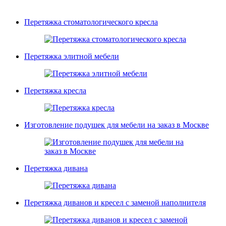
Перетяжка стоматологического кресла
Перетяжка элитной мебели
Перетяжка кресла
Изготовление подушек для мебели на заказ в Москве
Перетяжка дивана
Перетяжка диванов и кресел с заменой наполнителя