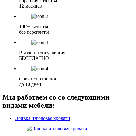
Гарантия качества
12 месяцев
100% качество
без переплаты
Вызов и консультация
БЕСПЛАТНО
Срок исполнения
до 10 дней
Мы работаем со со следующими
видами мебели:
Обивка изголовья кровати