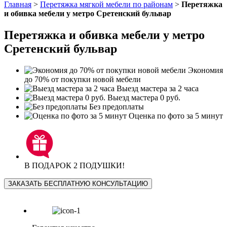
Главная
>
Перетяжка мягкой мебели по районам
>
Перетяжка
и обивка мебели у метро Сретенский бульвар
Перетяжка и обивка мебели у метро
Сретенский бульвар
Экономия
до 70% от покупки новой мебели
Выезд мастера за 2 часа
Выезд мастера 0 руб.
Без предоплаты
Оценка по фото за 5 минут
В ПОДАРОК 2 ПОДУШКИ!
ЗАКАЗАТЬ БЕСПЛАТНУЮ КОНСУЛЬТАЦИЮ