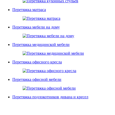
Перетяжка матраса
Перетяжка мебели на дому
Перетяжка медицинской мебели
Перетяжка офисного кресла
Перетяжка офисной мебели
Перетяжка подлокотников дивана и кресел