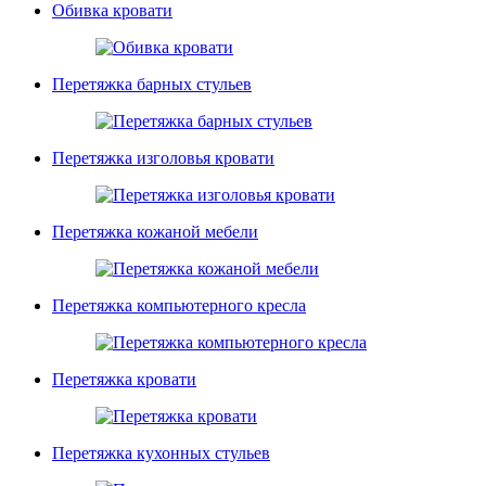
Обивка кровати
Перетяжка барных стульев
Перетяжка изголовья кровати
Перетяжка кожаной мебели
Перетяжка компьютерного кресла
Перетяжка кровати
Перетяжка кухонных стульев