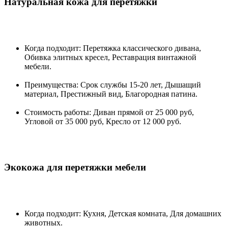
Натуральная кожа для перетяжки
Когда подходит: Перетяжка классического дивана,
Обивка элитных кресел, Реставрация винтажной
мебели.
Преимущества: Срок службы 15-20 лет, Дышащий
материал, Престижный вид, Благородная патина.
Стоимость работы: Диван прямой от 25 000 руб,
Угловой от 35 000 руб, Кресло от 12 000 руб.
Экокожа для перетяжки мебели
Когда подходит: Кухня, Детская комната, Для домашних
животных.