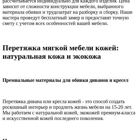
рассчитывается индивидуально для каждого изделия. Цена
зависит от сложности конструкции мебели, выбранного
материала обивки и трудозатрат на разборку и сборку. Наши
мастера проведут бесплатный замер и предоставят точную
смету с учетом всех особенностей вашей мебели.
Перетяжка мягкой мебели кожей:
натуральная кожа и экокожа
Премиальные материалы для обивки диванов и кресел
Перетяжка дивана или кресла кожей - это способ создать
роскошный интерьер и продлить жизнь мебели на 15-20 лет.
Мы работаем с натуральной кожей, экокожей премиум-класса
и искусственной кожей последнего поколения.