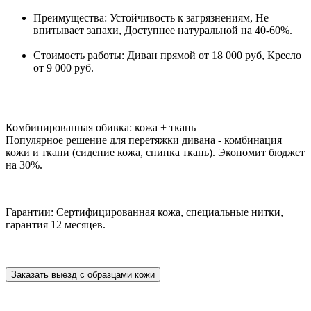
Преимущества: Устойчивость к загрязнениям, Не
впитывает запахи, Доступнее натуральной на 40-60%.
Стоимость работы: Диван прямой от 18 000 руб, Кресло
от 9 000 руб.
Комбинированная обивка: кожа + ткань
Популярное решение для перетяжки дивана - комбинация
кожи и ткани (сидение кожа, спинка ткань). Экономит бюджет
на 30%.
Гарантии: Сертифицированная кожа, специальные нитки,
гарантия 12 месяцев.
Заказать выезд с образцами кожи