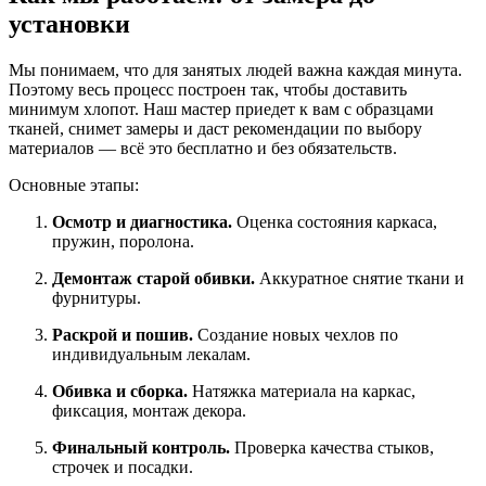
установки
Мы понимаем, что для занятых людей важна каждая минута.
Поэтому весь процесс построен так, чтобы доставить
минимум хлопот. Наш мастер приедет к вам с образцами
тканей, снимет замеры и даст рекомендации по выбору
материалов — всё это бесплатно и без обязательств.
Основные этапы:
Осмотр и диагностика.
Оценка состояния каркаса,
пружин, поролона.
Демонтаж старой обивки.
Аккуратное снятие ткани и
фурнитуры.
Раскрой и пошив.
Создание новых чехлов по
индивидуальным лекалам.
Обивка и сборка.
Натяжка материала на каркас,
фиксация, монтаж декора.
Финальный контроль.
Проверка качества стыков,
строчек и посадки.