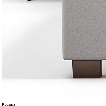
Кровать