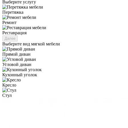
Выберите услугу
Перетяжка
Ремонт
Реставрация
Далее
Выберите вид мягкой мебели
Прямой диван
Угловой диван
Кухонный уголок
Кресло
Стул