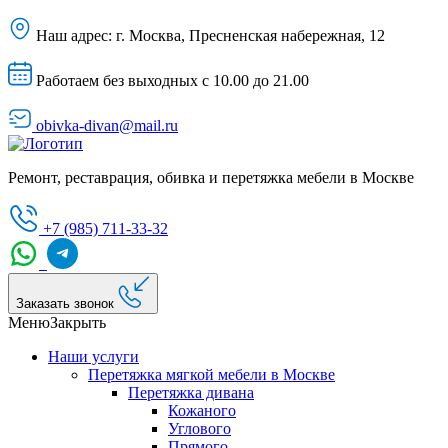
Наш адрес:
г. Москва, Пресненская набережная, 12
Работаем без выходных с 10.00 до 21.00
obivka-divan@mail.ru
Ремонт, реставрация, обивка и перетяжка мебели в Москве
+7 (985) 711-33-32
Заказать звонок
Меню
Закрыть
Наши услуги
Перетяжка мягкой мебели в Москве
Перетяжка дивана
Кожаного
Углового
Прямого