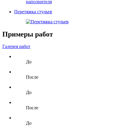
Перетяжка стульев
Примеры работ
Галерея работ
До
После
До
После
До