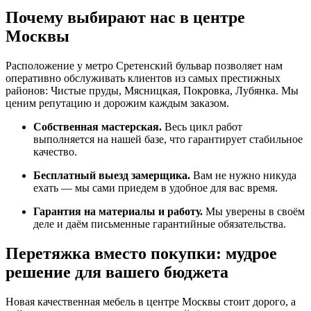
Почему выбирают нас в центре
Москвы
Расположение у метро Сретенский бульвар позволяет нам
оперативно обслуживать клиентов из самых престижных
районов: Чистые пруды, Мясницкая, Покровка, Лубянка. Мы
ценим репутацию и дорожим каждым заказом.
Собственная мастерская.
Весь цикл работ
выполняется на нашей базе, что гарантирует стабильное
качество.
Бесплатный выезд замерщика.
Вам не нужно никуда
ехать — мы сами приедем в удобное для вас время.
Гарантия на материалы и работу.
Мы уверены в своём
деле и даём письменные гарантийные обязательства.
Перетяжка вместо покупки: мудрое
решение для вашего бюджета
Новая качественная мебель в центре Москвы стоит дорого, а