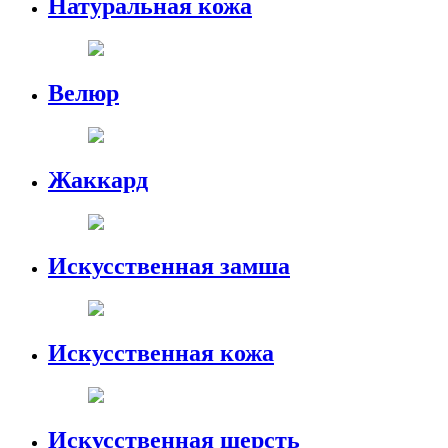
Натуральная кожа
Велюр
Жаккард
Искусственная замша
Искусственная кожа
Искусственная шерсть