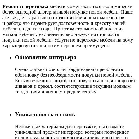
Ремонт и перетяжка мебели
может оказаться экономически
более выгодной альтернативой покупке новой мебели. Наше
ателье даёт гарантию на качество обивочных материалов
и работу, что гарантирует долговечность и красоту вашей
мебели на долгие годы. При этом стоимость обновления
мягкой мебели у нас значительно ниже, чем стоимость
покупки новой мебели. Услуги по перетяжке мебели на дому
характеризуются широким перечнем преимуществ:
Обновление интерьера
Cмена обивка позволяет кардинально преобразить
обстановку без необходимости покупки новой мебели.
Есть возможность подобрать новую ткань, цвет и дизайн
диванов и кресел, соответствующие текущим модным
тенденциям и личным предпочтениям
Уникальность и стиль
Необычные материалы для перетяжки, вы создаете
уникальный предмет интерьера, который подчеркнет
индивидуальность оформления жилища или офиса и