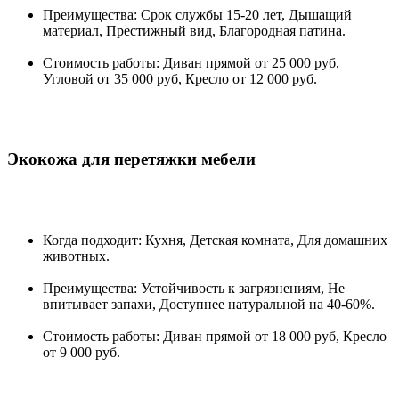
Преимущества: Срок службы 15-20 лет, Дышащий
материал, Престижный вид, Благородная патина.
Стоимость работы: Диван прямой от 25 000 руб,
Угловой от 35 000 руб, Кресло от 12 000 руб.
Экокожа для перетяжки мебели
Когда подходит: Кухня, Детская комната, Для домашних
животных.
Преимущества: Устойчивость к загрязнениям, Не
впитывает запахи, Доступнее натуральной на 40-60%.
Стоимость работы: Диван прямой от 18 000 руб, Кресло
от 9 000 руб.