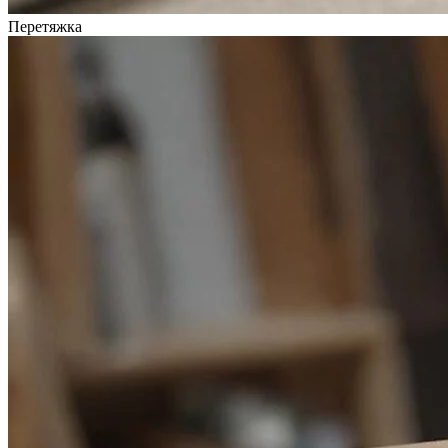
Перетяжка