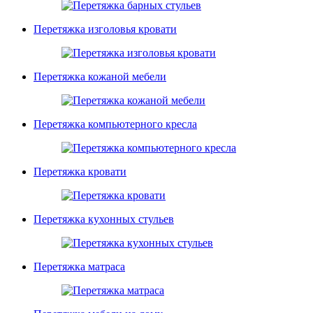
Перетяжка изголовья кровати
Перетяжка кожаной мебели
Перетяжка компьютерного кресла
Перетяжка кровати
Перетяжка кухонных стульев
Перетяжка матраса