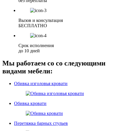
без переплаты
Вызов и консультация
БЕСПЛАТНО
Срок исполнения
до 10 дней
Мы работаем со со следующими
видами мебели:
Обивка изголовья кровати
Обивка кровати
Перетяжка барных стульев