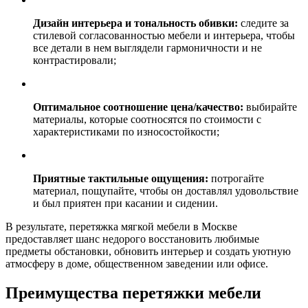
Дизайн интерьера и тональность обивки:
следите за
стилевой согласованностью мебели и интерьера, чтобы
все детали в нем выглядели гармоничности и не
контрастировали;
Оптимальное соотношение цена/качество:
выбирайте
материалы, которые соотносятся по стоимости с
характеристиками по износостойкости;
Приятные тактильные ощущения:
потрогайте
материал, пощупайте, чтобы он доставлял удовольствие
и был приятен при касании и сидении.
В результате, перетяжка мягкой мебели в Москве
предоставляет шанс недорого восстановить любимые
предметы обстановки, обновить интерьер и создать уютную
атмосферу в доме, общественном заведении или офисе.
Преимущества перетяжки мебели