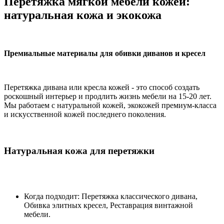
Перетяжка мягкой мебели кожей:
натуральная кожа и экокожа
Премиальные материалы для обивки диванов и кресел
Перетяжка дивана или кресла кожей - это способ создать
роскошный интерьер и продлить жизнь мебели на 15-20 лет.
Мы работаем с натуральной кожей, экокожей премиум-класса
и искусственной кожей последнего поколения.
Натуральная кожа для перетяжки
Когда подходит: Перетяжка классического дивана,
Обивка элитных кресел, Реставрация винтажной
мебели.