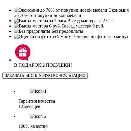
Экономия
до 70% от покупки новой мебели
Выезд мастера за 2 часа
Выезд мастера 0 руб.
Без предоплаты
Оценка по фото за 5 минут
В ПОДАРОК 2 ПОДУШКИ!
ЗАКАЗАТЬ БЕСПЛАТНУЮ КОНСУЛЬТАЦИЮ
Гарантия качества
12 месяцев
100% качество