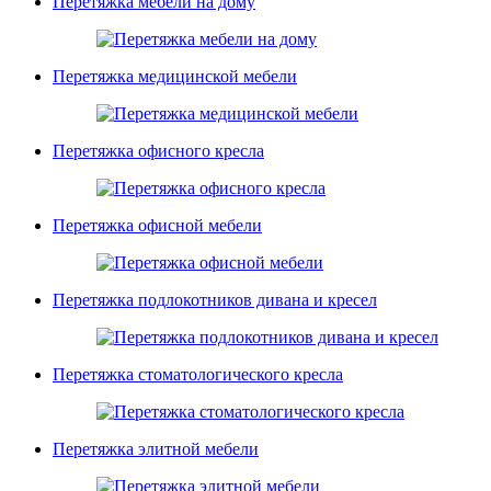
Перетяжка мебели на дому
Перетяжка медицинской мебели
Перетяжка офисного кресла
Перетяжка офисной мебели
Перетяжка подлокотников дивана и кресел
Перетяжка стоматологического кресла
Перетяжка элитной мебели