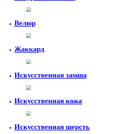
Велюр
Жаккард
Искусственная замша
Искусственная кожа
Искусственная шерсть