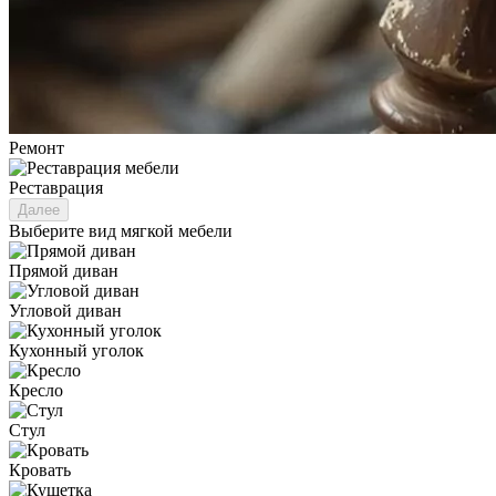
Ремонт
Реставрация
Далее
Выберите вид мягкой мебели
Прямой диван
Угловой диван
Кухонный уголок
Кресло
Стул
Кровать