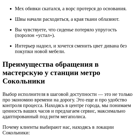
Мех обивки скатался, а ворс протерся до основания.
Швы начали расходиться, а края ткани облазиют.
Вы чувствуете, что сиденье потеряло упругость
(поролон «устал»).
Интерьер надоел, и хочется сменить цвет дивана без
покупки новой мебели.
Преимущества обращения в
мастерскую у станции метро
Сокольники
Выбор исполнителя в шаговой доступности — это не только
про экономию времени на дорогу. Это еще и про удобство
контроля процесса. Находясь в центре города, мы понимаем
ценность ваших часов и предлагаем сервис, максимально
адаптированный под ритм мегаполиса.
Почему клиенты выбирают нас, находясь в локации
Сокольники: