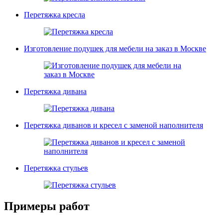
Перетяжка кресла
Изготовление подушек для мебели на заказ в Москве
Перетяжка дивана
Перетяжка диванов и кресел с заменой наполнителя
Перетяжка стульев
Примеры работ