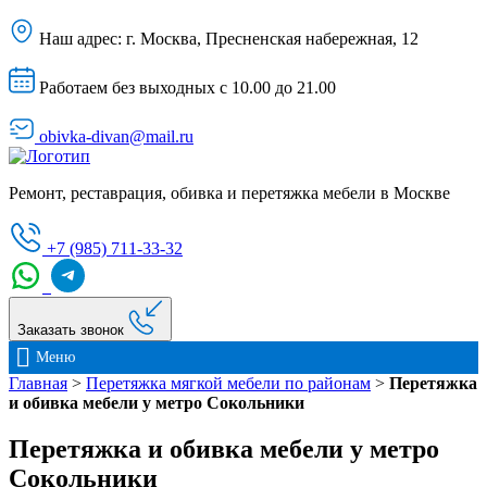
Наш адрес:
г. Москва, Пресненская набережная, 12
Работаем без выходных с 10.00 до 21.00
obivka-divan@mail.ru
Ремонт, реставрация, обивка и перетяжка мебели в Москве
+7 (985) 711-33-32
Заказать звонок
Меню
Главная
>
Перетяжка мягкой мебели по районам
>
Перетяжка
и обивка мебели у метро Сокольники
Перетяжка и обивка мебели у метро
Сокольники