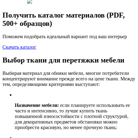
Получить каталог материалов (PDF,
500+ образцов)
Поможем подобрать идеальный вариант под ваш интерьер
Скачать каталог
Выбор ткани для перетяжки мебели
Выбирая материал для обивки мебели, многие потребители
концентрируют внимание прежде всего на цене ткани. Между
тем, определяющими критериями выступают:
Назначение мебели:
если планируете использовать ее
часто и интенсивно, то лучше купить ткань
повышенной износостойкости с плотной структурой,
для декоративных предметов обстановки можно
приобрести красивую, но менее прочную ткань;