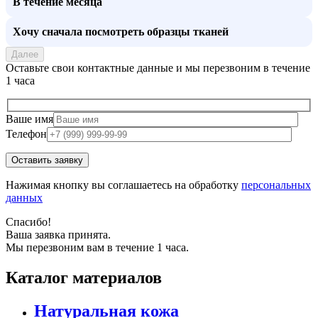
В течение месяца
Хочу сначала посмотреть образцы тканей
Далее
Оставьте свои контактные данные и мы перезвоним в течение
1 часа
Ваше имя
Телефон
Нажимая кнопку вы соглашаетесь на обработку
персональных
данных
Спасибо!
Ваша заявка принята.
Мы перезвоним вам в течение 1 часа.
Каталог материалов
Натуральная кожа