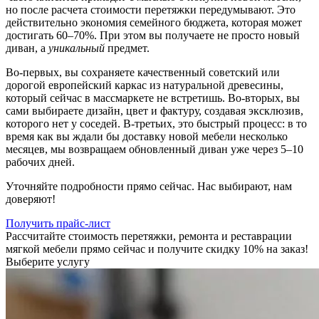
но после расчета стоимости перетяжки передумывают. Это
действительно экономия семейного бюджета, которая может
достигать 60–70%. При этом вы получаете не просто новый
диван, а
уникальный
предмет.
Во-первых, вы сохраняете качественный советский или
дорогой европейский каркас из натуральной древесины,
который сейчас в массмаркете не встретишь. Во-вторых, вы
сами выбираете дизайн, цвет и фактуру, создавая эксклюзив,
которого нет у соседей. В-третьих, это быстрый процесс: в то
время как вы ждали бы доставку новой мебели несколько
месяцев, мы возвращаем обновленный диван уже через 5–10
рабочих дней.
Уточняйте подробности прямо сейчас. Нас выбирают, нам
доверяют!
Получить прайс-лист
Рассчитайте стоимость перетяжки, ремонта и реставрации
мягкой мебели прямо сейчас и получите скидку 10% на заказ!
Выберите услугу