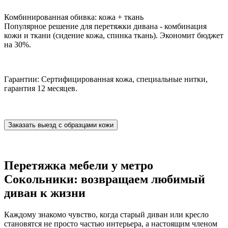
Комбинированная обивка: кожа + ткань
Популярное решение для перетяжки дивана - комбинация
кожи и ткани (сидение кожа, спинка ткань). Экономит бюджет
на 30%.
Гарантии: Сертифицированная кожа, специальные нитки,
гарантия 12 месяцев.
Заказать выезд с образцами кожи
Перетяжка мебели у метро
Сокольники: возвращаем любимый
диван к жизни
Каждому знакомо чувство, когда старый диван или кресло
становятся не просто частью интерьера, а настоящим членом