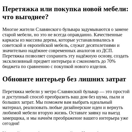
Перетяжка или покупка новой мебели:
что выгоднее?
Многие жители Славянского бульвара задумываются о замене
старой мебели, но это не всегда оправданно. Качественные
каркасы из массива дерева, которые устанавливались в
советской и европейской мебель, служат десятилетиями и
значительно надёжнее современных аналогов из ДСП.
Перетяжка позволяет сохранить эту надёжную основу, создать
эксклюзивный предмет интерьера и сэкономить до 70%
бюджета по сравнению с покупкой нового изделия.
Обновите интерьер без лишних затрат
Перетяжка мебели у метро Славянский бульвар — это простой
и доступный способ преобразить ваш дом без шума, пыли и
больших затрат. Мы поможем вам выбрать идеальный
материал, реализовать любые дизайнерские идеи и вернуть
любимой мебели вторую жизнь. Оставьте заявку на выезд
замерщика, и мы начнём преображение вашего интерьера уже
сегодня!