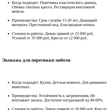
Когда подходит: Перетяжка классического дивана,
Обивка элитных кресел, Реставрация винтажной
мебели.
Преимущества: Срок службы 15-20 лет, Дышащий
материал, Престижный вид, Благородная патина.
Стоимость работы: Диван прямой от 25 000 руб,
Угловой от 35 000 руб, Кресло от 12 000 руб.
Экокожа для перетяжки мебели
Когда подходит: Кухня, Детская комната, Для домашних
животных.
Преимущества: Устойчивость к загрязнениям, Не
впитывает запахи, Доступнее натуральной на 40-60%.
Стоимость работы: Диван прямой от 18 000 руб, Кресло