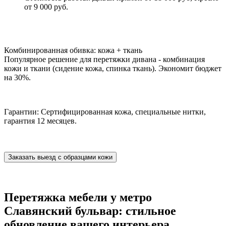
от 9 000 руб.
Комбинированная обивка: кожа + ткань
Популярное решение для перетяжки дивана - комбинация
кожи и ткани (сидение кожа, спинка ткань). Экономит бюджет
на 30%.
Гарантии: Сертифицированная кожа, специальные нитки,
гарантия 12 месяцев.
Заказать выезд с образцами кожи
Перетяжка мебели у метро
Славянский бульвар: стильное
обновление вашего интерьера