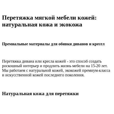
Перетяжка мягкой мебели кожей:
натуральная кожа и экокожа
Премиальные материалы для обивки диванов и кресел
Перетяжка дивана или кресла кожей - это способ создать
роскошный интерьер и продлить жизнь мебели на 15-20 лет.
Мы работаем с натуральной кожей, экокожей премиум-класса
и искусственной кожей последнего поколения.
Натуральная кожа для перетяжки