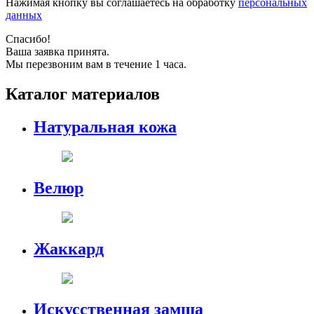
Нажимая кнопку вы соглашаетесь на обработку
персональных
данных
Спасибо!
Ваша заявка принята.
Мы перезвоним вам в течение 1 часа.
Каталог материалов
Натуральная кожа
Велюр
Жаккард
Искусственная замша