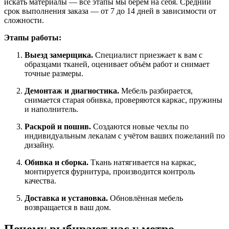
искать материалы — все этапы мы берём на себя. Средний
срок выполнения заказа — от 7 до 14 дней в зависимости от
сложности.
Этапы работы:
Выезд замерщика.
Специалист приезжает к вам с
образцами тканей, оценивает объём работ и снимает
точные размеры.
Демонтаж и диагностика.
Мебель разбирается,
снимается старая обивка, проверяются каркас, пружины
и наполнитель.
Раскрой и пошив.
Создаются новые чехлы по
индивидуальным лекалам с учётом ваших пожеланий по
дизайну.
Обивка и сборка.
Ткань натягивается на каркас,
монтируется фурнитура, производится контроль
качества.
Доставка и установка.
Обновлённая мебель
возвращается в ваш дом.