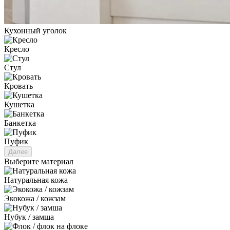
Кухонный уголок
Кресло
Стул
Кровать
Кушетка
Банкетка
Пуфик
Далее
Выберите материал
Натуральная кожа
Экокожа / кожзам
Нубук / замша