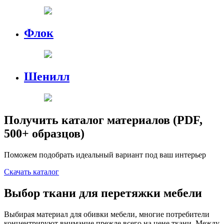
Флок
Шенилл
Получить каталог материалов (PDF,
500+ образцов)
Поможем подобрать идеальный вариант под ваш интерьер
Скачать каталог
Выбор ткани для перетяжки мебели
Выбирая материал для обивки мебели, многие потребители
концентрируют внимание прежде всего на цене ткани. Между