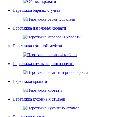
Перетяжка барных стульев
Перетяжка изголовья кровати
Перетяжка кожаной мебели
Перетяжка компьютерного кресла
Перетяжка кровати
Перетяжка кухонных стульев
Перетяжка матраса