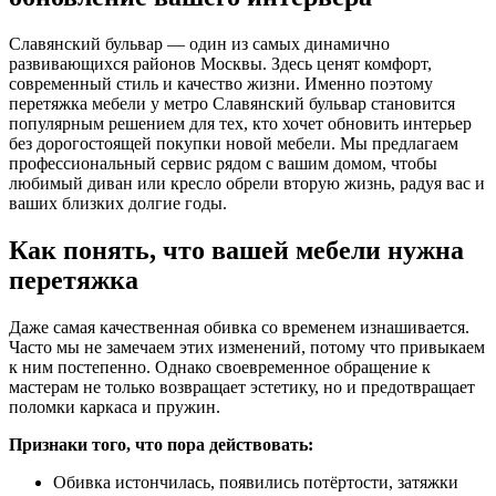
Славянский бульвар — один из самых динамично
развивающихся районов Москвы. Здесь ценят комфорт,
современный стиль и качество жизни. Именно поэтому
перетяжка мебели у метро Славянский бульвар становится
популярным решением для тех, кто хочет обновить интерьер
без дорогостоящей покупки новой мебели. Мы предлагаем
профессиональный сервис рядом с вашим домом, чтобы
любимый диван или кресло обрели вторую жизнь, радуя вас и
ваших близких долгие годы.
Как понять, что вашей мебели нужна
перетяжка
Даже самая качественная обивка со временем изнашивается.
Часто мы не замечаем этих изменений, потому что привыкаем
к ним постепенно. Однако своевременное обращение к
мастерам не только возвращает эстетику, но и предотвращает
поломки каркаса и пружин.
Признаки того, что пора действовать:
Обивка истончилась, появились потёртости, затяжки