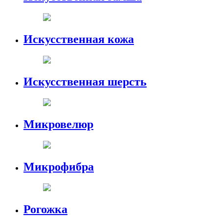
Искусственная кожа
Искусственная шерсть
Микровелюр
Микрофибра
Рогожка