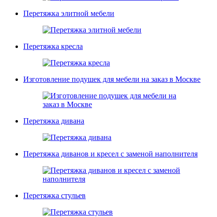
Перетяжка элитной мебели
Перетяжка кресла
Изготовление подушек для мебели на заказ в Москве
Перетяжка дивана
Перетяжка диванов и кресел с заменой наполнителя
Перетяжка стульев