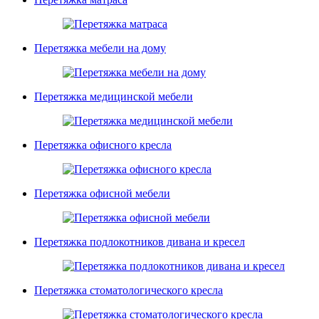
Перетяжка мебели на дому
Перетяжка медицинской мебели
Перетяжка офисного кресла
Перетяжка офисной мебели
Перетяжка подлокотников дивана и кресел
Перетяжка стоматологического кресла