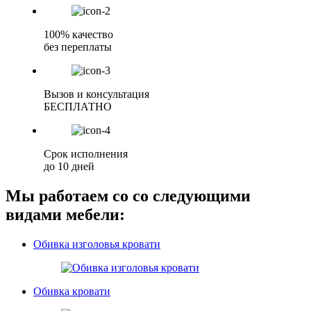
100% качество
без переплаты
Вызов и консультация
БЕСПЛАТНО
Срок исполнения
до 10 дней
Мы работаем со со следующими
видами мебели:
Обивка изголовья кровати
Обивка кровати