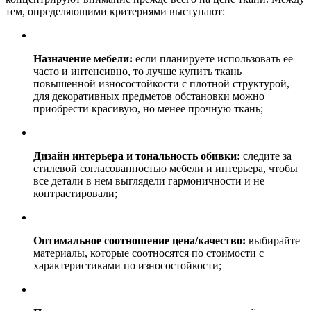
тем, определяющими критериями выступают:
Назначение мебели:
если планируете использовать ее
часто и интенсивно, то лучше купить ткань
повышенной износостойкости с плотной структурой,
для декоративных предметов обстановки можно
приобрести красивую, но менее прочную ткань;
Дизайн интерьера и тональность обивки:
следите за
стилевой согласованностью мебели и интерьера, чтобы
все детали в нем выглядели гармоничности и не
контрастировали;
Оптимальное соотношение цена/качество:
выбирайте
материалы, которые соотносятся по стоимости с
характеристиками по износостойкости;