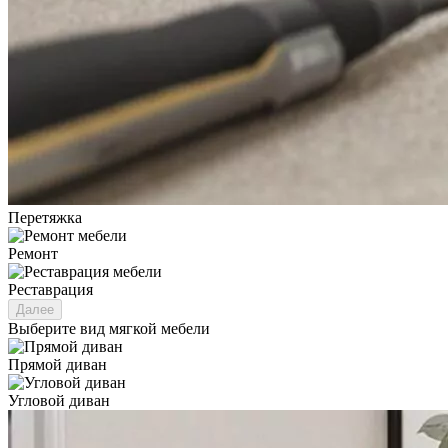
Перетяжка
Ремонт
Реставрация
Далее
Выберите вид мягкой мебели
Прямой диван
Угловой диван