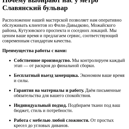
Почему выбирают нас у метро
Славянский бульвар
Расположение нашей мастерской позволяет нам оперативно
обслуживать клиентов из Фили-Давыдково, Можайского
района, Кутузовского проспекта и соседних локаций. Мы
ценим ваше время и предлагаем сервис, соответствующий
современным стандартам качества.
Преимущества работы с нами:
Собственное производство.
Мы контролируем каждый
этап — от раскроя до финальной сборки.
Бесплатный выезд замерщика.
Экономим ваше время
и силы.
Гарантия на материалы и работу.
Даём письменные
обязательства для вашего спокойствия.
Индивидуальный подход.
Подбираем ткани под ваш
бюджет, стиль и потребности.
Работа с мебелью любой сложности.
От простых
кресел до угловых диванов.