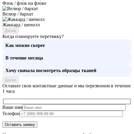
Флок / флок на флоке
Велюр / бархат
Жаккард / шенилл
Далее
Когда планируете перетяжку?
Как можно скорее
В течение месяца
Хочу сначала посмотреть образцы тканей
Далее
Оставьте свои контактные данные и мы перезвоним в течение
1 часа
Ваше имя
Телефон