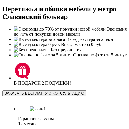
Перетяжка и обивка мебели у метро
Славянский бульвар
Экономия
до 70% от покупки новой мебели
Выезд мастера за 2 часа
Выезд мастера 0 руб.
Без предоплаты
Оценка по фото за 5 минут
В ПОДАРОК 2 ПОДУШКИ!
ЗАКАЗАТЬ БЕСПЛАТНУЮ КОНСУЛЬТАЦИЮ
Гарантия качества
12 месяцев