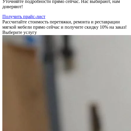
Уточняйте подробности прямо сейчас. Нас выбирают, нам
доверяют!
Получить прайс-лист
Рассчитайте стоимость перетяжки, ремонта и реставрации
мягкой мебели прямо сейчас и получите скидку 10% на заказ!
Выберите услугу