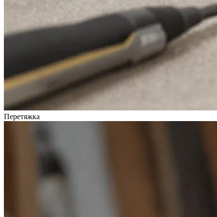
Перетяжка