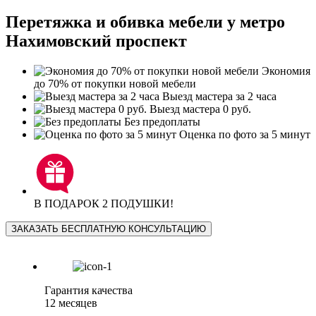
Перетяжка и обивка мебели у метро
Нахимовский проспект
Экономия
до 70% от покупки новой мебели
Выезд мастера за 2 часа
Выезд мастера 0 руб.
Без предоплаты
Оценка по фото за 5 минут
В ПОДАРОК 2 ПОДУШКИ!
ЗАКАЗАТЬ БЕСПЛАТНУЮ КОНСУЛЬТАЦИЮ
Гарантия качества
12 месяцев