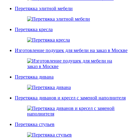
Перетяжка элитной мебели
Перетяжка кресла
Изготовление подушек для мебели на заказ в Москве
Перетяжка дивана
Перетяжка диванов и кресел с заменой наполнителя
Перетяжка стульев