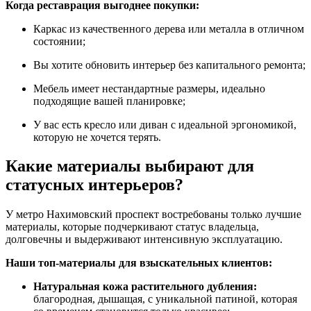
Когда реставрация выгоднее покупки:
Каркас из качественного дерева или металла в отличном
состоянии;
Вы хотите обновить интерьер без капитального ремонта;
Мебель имеет нестандартные размеры, идеально
подходящие вашей планировке;
У вас есть кресло или диван с идеальной эргономикой,
которую не хочется терять.
Какие материалы выбирают для
статусных интерьеров?
У метро Нахимовский проспект востребованы только лучшие
материалы, которые подчеркивают статус владельца,
долговечны и выдерживают интенсивную эксплуатацию.
Наши топ-материалы для взыскательных клиентов:
Натуральная кожа растительного дубления:
благородная, дышащая, с уникальной патиной, которая