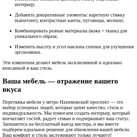
интерьер;
Добавить декоративные элементы: каретную стяжку
(капитоне), контрастные канты, пуговицы, молнии;
Комбинировать разные материалы (кожа + ткань) для
уникального образа;
Изменить высоту и угол наклона спинки для улучшения
эргономики.
Эти изменения делают мебель эксклюзивной и идеально
вписанной в ваш стиль.
Ваша мебель — отражение вашего
вкуса
Перетяжка мебели у метро Нахимовский проспект — это
выбор успешных людей, которые ценят качество, стиль и
индивидуальность. Мы помогаем создать интерьер, который
впечатляет гостей, радует семью и подчеркивает ваш статус.
Запишитесь на бесплатный выезд мастера, и мы вместе
подберем идеальное решение для обновления вашей мебели.
Ваш комфорт и стиль заслуживают только лучшего!