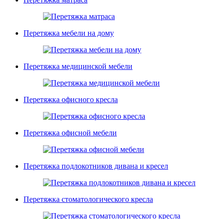
Перетяжка мебели на дому
Перетяжка медицинской мебели
Перетяжка офисного кресла
Перетяжка офисной мебели
Перетяжка подлокотников дивана и кресел
Перетяжка стоматологического кресла