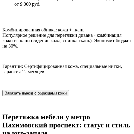
от 9 000 руб.
Комбинированная обивка: кожа + ткань
Популярное решение для перетяжки дивана - комбинация
кожи и ткани (сидение кожа, спинка ткань). Экономит бюджет
на 30%.
Гарантии: Сертифицированная кожа, специальные нитки,
гарантия 12 месяцев.
Заказать выезд с образцами кожи
Перетяжка мебели у метро
Нахимовский проспект: статус и стиль
на юго-западе