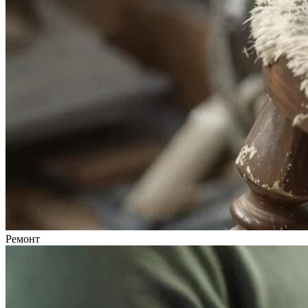
Ремонт