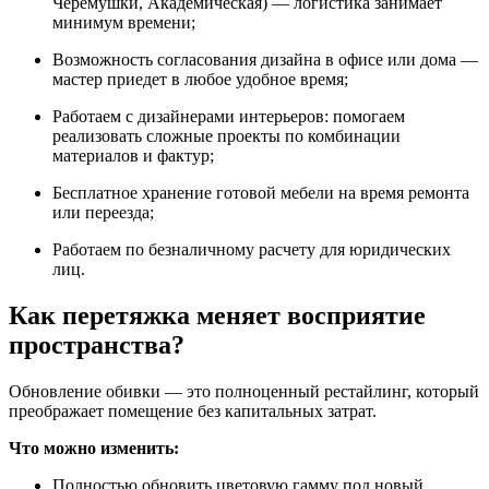
Черемушки, Академическая) — логистика занимает
минимум времени;
Возможность согласования дизайна в офисе или дома —
мастер приедет в любое удобное время;
Работаем с дизайнерами интерьеров: помогаем
реализовать сложные проекты по комбинации
материалов и фактур;
Бесплатное хранение готовой мебели на время ремонта
или переезда;
Работаем по безналичному расчету для юридических
лиц.
Как перетяжка меняет восприятие
пространства?
Обновление обивки — это полноценный рестайлинг, который
преображает помещение без капитальных затрат.
Что можно изменить:
Полностью обновить цветовую гамму под новый