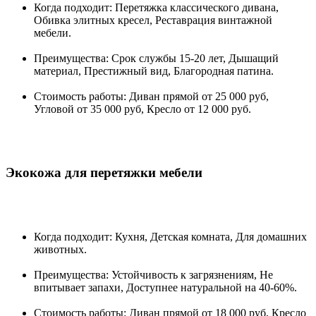
Когда подходит: Перетяжка классического дивана,
Обивка элитных кресел, Реставрация винтажной
мебели.
Преимущества: Срок службы 15-20 лет, Дышащий
материал, Престижный вид, Благородная патина.
Стоимость работы: Диван прямой от 25 000 руб,
Угловой от 35 000 руб, Кресло от 12 000 руб.
Экокожа для перетяжки мебели
Когда подходит: Кухня, Детская комната, Для домашних
животных.
Преимущества: Устойчивость к загрязнениям, Не
впитывает запахи, Доступнее натуральной на 40-60%.
Стоимость работы: Диван прямой от 18 000 руб, Кресло