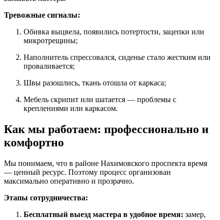
Тревожные сигналы:
Обивка выцвела, появились потертости, зацепки или
микротрещины;
Наполнитель спрессовался, сиденье стало жестким или
проваливается;
Швы разошлись, ткань отошла от каркаса;
Мебель скрипит или шатается — проблемы с
креплениями или каркасом.
Как мы работаем: профессионально и
комфортно
Мы понимаем, что в районе Нахимовского проспекта время
— ценный ресурс. Поэтому процесс организован
максимально оперативно и прозрачно.
Этапы сотрудничества:
Бесплатный выезд мастера в удобное время:
замер,