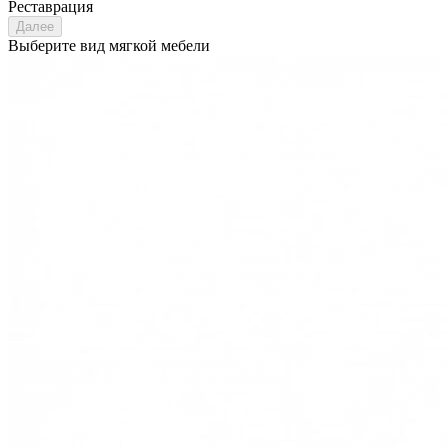
Реставрация
Далее
Выберите вид мягкой мебели