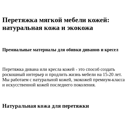
Перетяжка мягкой мебели кожей:
натуральная кожа и экокожа
Премиальные материалы для обивки диванов и кресел
Перетяжка дивана или кресла кожей - это способ создать
роскошный интерьер и продлить жизнь мебели на 15-20 лет.
Мы работаем с натуральной кожей, экокожей премиум-класса
и искусственной кожей последнего поколения.
Натуральная кожа для перетяжки