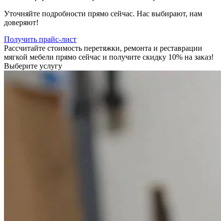
Уточняйте подробности прямо сейчас. Нас выбирают, нам
доверяют!
Получить прайс-лист
Рассчитайте стоимость перетяжки, ремонта и реставрации
мягкой мебели прямо сейчас и получите скидку 10% на заказ!
Выберите услугу