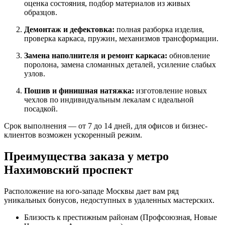
оценка состояния, подбор материалов из живых
образцов.
Демонтаж и дефектовка:
полная разборка изделия,
проверка каркаса, пружин, механизмов трансформации.
Замена наполнителя и ремонт каркаса:
обновление
поролона, замена сломанных деталей, усиление слабых
узлов.
Пошив и финишная натяжка:
изготовление новых
чехлов по индивидуальным лекалам с идеальной
посадкой.
Срок выполнения — от 7 до 14 дней, для офисов и бизнес-
клиентов возможен ускоренный режим.
Преимущества заказа у метро
Нахимовский проспект
Расположение на юго-западе Москвы дает вам ряд
уникальных бонусов, недоступных в удаленных мастерских.
Близость к престижным районам (Профсоюзная, Новые