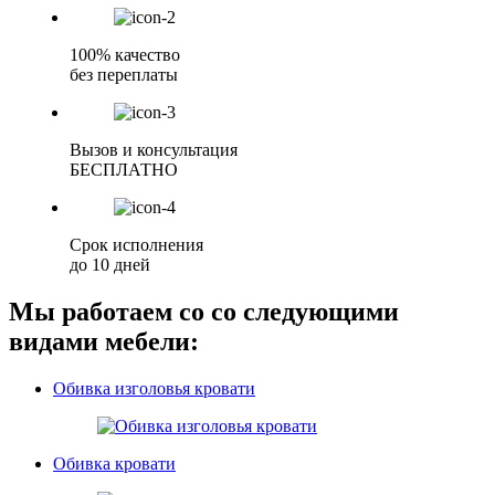
100% качество
без переплаты
Вызов и консультация
БЕСПЛАТНО
Срок исполнения
до 10 дней
Мы работаем со со следующими
видами мебели:
Обивка изголовья кровати
Обивка кровати