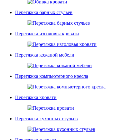
Перетяжка барных стульев
Перетяжка изголовья кровати
Перетяжка кожаной мебели
Перетяжка компьютерного кресла
Перетяжка кровати
Перетяжка кухонных стульев
Перетяжка матраса