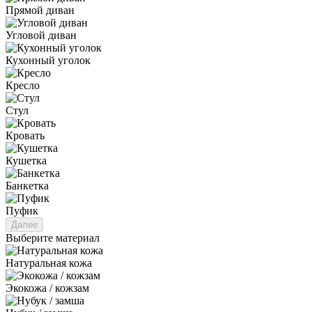
Прямой диван
Угловой диван
Кухонный уголок
Кресло
Стул
Кровать
Кушетка
Банкетка
Пуфик
Далее
Выберите материал
Натуральная кожа
Экокожа / кожзам