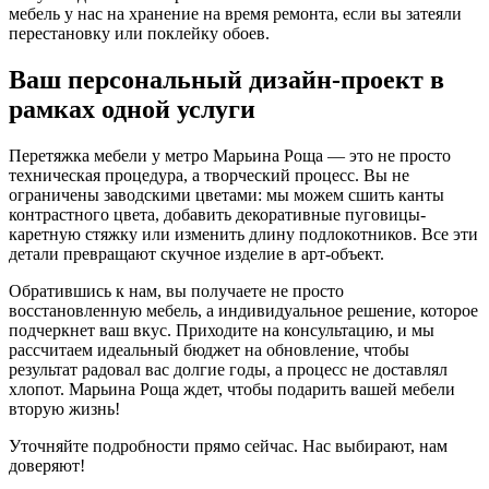
мебель у нас на хранение на время ремонта, если вы затеяли
перестановку или поклейку обоев.
Ваш персональный дизайн-проект в
рамках одной услуги
Перетяжка мебели у метро Марьина Роща — это не просто
техническая процедура, а творческий процесс. Вы не
ограничены заводскими цветами: мы можем сшить канты
контрастного цвета, добавить декоративные пуговицы-
каретную стяжку или изменить длину подлокотников. Все эти
детали превращают скучное изделие в арт-объект.
Обратившись к нам, вы получаете не просто
восстановленную мебель, а индивидуальное решение, которое
подчеркнет ваш вкус. Приходите на консультацию, и мы
рассчитаем идеальный бюджет на обновление, чтобы
результат радовал вас долгие годы, а процесс не доставлял
хлопот. Марьина Роща ждет, чтобы подарить вашей мебели
вторую жизнь!
Уточняйте подробности прямо сейчас. Нас выбирают, нам
доверяют!