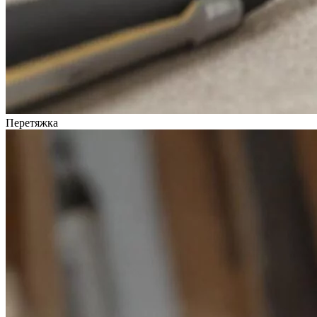
Перетяжка