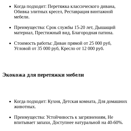
Когда подходит: Перетяжка классического дивана,
Обивка элитных кресел, Реставрация винтажной
мебели.
Преимущества: Срок службы 15-20 лет, Дышащий
материал, Престижный вид, Благородная патина.
Стоимость работы: Диван прямой от 25 000 руб,
Угловой от 35 000 руб, Кресло от 12 000 руб.
Экокожа для перетяжки мебели
Когда подходит: Кухня, Детская комната, Для домашних
животных.
Преимущества: Устойчивость к загрязнениям, Не
впитывает запахи, Доступнее натуральной на 40-60%.