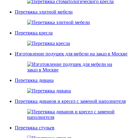
Перетяжка элитной мебели
Перетяжка кресла
Изготовление подушек для мебели на заказ в Москве
Перетяжка дивана
Перетяжка диванов и кресел с заменой наполнителя
Перетяжка стульев