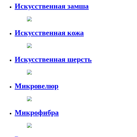
Искусственная замша
Искусственная кожа
Искусственная шерсть
Микровелюр
Микрофибра