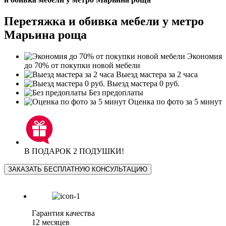
Перетяжка и обивка мебели у метро
Марьина роща
Экономия
до 70% от покупки новой мебели
Выезд мастера за 2 часа
Выезд мастера 0 руб.
Без предоплаты
Оценка по фото за 5 минут
В ПОДАРОК 2 ПОДУШКИ!
ЗАКАЗАТЬ БЕСПЛАТНУЮ КОНСУЛЬТАЦИЮ
Гарантия качества
12 месяцев