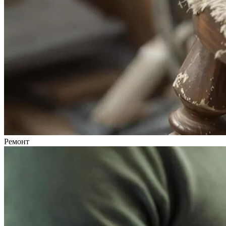
Ремонт