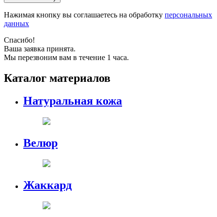
Нажимая кнопку вы соглашаетесь на обработку
персональных
данных
Спасибо!
Ваша заявка принята.
Мы перезвоним вам в течение 1 часа.
Каталог материалов
Натуральная кожа
Велюр
Жаккард