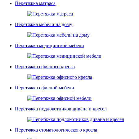
Перетяжка матраса
Перетяжка мебели на дому
Перетяжка медицинской мебели
Перетяжка офисного кресла
Перетяжка офисной мебели
Перетяжка подлокотников дивана и кресел
Перетяжка стоматологического кресла