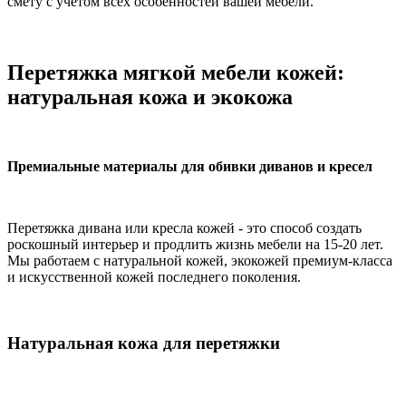
смету с учетом всех особенностей вашей мебели.
Перетяжка мягкой мебели кожей:
натуральная кожа и экокожа
Премиальные материалы для обивки диванов и кресел
Перетяжка дивана или кресла кожей - это способ создать
роскошный интерьер и продлить жизнь мебели на 15-20 лет.
Мы работаем с натуральной кожей, экокожей премиум-класса
и искусственной кожей последнего поколения.
Натуральная кожа для перетяжки