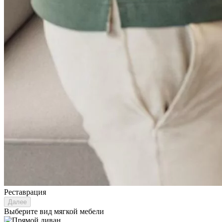
Реставрация
Далее
Выберите вид мягкой мебели