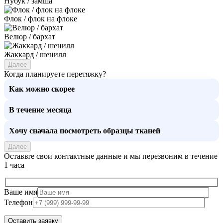
Нубук / замша
Флок / флок на флоке
Велюр / бархат
Жаккард / шенилл
Далее
Когда планируете перетяжку?
Как можно скорее
В течение месяца
Хочу сначала посмотреть образцы тканей
Далее
Оставьте свои контактные данные и мы перезвоним в течение
1 часа
Ваше имя
Телефон