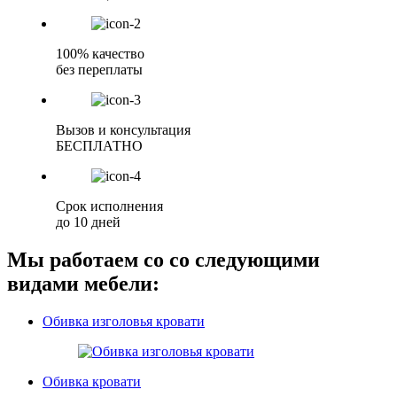
100% качество
без переплаты
Вызов и консультация
БЕСПЛАТНО
Срок исполнения
до 10 дней
Мы работаем со со следующими
видами мебели:
Обивка изголовья кровати
Обивка кровати