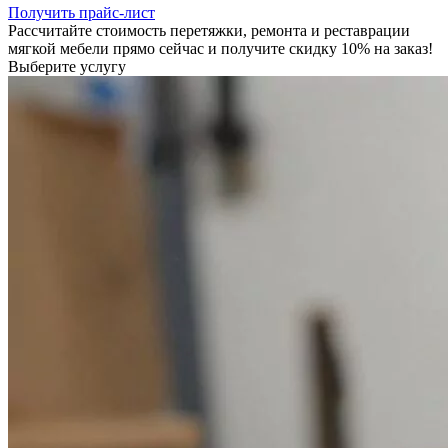
Получить прайс-лист
Рассчитайте стоимость перетяжки, ремонта и реставрации
мягкой мебели прямо сейчас и получите скидку 10% на заказ!
Выберите услугу