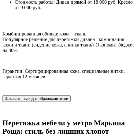
Стоимость работы: Диван прямой от 18 000 руб, Кресло
от 9 000 руб.
Комбинированная обивка: кожа + ткань
Популярное решение для перетяжки дивана - комбинация
кожи и ткани (сидение кожа, спинка ткань). Экономит бюджет
на 30%.
Гарантии: Сертифицированная кожа, специальные нитки,
гарантия 12 месяцев.
Заказать выезд с образцами кожи
Перетяжка мебели у метро Марьина
Роща: стиль без лишних хлопот