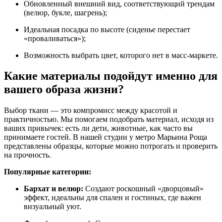
Обновленный внешний вид, соответствующий трендам
(велюр, букле, шагрень);
Идеальная посадка по высоте (сиденье перестает
«проваливаться»);
Возможность выбрать цвет, которого нет в масс-маркете.
Какие материалы подойдут именно для
вашего образа жизни?
Выбор ткани — это компромисс между красотой и
практичностью. Мы помогаем подобрать материал, исходя из
ваших привычек: есть ли дети, животные, как часто вы
принимаете гостей. В нашей студии у метро Марьина Роща
представлены образцы, которые можно потрогать и проверить
на прочность.
Популярные категории:
Бархат и велюр:
Создают роскошный «дворцовый»
эффект, идеальны для спален и гостиных, где важен
визуальный уют.