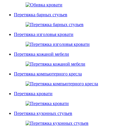
Перетяжка барных стульев
Перетяжка изголовья кровати
Перетяжка кожаной мебели
Перетяжка компьютерного кресла
Перетяжка кровати
Перетяжка кухонных стульев