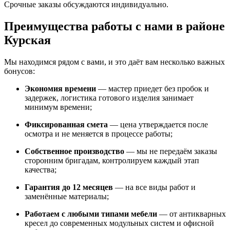
Срочные заказы обсуждаются индивидуально.
Преимущества работы с нами в районе
Курская
Мы находимся рядом с вами, и это даёт вам несколько важных
бонусов:
Экономия времени
— мастер приедет без пробок и
задержек, логистика готового изделия занимает
минимум времени;
Фиксированная смета
— цена утверждается после
осмотра и не меняется в процессе работы;
Собственное производство
— мы не передаём заказы
сторонним бригадам, контролируем каждый этап
качества;
Гарантия до 12 месяцев
— на все виды работ и
заменённые материалы;
Работаем с любыми типами мебели
— от антикварных
кресел до современных модульных систем и офисной