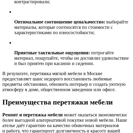
контрастировали;
Оптимальное соотношение цена/качество:
выбирайте
материалы, которые соотносятся по стоимости с
характеристиками по износостойкости;
Приятные тактильные ощущения:
потрогайте
материал, пощупайте, чтобы он доставлял удовольствие
и был приятен при касании и сидении.
В результате, перетяжка мягкой мебели в Москве
предоставляет шанс недорого восстановить любимые
предметы обстановки, обновить интерьер и создать уютную
атмосферу в доме, общественном заведении или офисе.
Преимущества перетяжки мебели
Ремонт и перетяжка мебели
может оказаться экономически
более выгодной альтернативой покупке новой мебели. Наше
ателье даёт гарантию на качество обивочных материалов
и работу, что гарантирует долговечность и красоту вашей