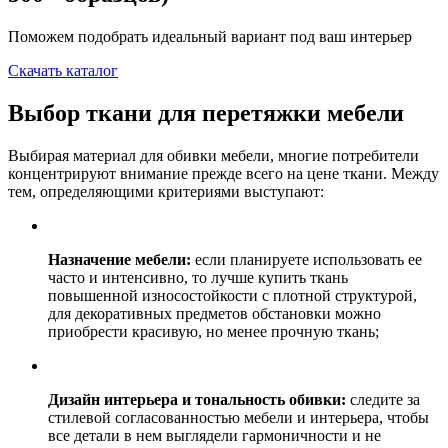
Поможем подобрать идеальный вариант под ваш интерьер
Скачать каталог
Выбор ткани для перетяжки мебели
Выбирая материал для обивки мебели, многие потребители
концентрируют внимание прежде всего на цене ткани. Между
тем, определяющими критериями выступают:
Назначение мебели:
если планируете использовать ее
часто и интенсивно, то лучше купить ткань
повышенной износостойкости с плотной структурой,
для декоративных предметов обстановки можно
приобрести красивую, но менее прочную ткань;
Дизайн интерьера и тональность обивки:
следите за
стилевой согласованностью мебели и интерьера, чтобы
все детали в нем выглядели гармоничности и не