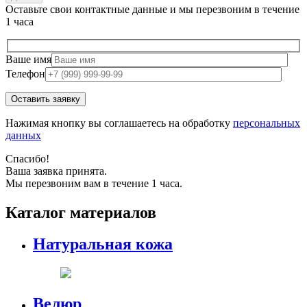
Оставьте свои контактные данные и мы перезвоним в течение
1 часа
Ваше имя
Телефон
Нажимая кнопку вы соглашаетесь на обработку
персональных
данных
Спасибо!
Ваша заявка принята.
Мы перезвоним вам в течение 1 часа.
Каталог материалов
Натуральная кожа
Велюр