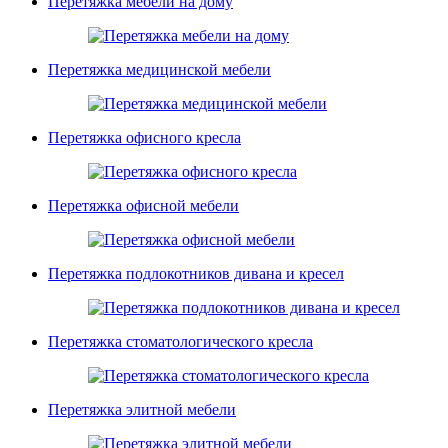
Перетяжка мебели на дому
Перетяжка медицинской мебели
Перетяжка офисного кресла
Перетяжка офисной мебели
Перетяжка подлокотников дивана и кресел
Перетяжка стоматологического кресла
Перетяжка элитной мебели