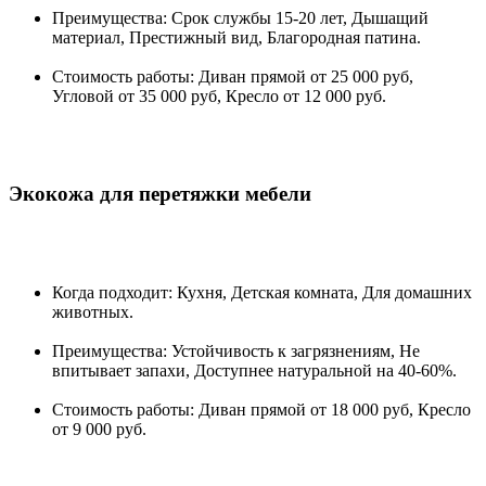
Преимущества: Срок службы 15-20 лет, Дышащий
материал, Престижный вид, Благородная патина.
Стоимость работы: Диван прямой от 25 000 руб,
Угловой от 35 000 руб, Кресло от 12 000 руб.
Экокожа для перетяжки мебели
Когда подходит: Кухня, Детская комната, Для домашних
животных.
Преимущества: Устойчивость к загрязнениям, Не
впитывает запахи, Доступнее натуральной на 40-60%.
Стоимость работы: Диван прямой от 18 000 руб, Кресло
от 9 000 руб.