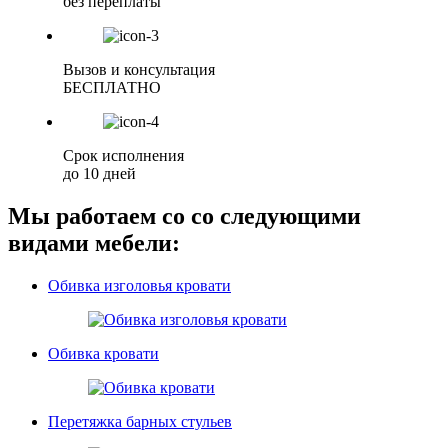
без переплаты
Вызов и консультация
БЕСПЛАТНО
Срок исполнения
до 10 дней
Мы работаем со со следующими
видами мебели:
Обивка изголовья кровати
Обивка кровати
Перетяжка барных стульев