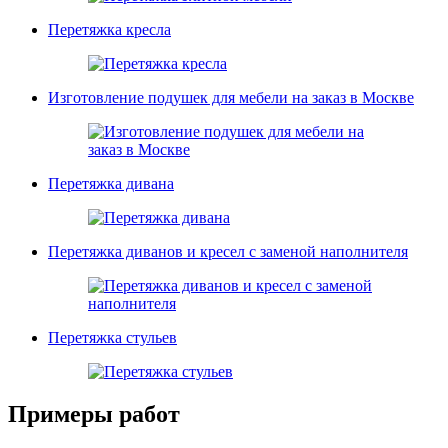
Перетяжка кресла
Изготовление подушек для мебели на заказ в Москве
Перетяжка дивана
Перетяжка диванов и кресел с заменой наполнителя
Перетяжка стульев
Примеры работ