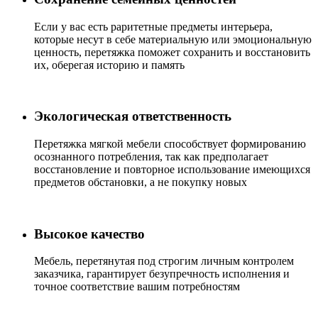
Если у вас есть раритетные предметы интерьера,
которые несут в себе материальную или эмоциональную
ценность, перетяжка поможет сохранить и восстановить
их, оберегая историю и память
Экологическая ответственность
Перетяжка мягкой мебели способствует формированию
осознанного потребления, так как предполагает
восстановление и повторное использование имеющихся
предметов обстановки, а не покупку новых
Высокое качество
Мебель, перетянутая под строгим личным контролем
заказчика, гарантирует безупречность исполнения и
точное соответствие вашим потребностям