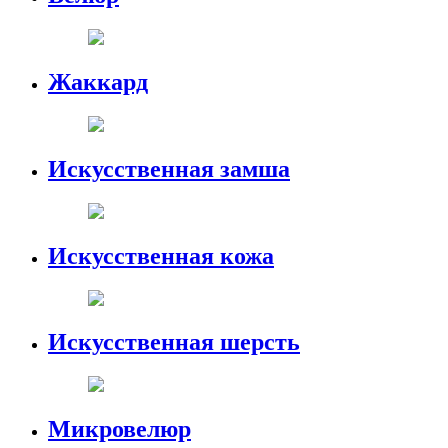
Жаккард
Искусственная замша
Искусственная кожа
Искусственная шерсть
Микровелюр