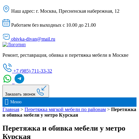
Наш адрес:
г. Москва, Пресненская набережная, 12
Работаем без выходных с 10.00 до 21.00
obivka-divan@mail.ru
Ремонт, реставрация, обивка и перетяжка мебели в Москве
+7 (985) 711-33-32
Заказать звонок
Меню
Главная
>
Перетяжка мягкой мебели по районам
>
Перетяжка
и обивка мебели у метро Курская
Перетяжка и обивка мебели у метро
Курская