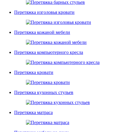
Перетяжка изголовья кровати
Перетяжка кожаной мебели
Перетяжка компьютерного кресла
Перетяжка кровати
Перетяжка кухонных стульев
Перетяжка матраса