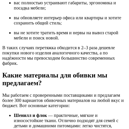
вас полностью устраивают габариты, эргономика и
посадка мебели;
вы обновляете интерьер офиса или квартиры и хотите
сохранить общий стиль;
вы не хотите тратить время и нервы на вывоз старой
мебели и поиск новой.
В таких случаях перетяжка обходится в 2–3 раза дешевле
покупки нового изделия аналогичного качества, а по
надёжности мы превосходим большинство современных
фабрик.
Какие материалы для обивки мы
предлагаем?
Мы работаем с проверенными поставщиками и предлагаем
более 300 вариантов обивочных материалов на любой вкус и
бюджет. Вот основные категории:
Шенилл и флок
— практичные, мягкие и
износостойкие ткани. Отлично подходят для семей с
детьми и домашними питомцами: легко чистятся,