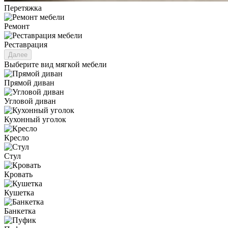
Перетяжка
Ремонт
Реставрация
Далее
Выберите вид мягкой мебели
Прямой диван
Угловой диван
Кухонный уголок
Кресло
Стул
Кровать
Кушетка
Банкетка