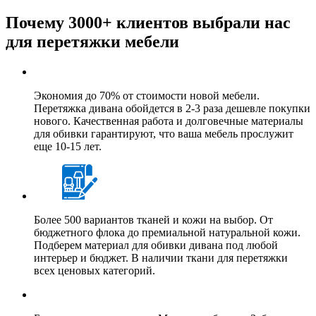
Почему 3000+ клиентов выбрали нас
для перетяжки мебели
Экономия до 70% от стоимости новой мебели.
Перетяжка дивана обойдется в 2-3 раза дешевле покупки
нового. Качественная работа и долговечные материалы
для обивки гарантируют, что ваша мебель прослужит
еще 10-15 лет.
Более 500 вариантов тканей и кожи на выбор. От
бюджетного флока до премиальной натуральной кожи.
Подберем материал для обивки дивана под любой
интерьер и бюджет. В наличии ткани для перетяжки
всех ценовых категорий.