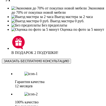
Экономия
до 70% от покупки новой мебели
Выезд мастера за 2 часа
Выезд мастера 0 руб.
Без предоплаты
Оценка по фото за 5 минут
В ПОДАРОК 2 ПОДУШКИ!
ЗАКАЗАТЬ БЕСПЛАТНУЮ КОНСУЛЬТАЦИЮ
Гарантия качества
12 месяцев
100% качество