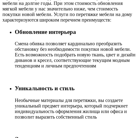
мебели на долгие годы. При этом стоимость обновления
мягкой мебели у нас значительно ниже, чем стоимость
покупки новой мебели. Услуги по перетяжке мебели на дому
характеризуются широким перечнем преимуществ:
Обновление интерьера
Cмена обивка позволяет кардинально преобразить
обстановку без необходимости покупки новой мебели.
Есть возможность подобрать новую ткань, цвет и дизайн
диванов и кресел, соответствующие текущим модным
тенденциям и личным предпочтениям
Уникальность и стиль
Необычные материалы для перетяжки, вы создаете
уникальный предмет интерьера, который подчеркнет
индивидуальность оформления жилища или офиса и
позволит выразить собственный стиль