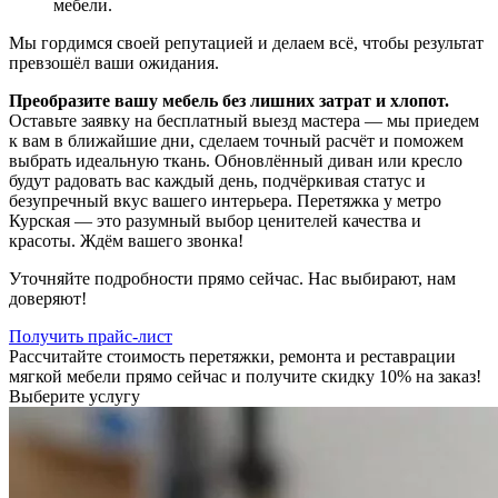
мебели.
Мы гордимся своей репутацией и делаем всё, чтобы результат
превзошёл ваши ожидания.
Преобразите вашу мебель без лишних затрат и хлопот.
Оставьте заявку на бесплатный выезд мастера — мы приедем
к вам в ближайшие дни, сделаем точный расчёт и поможем
выбрать идеальную ткань. Обновлённый диван или кресло
будут радовать вас каждый день, подчёркивая статус и
безупречный вкус вашего интерьера. Перетяжка у метро
Курская — это разумный выбор ценителей качества и
красоты. Ждём вашего звонка!
Уточняйте подробности прямо сейчас. Нас выбирают, нам
доверяют!
Получить прайс-лист
Рассчитайте стоимость перетяжки, ремонта и реставрации
мягкой мебели прямо сейчас и получите скидку 10% на заказ!
Выберите услугу