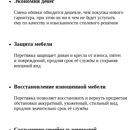
Экономия денег
Смена обивки обходится дешевле, чем покупка нового
гарнитура, при этом он ни в чем не будет уступать
ему по качеству и изысканности стилевого решения
Защита мебели
Перетяжка защищает диван и кресла от износа, пятен
и повреждений, продляя срок её службы и сохраняя
внешний вид
Восстановление изношенной мебели
Перетяжка позволяет восстановить и вернуть предметам
обстановки аккуратный, ухоженный, стильный вид,
продлив значительно срок её службы
Сохранение семейных ценностей