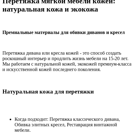
Перетяжка мягкой мебели кожей:
натуральная кожа и экокожа
Премиальные материалы для обивки диванов и кресел
Перетяжка дивана или кресла кожей - это способ создать
роскошный интерьер и продлить жизнь мебели на 15-20 лет.
Мы работаем с натуральной кожей, экокожей премиум-класса
и искусственной кожей последнего поколения.
Натуральная кожа для перетяжки
Когда подходит: Перетяжка классического дивана,
Обивка элитных кресел, Реставрация винтажной
мебели.