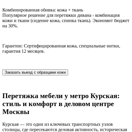
Комбинированная обивка: кожа + ткань
Популярное решение для перетяжки дивана - комбинация
кожи и ткани (сидение кожа, спинка ткань). Экономит бюджет
на 30%.
Гарантии: Сертифицированная кожа, специальные нитки,
гарантия 12 месяцев.
Заказать выезд с образцами кожи
Перетяжка мебели у метро Курская:
стиль и комфорт в деловом центре
Москвы
Курская — это один из ключевых транспортных узлов
столицы, где пересекаются деловая активность, историческая