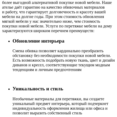
более выгодной альтернативой покупке новой мебели. Наше
ателье даёт гарантию на качество обивочных материалов
и работу, что гарантирует долговечность и красоту вашей
мебели на долгие годы. При этом стоимость обновления
мягкой мебели у нас значительно ниже, чем стоимость
покупки новой мебели. Услуги по перетяжке мебели на дому
характеризуются широким перечнем преимуществ:
Обновление интерьера
Cмена обивка позволяет кардинально преобразить
обстановку без необходимости покупки новой мебели.
Есть возможность подобрать новую ткань, цвет и дизайн
диванов и кресел, соответствующие текущим модным
тенденциям и личным предпочтениям
Уникальность и стиль
Необычные материалы для перетяжки, вы создаете
уникальный предмет интерьера, который подчеркнет
индивидуальность оформления жилища или офиса и
позволит выразить собственный стиль