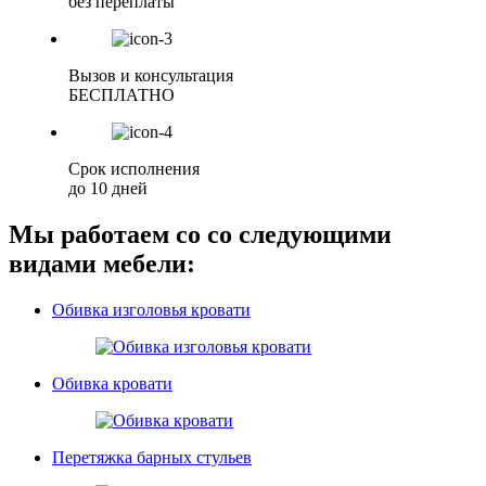
без переплаты
Вызов и консультация
БЕСПЛАТНО
Срок исполнения
до 10 дней
Мы работаем со со следующими
видами мебели:
Обивка изголовья кровати
Обивка кровати
Перетяжка барных стульев