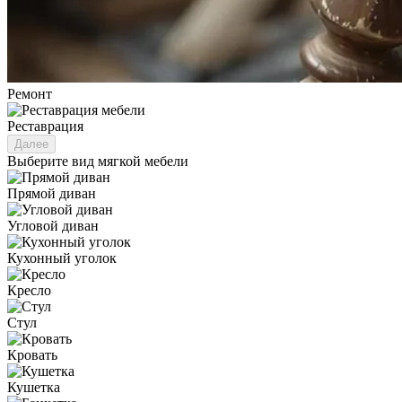
Ремонт
Реставрация
Далее
Выберите вид мягкой мебели
Прямой диван
Угловой диван
Кухонный уголок
Кресло
Стул
Кровать
Кушетка