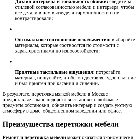
Дизайн интерьера и тональность обивки:
следите за
стилевой согласованностью мебели и интерьера, чтобы
все детали в нем выглядели гармоничности и не
контрастировали;
Оптимальное соотношение цена/качество:
выбирайте
материалы, которые соотносятся по стоимости с
характеристиками по износостойкости;
Приятные тактильные ощущения:
потрогайте
материал, пощупайте, чтобы он доставлял удовольствие
и был приятен при касании и сидении.
В результате, перетяжка мягкой мебели в Москве
предоставляет шанс недорого восстановить любимые
предметы обстановки, обновить интерьер и создать уютную
атмосферу в доме, общественном заведении или офисе.
Преимущества перетяжки мебели
Ремонт и перетяжка мебели
может оказаться экономически