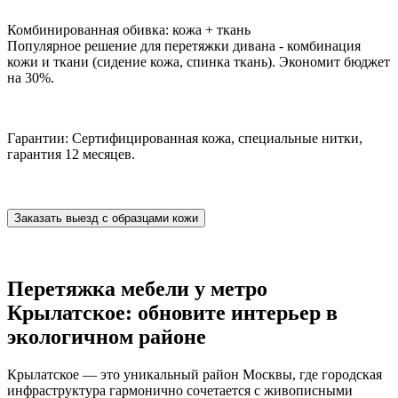
Комбинированная обивка: кожа + ткань
Популярное решение для перетяжки дивана - комбинация
кожи и ткани (сидение кожа, спинка ткань). Экономит бюджет
на 30%.
Гарантии: Сертифицированная кожа, специальные нитки,
гарантия 12 месяцев.
Заказать выезд с образцами кожи
Перетяжка мебели у метро
Крылатское: обновите интерьер в
экологичном районе
Крылатское — это уникальный район Москвы, где городская
инфраструктура гармонично сочетается с живописными