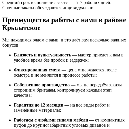
Средний срок выполнения заказа — 5–7 рабочих дней.
Срочные заказы обсуждаются индивидуально.
Преимущества работы с нами в районе
Крылатское
Мы находимся рядом с вами, и это даёт вам несколько важных
бонусов:
Близость и пунктуальность
— мастер приедет к вам в
удобное время без пробок и задержек;
Фиксированная смета
— цена утверждается после
осмотра и не меняется в процессе работы;
Собственное производство
— мы не передаём заказы
сторонним бригадам, контролируем каждый этап
качества;
Гарантия до 12 месяцев
— на все виды работ и
заменённые материалы;
Работаем с любыми типами мебели
— от компактных
пуфов до крупногабаритных угловых диванов и