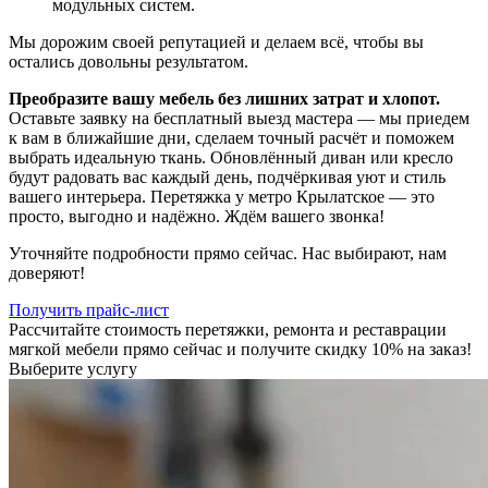
модульных систем.
Мы дорожим своей репутацией и делаем всё, чтобы вы
остались довольны результатом.
Преобразите вашу мебель без лишних затрат и хлопот.
Оставьте заявку на бесплатный выезд мастера — мы приедем
к вам в ближайшие дни, сделаем точный расчёт и поможем
выбрать идеальную ткань. Обновлённый диван или кресло
будут радовать вас каждый день, подчёркивая уют и стиль
вашего интерьера. Перетяжка у метро Крылатское — это
просто, выгодно и надёжно. Ждём вашего звонка!
Уточняйте подробности прямо сейчас. Нас выбирают, нам
доверяют!
Получить прайс-лист
Рассчитайте стоимость перетяжки, ремонта и реставрации
мягкой мебели прямо сейчас и получите скидку 10% на заказ!
Выберите услугу