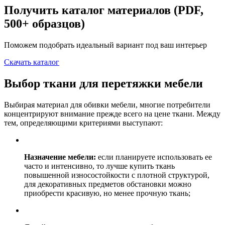
Получить каталог материалов (PDF,
500+ образцов)
Поможем подобрать идеальный вариант под ваш интерьер
Скачать каталог
Выбор ткани для перетяжки мебели
Выбирая материал для обивки мебели, многие потребители
концентрируют внимание прежде всего на цене ткани. Между
тем, определяющими критериями выступают:
Назначение мебели:
если планируете использовать ее
часто и интенсивно, то лучше купить ткань
повышенной износостойкости с плотной структурой,
для декоративных предметов обстановки можно
приобрести красивую, но менее прочную ткань;