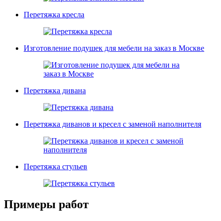
Перетяжка кресла
Изготовление подушек для мебели на заказ в Москве
Перетяжка дивана
Перетяжка диванов и кресел с заменой наполнителя
Перетяжка стульев
Примеры работ