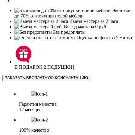
Экономия
до 70% от покупки новой мебели
Выезд мастера за 2 часа
Выезд мастера 0 руб.
Без предоплаты
Оценка по фото за 5 минут
В ПОДАРОК 2 ПОДУШКИ!
ЗАКАЗАТЬ БЕСПЛАТНУЮ КОНСУЛЬТАЦИЮ
Гарантия качества
12 месяцев
100% качество