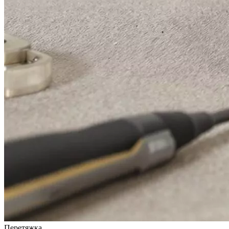
Перетяжка