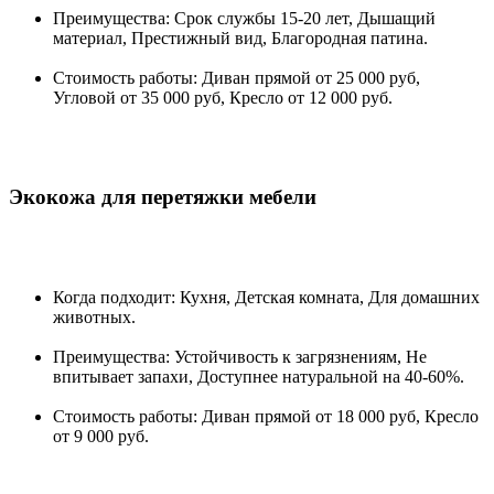
Преимущества: Срок службы 15-20 лет, Дышащий
материал, Престижный вид, Благородная патина.
Стоимость работы: Диван прямой от 25 000 руб,
Угловой от 35 000 руб, Кресло от 12 000 руб.
Экокожа для перетяжки мебели
Когда подходит: Кухня, Детская комната, Для домашних
животных.
Преимущества: Устойчивость к загрязнениям, Не
впитывает запахи, Доступнее натуральной на 40-60%.
Стоимость работы: Диван прямой от 18 000 руб, Кресло
от 9 000 руб.