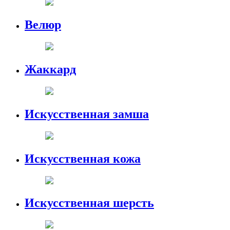
Велюр
Жаккард
Искусственная замша
Искусственная кожа
Искусственная шерсть