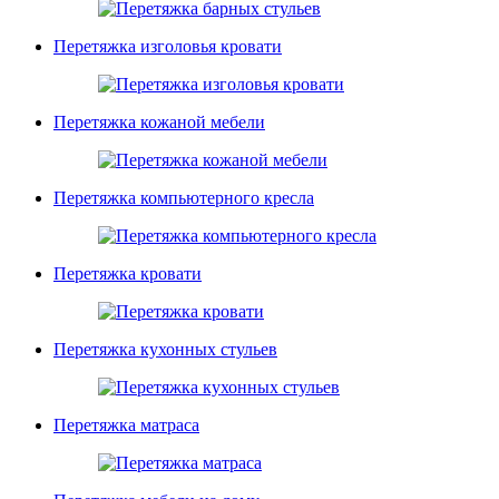
Перетяжка изголовья кровати
Перетяжка кожаной мебели
Перетяжка компьютерного кресла
Перетяжка кровати
Перетяжка кухонных стульев
Перетяжка матраса