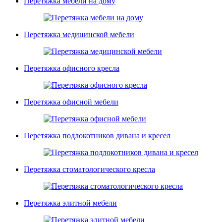
Перетяжка мебели на дому
Перетяжка медицинской мебели
Перетяжка офисного кресла
Перетяжка офисной мебели
Перетяжка подлокотников дивана и кресел
Перетяжка стоматологического кресла
Перетяжка элитной мебели