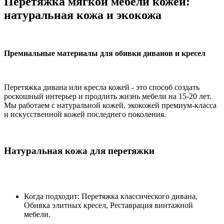
Перетяжка мягкой мебели кожей:
натуральная кожа и экокожа
Премиальные материалы для обивки диванов и кресел
Перетяжка дивана или кресла кожей - это способ создать
роскошный интерьер и продлить жизнь мебели на 15-20 лет.
Мы работаем с натуральной кожей, экокожей премиум-класса
и искусственной кожей последнего поколения.
Натуральная кожа для перетяжки
Когда подходит: Перетяжка классического дивана,
Обивка элитных кресел, Реставрация винтажной
мебели.