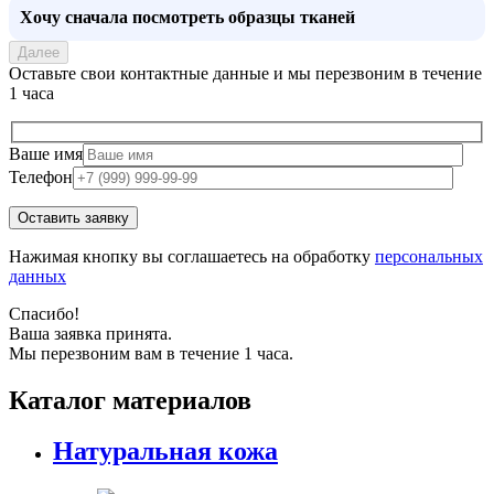
Хочу сначала посмотреть образцы тканей
Далее
Оставьте свои контактные данные и мы перезвоним в течение
1 часа
Ваше имя
Телефон
Нажимая кнопку вы соглашаетесь на обработку
персональных
данных
Спасибо!
Ваша заявка принята.
Мы перезвоним вам в течение 1 часа.
Каталог материалов
Натуральная кожа