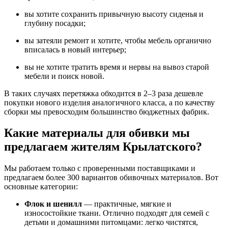
вы хотите сохранить привычную высоту сиденья и
глубину посадки;
вы затеяли ремонт и хотите, чтобы мебель органично
вписалась в новый интерьер;
вы не хотите тратить время и нервы на вывоз старой
мебели и поиск новой.
В таких случаях перетяжка обходится в 2–3 раза дешевле
покупки нового изделия аналогичного класса, а по качеству
сборки мы превосходим большинство бюджетных фабрик.
Какие материалы для обивки мы
предлагаем жителям Крылатского?
Мы работаем только с проверенными поставщиками и
предлагаем более 300 вариантов обивочных материалов. Вот
основные категории:
Флок и шенилл
— практичные, мягкие и
износостойкие ткани. Отлично подходят для семей с
детьми и домашними питомцами: легко чистятся,