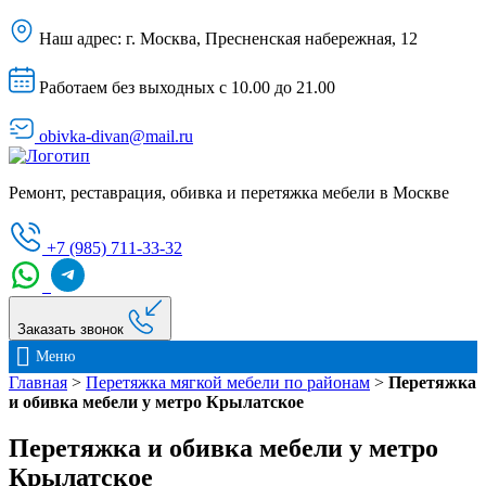
Наш адрес:
г. Москва, Пресненская набережная, 12
Работаем без выходных с 10.00 до 21.00
obivka-divan@mail.ru
Ремонт, реставрация, обивка и перетяжка мебели в Москве
+7 (985) 711-33-32
Заказать звонок
Меню
Главная
>
Перетяжка мягкой мебели по районам
>
Перетяжка
и обивка мебели у метро Крылатское
Перетяжка и обивка мебели у метро
Крылатское