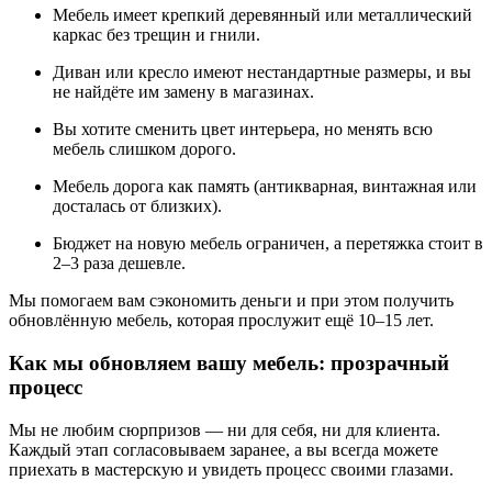
Мебель имеет крепкий деревянный или металлический
каркас без трещин и гнили.
Диван или кресло имеют нестандартные размеры, и вы
не найдёте им замену в магазинах.
Вы хотите сменить цвет интерьера, но менять всю
мебель слишком дорого.
Мебель дорога как память (антикварная, винтажная или
досталась от близких).
Бюджет на новую мебель ограничен, а перетяжка стоит в
2–3 раза дешевле.
Мы помогаем вам сэкономить деньги и при этом получить
обновлённую мебель, которая прослужит ещё 10–15 лет.
Как мы обновляем вашу мебель: прозрачный
процесс
Мы не любим сюрпризов — ни для себя, ни для клиента.
Каждый этап согласовываем заранее, а вы всегда можете
приехать в мастерскую и увидеть процесс своими глазами.