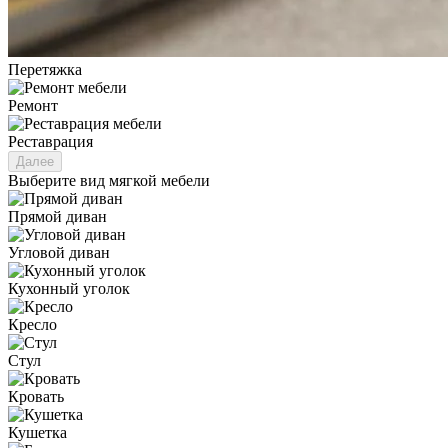
Перетяжка
Ремонт
Реставрация
Далее
Выберите вид мягкой мебели
Прямой диван
Угловой диван
Кухонный уголок
Кресло
Стул
Кровать
Кушетка