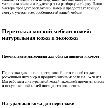
материала обивки и трудозатрат на разборку и сборку. Наши
мастера проведут бесплатный замер и предоставят точную
смету с учетом всех особенностей вашей мебели.
Перетяжка мягкой мебели кожей:
натуральная кожа и экокожа
Премиальные материалы для обивки диванов и кресел
Перетяжка дивана или кресла кожей - это способ создать
роскошный интерьер и продлить жизнь мебели на 15-20 лет.
Мы работаем с натуральной кожей, экокожей премиум-класса
и искусственной кожей последнего поколения.
Натуральная кожа для перетяжки