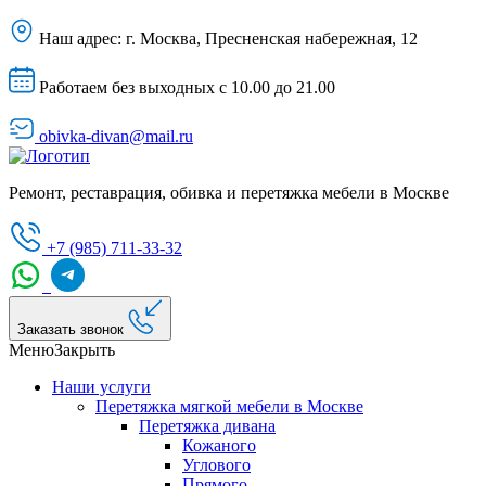
Наш адрес:
г. Москва, Пресненская набережная, 12
Работаем без выходных с 10.00 до 21.00
obivka-divan@mail.ru
Ремонт, реставрация, обивка и перетяжка мебели в Москве
+7 (985) 711-33-32
Заказать звонок
Меню
Закрыть
Наши услуги
Перетяжка мягкой мебели в Москве
Перетяжка дивана
Кожаного
Углового
Прямого