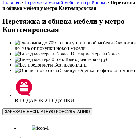
Главная
>
Перетяжка мягкой мебели по районам
>
Перетяжка
и обивка мебели у метро Кантемировская
Перетяжка и обивка мебели у метро
Кантемировская
Экономия
до 70% от покупки новой мебели
Выезд мастера за 2 часа
Выезд мастера 0 руб.
Без предоплаты
Оценка по фото за 5 минут
В ПОДАРОК 2 ПОДУШКИ!
ЗАКАЗАТЬ БЕСПЛАТНУЮ КОНСУЛЬТАЦИЮ