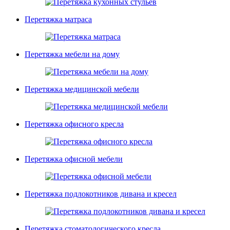
Перетяжка матраса
Перетяжка мебели на дому
Перетяжка медицинской мебели
Перетяжка офисного кресла
Перетяжка офисной мебели
Перетяжка подлокотников дивана и кресел
Перетяжка стоматологического кресла