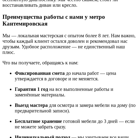
восстанавливать диван или кресло.
Преимущества работы с нами у метро
Кантемировская
Мы — локальная мастерская с опытом более 8 лет. Нам важно,
чтобы каждый клиент остался доволен и рекомендовал нас
друзьям. Удобное расположение — не единственный наш
плюс.
Что вы получаете, обращаясь к нам:
Фиксированная смета
до начала работ — цена
утверждается в договоре и не меняется.
Гарантия 1 год
на все выполненные работы и
заменённые материалы.
Выезд мастера
для осмотра и замера мебели на дому (по
предварительной записи).
Бесплатное хранение
готовой мебели до 3 дней — если
не можете забрать сразу.
Индивидуальный подход
— мы учитываем все ваши