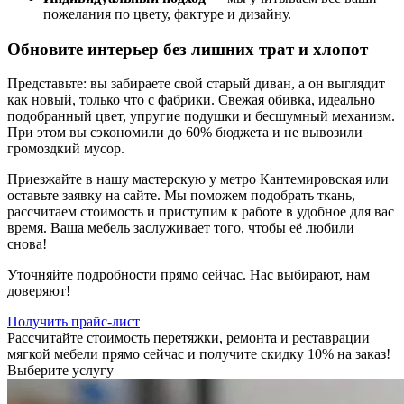
пожелания по цвету, фактуре и дизайну.
Обновите интерьер без лишних трат и хлопот
Представьте: вы забираете свой старый диван, а он выглядит
как новый, только что с фабрики. Свежая обивка, идеально
подобранный цвет, упругие подушки и бесшумный механизм.
При этом вы сэкономили до 60% бюджета и не вывозили
громоздкий мусор.
Приезжайте в нашу мастерскую у метро Кантемировская или
оставьте заявку на сайте. Мы поможем подобрать ткань,
рассчитаем стоимость и приступим к работе в удобное для вас
время. Ваша мебель заслуживает того, чтобы её любили
снова!
Уточняйте подробности прямо сейчас. Нас выбирают, нам
доверяют!
Получить прайс-лист
Рассчитайте стоимость перетяжки, ремонта и реставрации
мягкой мебели прямо сейчас и получите скидку 10% на заказ!
Выберите услугу