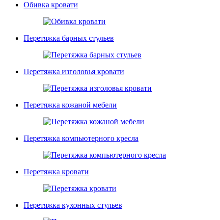
Обивка кровати
Перетяжка барных стульев
Перетяжка изголовья кровати
Перетяжка кожаной мебели
Перетяжка компьютерного кресла
Перетяжка кровати
Перетяжка кухонных стульев