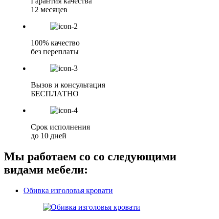
Гарантия качества
12 месяцев
100% качество
без переплаты
Вызов и консультация
БЕСПЛАТНО
Срок исполнения
до 10 дней
Мы работаем со со следующими
видами мебели:
Обивка изголовья кровати