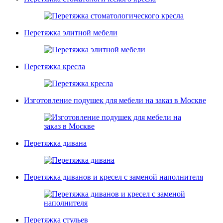
Перетяжка элитной мебели
Перетяжка кресла
Изготовление подушек для мебели на заказ в Москве
Перетяжка дивана
Перетяжка диванов и кресел с заменой наполнителя
Перетяжка стульев