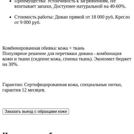
Преимущества: Устойчивость к загрязнениям, Не
впитывает запахи, Доступнее натуральной на 40-60%.
Стоимость работы: Диван прямой от 18 000 руб, Кресло
от 9 000 руб.
Комбинированная обивка: кожа + ткань
Популярное решение для перетяжки дивана - комбинация
кожи и ткани (сидение кожа, спинка ткань). Экономит бюджет
на 30%.
Гарантии: Сертифицированная кожа, специальные нитки,
гарантия 12 месяцев.
Заказать выезд с образцами кожи