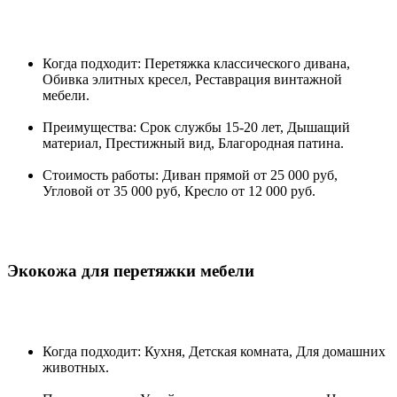
Когда подходит: Перетяжка классического дивана,
Обивка элитных кресел, Реставрация винтажной
мебели.
Преимущества: Срок службы 15-20 лет, Дышащий
материал, Престижный вид, Благородная патина.
Стоимость работы: Диван прямой от 25 000 руб,
Угловой от 35 000 руб, Кресло от 12 000 руб.
Экокожа для перетяжки мебели
Когда подходит: Кухня, Детская комната, Для домашних
животных.