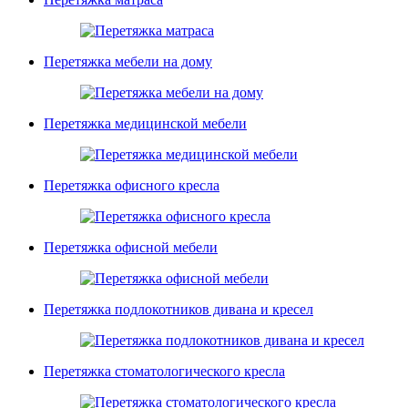
Перетяжка мебели на дому
Перетяжка медицинской мебели
Перетяжка офисного кресла
Перетяжка офисной мебели
Перетяжка подлокотников дивана и кресел
Перетяжка стоматологического кресла