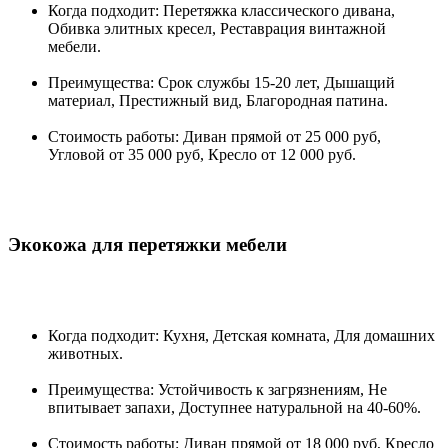
Когда подходит: Перетяжка классического дивана,
Обивка элитных кресел, Реставрация винтажной
мебели.
Преимущества: Срок службы 15-20 лет, Дышащий
материал, Престижный вид, Благородная патина.
Стоимость работы: Диван прямой от 25 000 руб,
Угловой от 35 000 руб, Кресло от 12 000 руб.
Экокожа для перетяжки мебели
Когда подходит: Кухня, Детская комната, Для домашних
животных.
Преимущества: Устойчивость к загрязнениям, Не
впитывает запахи, Доступнее натуральной на 40-60%.
Стоимость работы: Диван прямой от 18 000 руб, Кресло