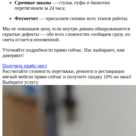
Срочные заказы
— стулья, пуфы и банкетки
перетягиваем за 24 часа;
Фотоотчет
— присылаем снимки всех этапов работы.
Мы не повышаем цену, если внутри дивана обнаруживаются
скрытые дефекты — обо всех сложностях сообщаем сразу, но
смета остается неизменной.
Уточняйте подробности прямо сейчас. Нас выбирают, нам
доверяют!
Получить прайс-лист
Рассчитайте стоимость перетяжки, ремонта и реставрации
мягкой мебели прямо сейчас и получите скидку 10% на заказ!
Выберите услугу