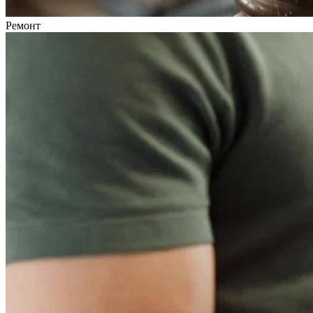
Ремонт