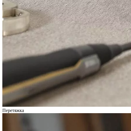
Перетяжка