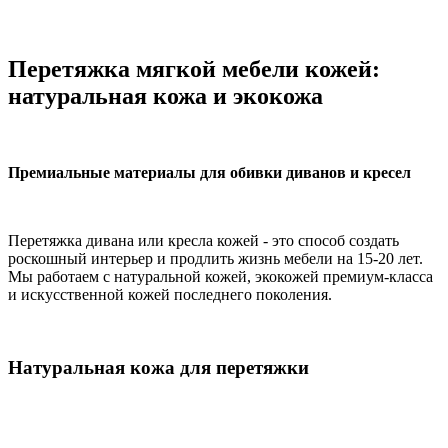
Перетяжка мягкой мебели кожей:
натуральная кожа и экокожа
Премиальные материалы для обивки диванов и кресел
Перетяжка дивана или кресла кожей - это способ создать
роскошный интерьер и продлить жизнь мебели на 15-20 лет.
Мы работаем с натуральной кожей, экокожей премиум-класса
и искусственной кожей последнего поколения.
Натуральная кожа для перетяжки