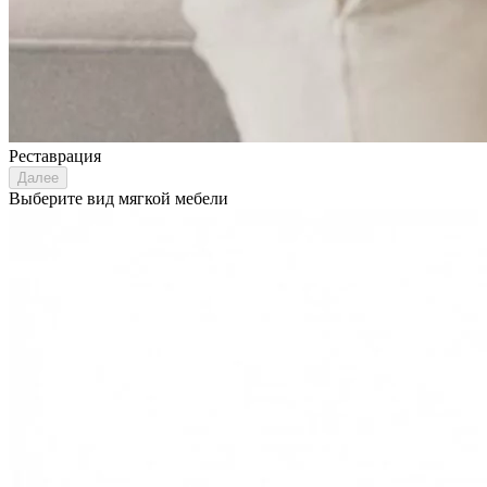
Реставрация
Далее
Выберите вид мягкой мебели