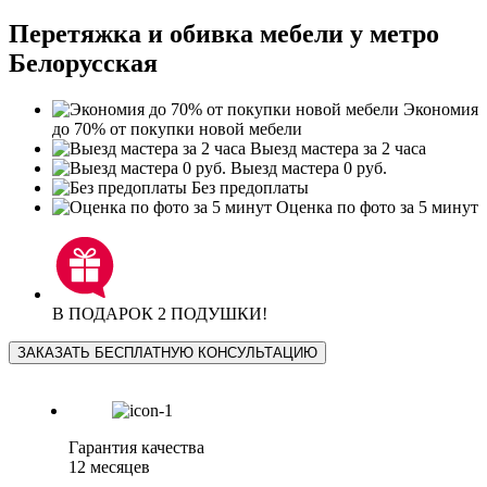
Перетяжка и обивка мебели у метро
Белорусская
Экономия
до 70% от покупки новой мебели
Выезд мастера за 2 часа
Выезд мастера 0 руб.
Без предоплаты
Оценка по фото за 5 минут
В ПОДАРОК 2 ПОДУШКИ!
ЗАКАЗАТЬ БЕСПЛАТНУЮ КОНСУЛЬТАЦИЮ
Гарантия качества
12 месяцев