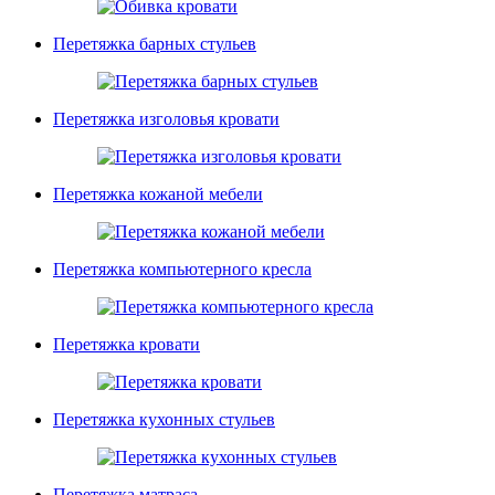
Перетяжка барных стульев
Перетяжка изголовья кровати
Перетяжка кожаной мебели
Перетяжка компьютерного кресла
Перетяжка кровати
Перетяжка кухонных стульев
Перетяжка матраса