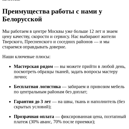
Преимущества работы с нами у
Белорусской
Мы работаем в центре Москвы уже больше 12 лет и знаем
цену качеству, скорости и сервису. Нас выбирают жители
Тверского, Пресненского и соседних районов — и мы
стараемся оправдывать доверие.
Наши ключевые плюсы:
Мастерская рядом
— вы можете прийти в любой день,
посмотреть образцы тканей, задать вопросы мастеру
лично;
Бесплатная логистика
— забираем и привозим мебель
по центральным районам без доплат;
Гарантия до 3 лет
— на швы, ткань и наполнитель (без
скрытых условий);
Прозрачная оплата
— фиксированная цена, поэтапный
платеж (30% аванс, 70% после приемки);