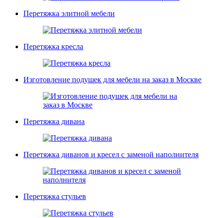
Перетяжка элитной мебели
Перетяжка кресла
Изготовление подушек для мебели на заказ в Москве
Перетяжка дивана
Перетяжка диванов и кресел с заменой наполнителя
Перетяжка стульев