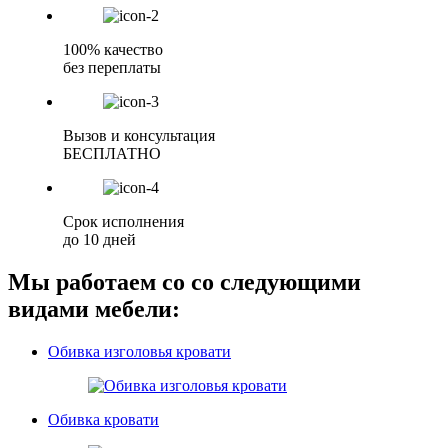
100% качество
без переплаты
Вызов и консультация
БЕСПЛАТНО
Срок исполнения
до 10 дней
Мы работаем со со следующими
видами мебели:
Обивка изголовья кровати
Обивка кровати