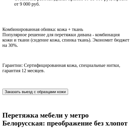
от 9 000 руб.
Комбинированная обивка: кожа + ткань
Популярное решение для перетяжки дивана - комбинация
кожи и ткани (сидение кожа, спинка ткань). Экономит бюджет
на 30%.
Гарантии: Сертифицированная кожа, специальные нитки,
гарантия 12 месяцев.
Заказать выезд с образцами кожи
Перетяжка мебели у метро
Белорусская: преображение без хлопот