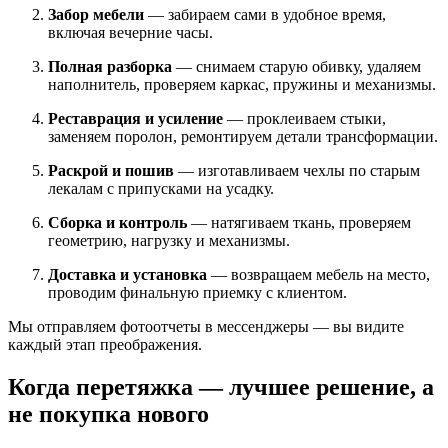
Забор мебели
— забираем сами в удобное время,
включая вечерние часы.
Полная разборка
— снимаем старую обивку, удаляем
наполнитель, проверяем каркас, пружины и механизмы.
Реставрация и усиление
— проклеиваем стыки,
заменяем поролон, ремонтируем детали трансформации.
Раскрой и пошив
— изготавливаем чехлы по старым
лекалам с припусками на усадку.
Сборка и контроль
— натягиваем ткань, проверяем
геометрию, нагрузку и механизмы.
Доставка и установка
— возвращаем мебель на место,
проводим финальную приемку с клиентом.
Мы отправляем фотоотчеты в мессенджеры — вы видите
каждый этап преображения.
Когда перетяжка — лучшее решение, а
не покупка нового