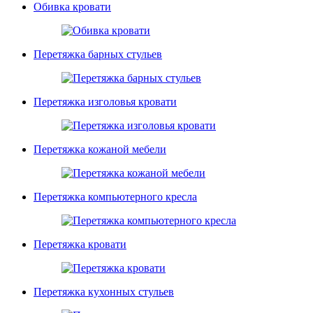
Обивка кровати
Перетяжка барных стульев
Перетяжка изголовья кровати
Перетяжка кожаной мебели
Перетяжка компьютерного кресла
Перетяжка кровати
Перетяжка кухонных стульев