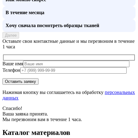
В течение месяца
Хочу сначала посмотреть образцы тканей
Далее
Оставьте свои контактные данные и мы перезвоним в течение
1 часа
Ваше имя
Телефон
Нажимая кнопку вы соглашаетесь на обработку
персональных
данных
Спасибо!
Ваша заявка принята.
Мы перезвоним вам в течение 1 часа.
Каталог материалов