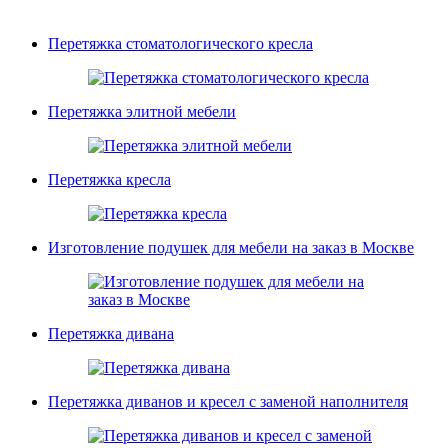
Перетяжка стоматологического кресла
Перетяжка элитной мебели
Перетяжка кресла
Изготовление подушек для мебели на заказ в Москве
Перетяжка дивана
Перетяжка диванов и кресел с заменой наполнителя