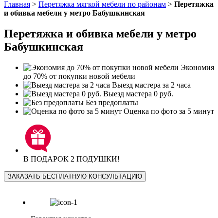
Главная
>
Перетяжка мягкой мебели по районам
>
Перетяжка
и обивка мебели у метро Бабушкинская
Перетяжка и обивка мебели у метро
Бабушкинская
Экономия
до 70% от покупки новой мебели
Выезд мастера за 2 часа
Выезд мастера 0 руб.
Без предоплаты
Оценка по фото за 5 минут
В ПОДАРОК 2 ПОДУШКИ!
ЗАКАЗАТЬ БЕСПЛАТНУЮ КОНСУЛЬТАЦИЮ