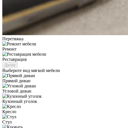
Перетяжка
Ремонт
Реставрация
Далее
Выберите вид мягкой мебели
Прямой диван
Угловой диван
Кухонный уголок
Кресло
Стул