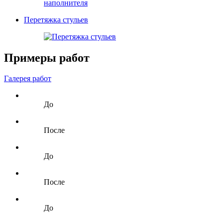
Перетяжка стульев
Примеры работ
Галерея работ
До
После
До
После
До