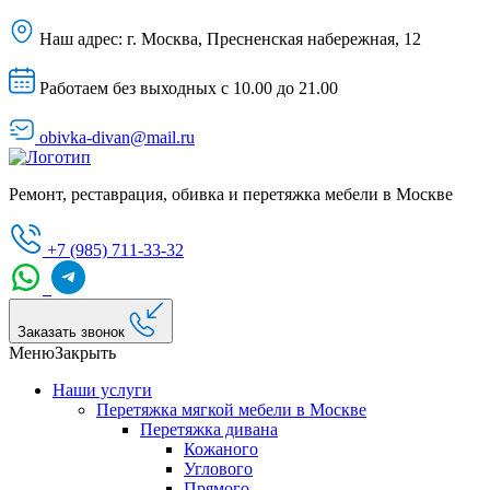
Наш адрес:
г. Москва, Пресненская набережная, 12
Работаем без выходных с 10.00 до 21.00
obivka-divan@mail.ru
Ремонт, реставрация, обивка и перетяжка мебели в Москве
+7 (985) 711-33-32
Заказать звонок
Меню
Закрыть
Наши услуги
Перетяжка мягкой мебели в Москве
Перетяжка дивана
Кожаного
Углового
Прямого