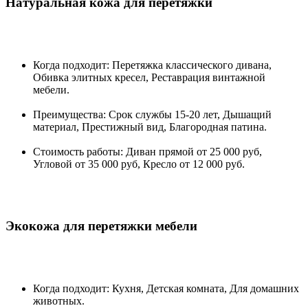
Натуральная кожа для перетяжки
Когда подходит: Перетяжка классического дивана,
Обивка элитных кресел, Реставрация винтажной
мебели.
Преимущества: Срок службы 15-20 лет, Дышащий
материал, Престижный вид, Благородная патина.
Стоимость работы: Диван прямой от 25 000 руб,
Угловой от 35 000 руб, Кресло от 12 000 руб.
Экокожа для перетяжки мебели
Когда подходит: Кухня, Детская комната, Для домашних
животных.