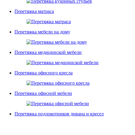
Перетяжка матраса
Перетяжка мебели на дому
Перетяжка медицинской мебели
Перетяжка офисного кресла
Перетяжка офисной мебели
Перетяжка подлокотников дивана и кресел