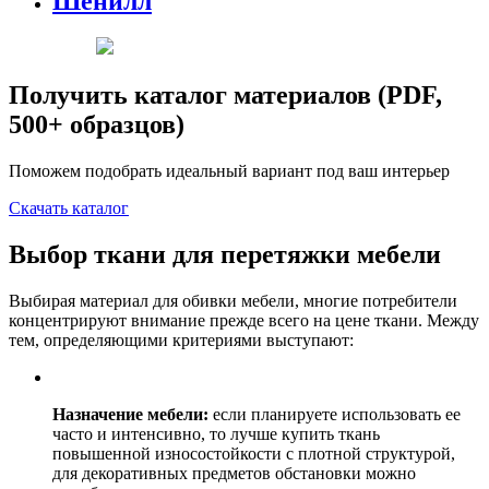
Шенилл
Получить каталог материалов (PDF,
500+ образцов)
Поможем подобрать идеальный вариант под ваш интерьер
Скачать каталог
Выбор ткани для перетяжки мебели
Выбирая материал для обивки мебели, многие потребители
концентрируют внимание прежде всего на цене ткани. Между
тем, определяющими критериями выступают:
Назначение мебели:
если планируете использовать ее
часто и интенсивно, то лучше купить ткань
повышенной износостойкости с плотной структурой,
для декоративных предметов обстановки можно