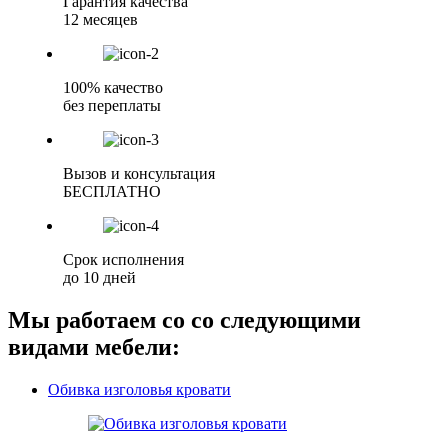
Гарантия качества
12 месяцев
100% качество
без переплаты
Вызов и консультация
БЕСПЛАТНО
Срок исполнения
до 10 дней
Мы работаем со со следующими
видами мебели:
Обивка изголовья кровати