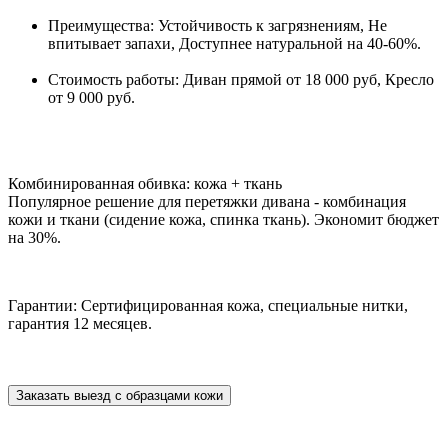
Преимущества: Устойчивость к загрязнениям, Не
впитывает запахи, Доступнее натуральной на 40-60%.
Стоимость работы: Диван прямой от 18 000 руб, Кресло
от 9 000 руб.
Комбинированная обивка: кожа + ткань
Популярное решение для перетяжки дивана - комбинация
кожи и ткани (сидение кожа, спинка ткань). Экономит бюджет
на 30%.
Гарантии: Сертифицированная кожа, специальные нитки,
гарантия 12 месяцев.
Заказать выезд с образцами кожи