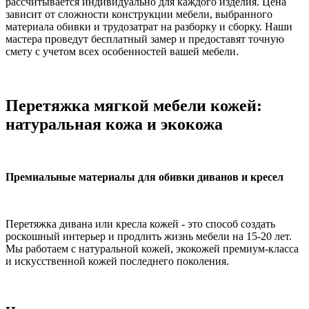
рассчитывается индивидуально для каждого изделия. Цена
зависит от сложности конструкции мебели, выбранного
материала обивки и трудозатрат на разборку и сборку. Наши
мастера проведут бесплатный замер и предоставят точную
смету с учетом всех особенностей вашей мебели.
Перетяжка мягкой мебели кожей:
натуральная кожа и экокожа
Премиальные материалы для обивки диванов и кресел
Перетяжка дивана или кресла кожей - это способ создать
роскошный интерьер и продлить жизнь мебели на 15-20 лет.
Мы работаем с натуральной кожей, экокожей премиум-класса
и искусственной кожей последнего поколения.