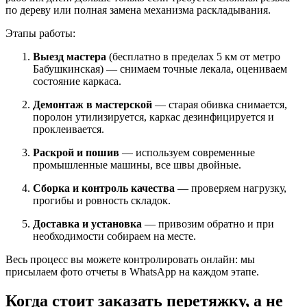
по дереву или полная замена механизма раскладывания.
Этапы работы:
Выезд мастера
(бесплатно в пределах 5 км от метро
Бабушкинская) — снимаем точные лекала, оцениваем
состояние каркаса.
Демонтаж в мастерской
— старая обивка снимается,
поролон утилизируется, каркас дезинфицируется и
проклеивается.
Раскрой и пошив
— используем современные
промышленные машины, все швы двойные.
Сборка и контроль качества
— проверяем нагрузку,
прогибы и ровность складок.
Доставка и установка
— привозим обратно и при
необходимости собираем на месте.
Весь процесс вы можете контролировать онлайн: мы
присылаем фото отчеты в WhatsApp на каждом этапе.
Когда стоит заказать перетяжку, а не