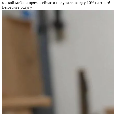
мягкой мебели прямо сейчас и получите скидку 10% на заказ!
Выберите услугу