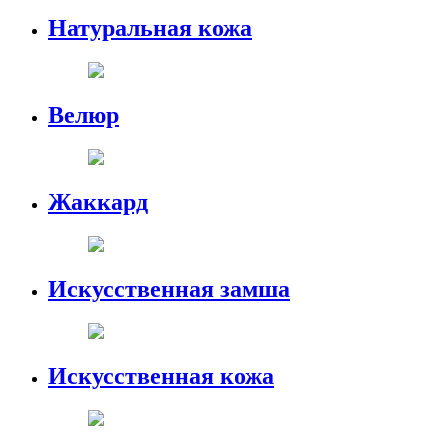
Натуральная кожа
Велюр
Жаккард
Искусственная замша
Искусственная кожа